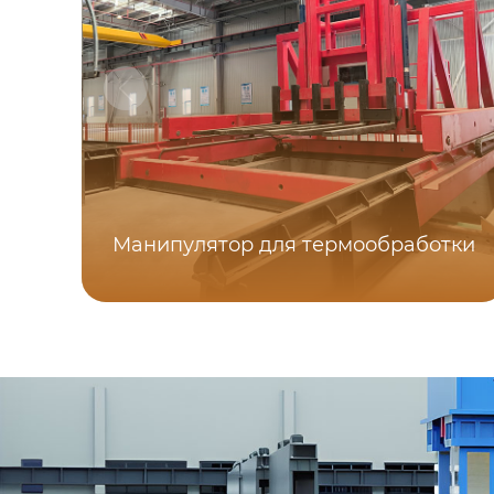
Манипулятор для термообработки