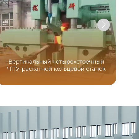
Вертикальный четырехстоечный
ЧПУ-раскатной кольцевой станок