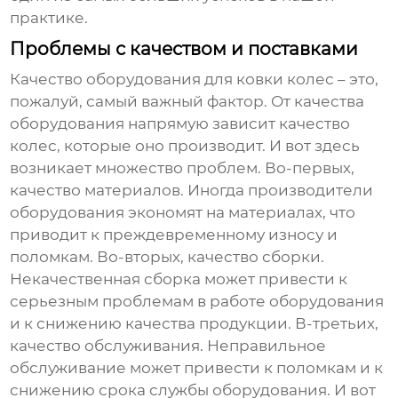
практике.
Проблемы с качеством и поставками
Качество
оборудования для ковки колес
– это,
пожалуй, самый важный фактор. От качества
оборудования напрямую зависит качество
колес, которые оно производит. И вот здесь
возникает множество проблем. Во-первых,
качество материалов. Иногда производители
оборудования экономят на материалах, что
приводит к преждевременному износу и
поломкам. Во-вторых, качество сборки.
Некачественная сборка может привести к
серьезным проблемам в работе оборудования
и к снижению качества продукции. В-третьих,
качество обслуживания. Неправильное
обслуживание может привести к поломкам и к
снижению срока службы оборудования. И вот