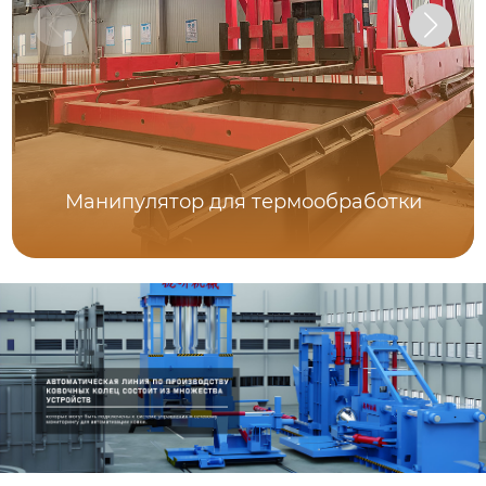
Манипулятор для термообработки