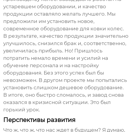
устаревшем оборудовании, и качество
продукции оставляло желать лучшего. Мы
предложили им установить новое,
современное
оборудование для ковки колес
.
В результате, качество продукции значительно
улучшилось, снизился брак и, соответственно,
увеличилась прибыль. Но! Пришлось
потратить немало времени и усилий на
обучение персонала и на настройку
оборудования. Без этого успех был бы
невозможен. В другом проекте мы попытались
установить слишком дешевое оборудование.
В итоге, оно быстро сломалось, и завод снова
оказался в кризисной ситуации. Это был
горький урок.
Перспективы развития
Что ж, что ж, что нас ждет в будущем? Я думаю,