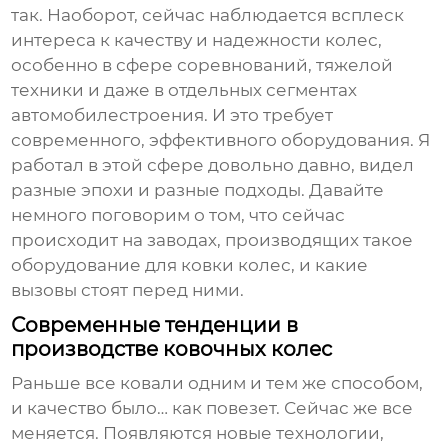
так. Наоборот, сейчас наблюдается всплеск
интереса к качеству и надежности колес,
особенно в сфере соревнований, тяжелой
техники и даже в отдельных сегментах
автомобилестроения. И это требует
современного, эффективного оборудования. Я
работал в этой сфере довольно давно, видел
разные эпохи и разные подходы. Давайте
немного поговорим о том, что сейчас
происходит на заводах, производящих такое
оборудование для ковки колес
, и какие
вызовы стоят перед ними.
Современные тенденции в
производстве ковочных колес
Раньше все ковали одним и тем же способом,
и качество было… как повезет. Сейчас же все
меняется. Появляются новые технологии,