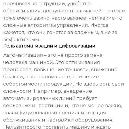
прочность конструкции, удобство
обслуживания, доступность запчастей – это все
тоже очень важно, часто важнее, чем какие-то
сложные алгоритмы управления. Иногда
кажется, что они гонятся за сложным, а не за
эффективным.
Роль автоматизации и цифровизации
Автоматизация – это не просто замена
человека машиной. Это оптимизация
процессов, повышение точности, снижение
брака и, в конечном счете, снижение
себестоимости продукции. Но здесь есть свои
сложности. Например, внедрение
автоматизированных линий требует
серьезных инвестиций и, что не менее важно,
квалифицированных специалистов для
обслуживания и настройки оборудования.
Нельзя просто поставить машину и ждать