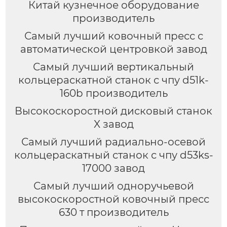
Китай кузнечное оборудование
производитель
Самый лучший ковочный пресс с
автоматической центровкой завод
Самый лучший вертикальный
кольцераскатной станок с чпу d51k-
160b производитель
Высокоскоростной дисковый станок
X завод
Самый лучший радиально-осевой
кольцераскатный станок с чпу d53ks-
17000 завод
Самый лучший одноручьевой
высокоскоростной ковочный пресс
630 т производитель