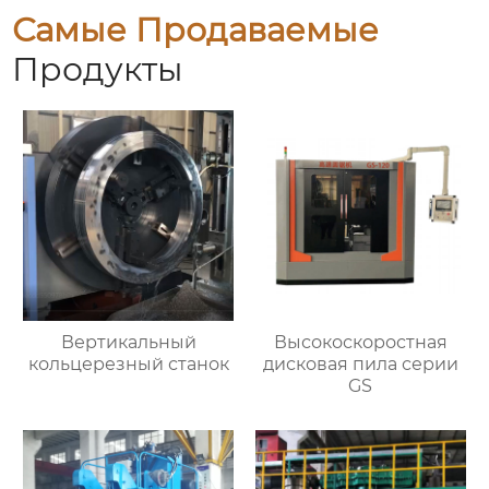
Самые Продаваемые
Продукты
Вертикальный
Высокоскоростная
кольцерезный станок
дисковая пила серии
GS