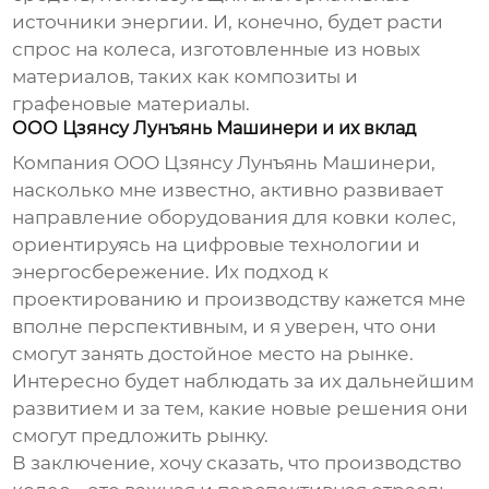
источники энергии. И, конечно, будет расти
спрос на колеса, изготовленные из новых
материалов, таких как композиты и
графеновые материалы.
ООО Цзянсу Лунъянь Машинери и их вклад
Компания ООО Цзянсу Лунъянь Машинери,
насколько мне известно, активно развивает
направление
оборудования для ковки колес
,
ориентируясь на цифровые технологии и
энергосбережение. Их подход к
проектированию и производству кажется мне
вполне перспективным, и я уверен, что они
смогут занять достойное место на рынке.
Интересно будет наблюдать за их дальнейшим
развитием и за тем, какие новые решения они
смогут предложить рынку.
В заключение, хочу сказать, что производство