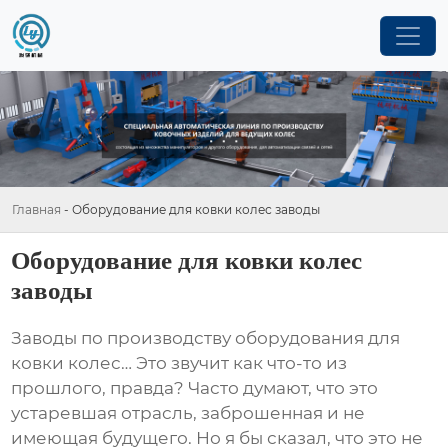
Главная
-
Оборудование для ковки колес заводы
Оборудование для ковки колес
заводы
Заводы по производству
оборудования для
ковки колес
… Это звучит как что-то из
прошлого, правда? Часто думают, что это
устаревшая отрасль, заброшенная и не
имеющая будущего. Но я бы сказал, что это не