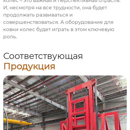
колес – это важная и перспективная отрасль.
И, несмотря на все трудности, она будет
продолжать развиваться и
совершенствоваться. А
оборудование для
ковки колес
будет играть в этом ключевую
роль.
Соответствующая
Продукция