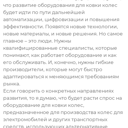
что развитие
оборудования для ковки колес
будет идти по пути дальнейшей
автоматизации, цифровизации и повышения
эффективности. Появятся новые технологии,
новые материалы, и новые решения. Но самое
главное – это люди. Нужны
квалифицированные специалисты, которые
понимают, как работает оборудование и как
его обслуживать. И, конечно, нужны гибкие
производители, которые могут быстро
адаптироваться к меняющимся требованиям
рынка.
Если говорить о конкретных направлениях
развития, то я думаю, что будет расти спрос на
оборудование для ковки колес
,
предназначенное для производства колес для
электромобилей и других транспортных
средств, использующих альтернативные