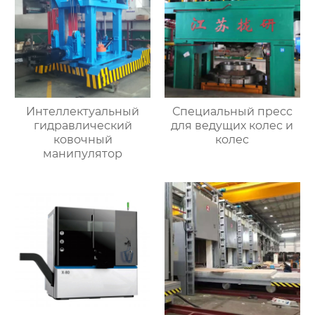
Интеллектуальный
Специальный пресс
гидравлический
для ведущих колес и
ковочный
колес
манипулятор