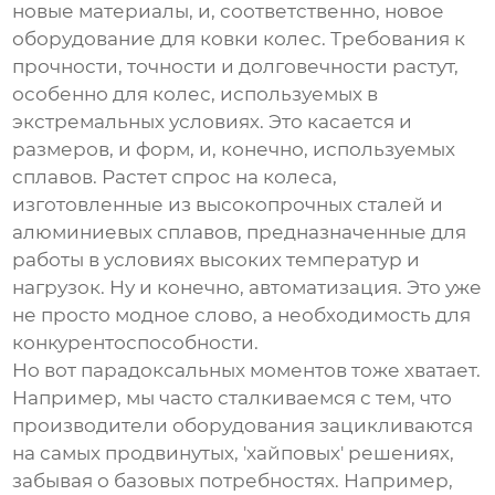
новые материалы, и, соответственно, новое
оборудование для ковки колес
. Требования к
прочности, точности и долговечности растут,
особенно для колес, используемых в
экстремальных условиях. Это касается и
размеров, и форм, и, конечно, используемых
сплавов. Растет спрос на колеса,
изготовленные из высокопрочных сталей и
алюминиевых сплавов, предназначенные для
работы в условиях высоких температур и
нагрузок. Ну и конечно, автоматизация. Это уже
не просто модное слово, а необходимость для
конкурентоспособности.
Но вот парадоксальных моментов тоже хватает.
Например, мы часто сталкиваемся с тем, что
производители оборудования зацикливаются
на самых продвинутых, 'хайповых' решениях,
забывая о базовых потребностях. Например,