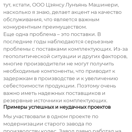
тут, кстати, ООО Цзянсу Лунъянь Машинери,
насколько я знаю, делает акцент на качество
обслуживания, что является важным
конкурентным преимуществом.
Еще одна проблема – это поставки. В
последние годы наблюдаются серьезные
проблемы с поставками комплектующих. Из-за
геополитической ситуации и других факторов,
многие производители не могут получить
необходимые компоненты, что приводит к
задержкам в производстве и к увеличению
себестоимости продукции. Поэтому очень
важно иметь надежных поставщиков и
резервные источники комплектующих.
Примеры успешных и неудачных проектов
Мы участвовали в одном проекте по
модернизации старого завода по
производству колес. Завод давно работал на