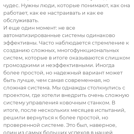
чудес. Нужны люди, которые понимают, как она
работает, как ее настраивать и как ее
обслуживать.
И еще один момент: не все
автоматизированные системы одинаково
эффективны. Часто наблюдается стремление к
созданию сложных, многофункциональных
систем, которые в итоге оказываются слишком
громоздкими и неэффективными. Иногда
более простой, но надежный вариант может
быть лучше, чем самая современная, но
сложная система. Мы однажды столкнулись с
проектом, где хотели внедрить очень сложную
систему управления ковочным станком. В
итоге, после нескольких месяцев испытаний,
решили вернуться к более простой, но
проверенной системе. Это был, наверное,
один из самых больших успехов в нашей