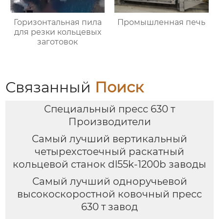
Горизонтальная пила
Промышленная печь
для резки кольцевых
заготовок
Связанный
Поиск
Специальный пресс 630 т
Производители
Самый лучший вертикальный
четырехстоечный раскатный
кольцевой станок dl55k-1200b заводы
Самый лучший одноручьевой
высокоскоростной ковочный пресс
630 т завод