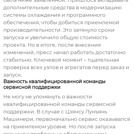
была ниже заявленной. Пришлось вкладывать
дополнительные средства в модернизацию
системы охлаждения и программного
обеспечения, чтобы добиться приемлемой
производительности. Это затянуло сроки
запуска и увеличило общую стоимость
проекта. Но в итоге, после внесения
изменений, пресс начал работать достаточно
стабильно. Ключевой момент – тщательная
проверка всех узлов и агрегатов перед заказ и
запуск.
Важность квалифицированной команды
сервисной поддержки
Не могу не упомянуть о важности
квалифицированной команды сервисной
поддержки. В случае с Цзянсу Лунъянь
Машинери, первоначально сервис оказывался
на приемлемом уровне. Но после запуска