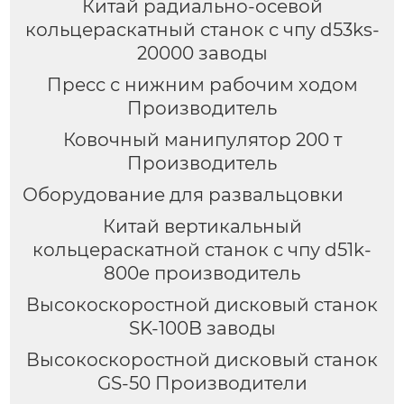
Китай радиально-осевой
кольцераскатный станок с чпу d53ks-
20000 заводы
Пресс с нижним рабочим ходом
Производитель
Ковочный манипулятор 200 т
Производитель
Оборудование для развальцовки
Китай вертикальный
кольцераскатной станок с чпу d51k-
800e производитель
Высокоскоростной дисковый станок
SK-100B заводы
Высокоскоростной дисковый станок
GS-50 Производители