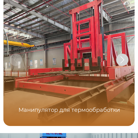
Манипулятор для термообработки