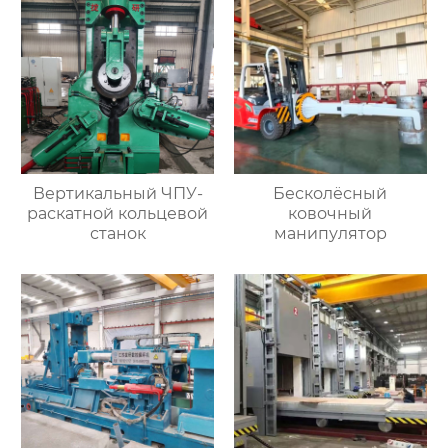
Вертикальный ЧПУ-
Бесколёсный
раскатной кольцевой
ковочный
станок
манипулятор