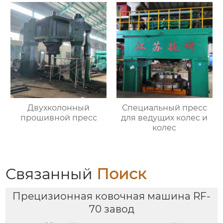
Двухколонный
Специальный пресс
прошивной пресс
для ведущих колес и
колес
Связанный
Поиск
Прецизионная ковочная машина RF-
70 завод