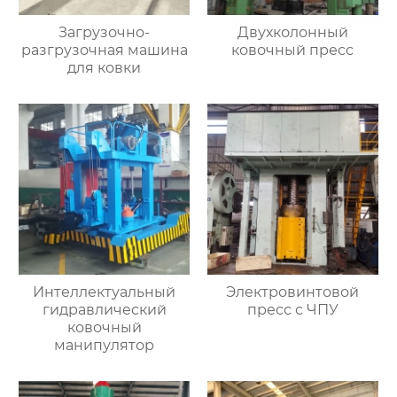
Загрузочно-
Двухколонный
разгрузочная машина
ковочный пресс
для ковки
Интеллектуальный
Электровинтовой
гидравлический
пресс с ЧПУ
ковочный
манипулятор