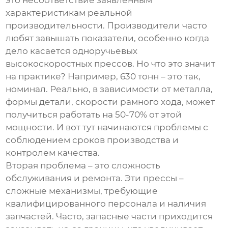
это несоответствие заявленным
характеристикам реальной
производительности. Производители часто
любят завышать показатели, особенно когда
дело касается
одноручьевых
высокоскоростных прессов
. Но что это значит
на практике? Например, 630 тонн – это так,
номинал. Реально, в зависимости от металла,
формы детали, скорости рамного хода, может
получиться работать на 50-70% от этой
мощности. И вот тут начинаются проблемы с
соблюдением сроков производства и
контролем качества.
Вторая проблема – это сложность
обслуживания и ремонта. Эти прессы –
сложные механизмы, требующие
квалифицированного персонала и наличия
запчастей. Часто, запасные части приходится