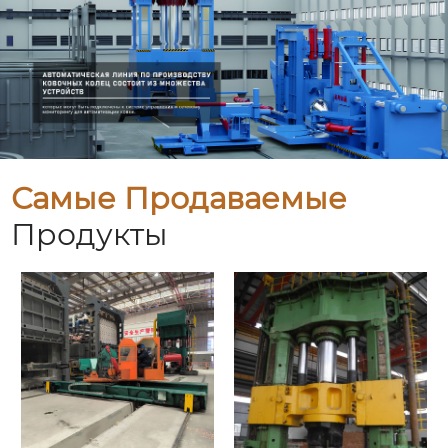
Самые Продаваемые
Продукты