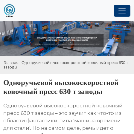
Главная
-
Одноручьевой высокоскоростной ковочный пресс 630 т
заводы
Одноручьевой высокоскоростной
ковочный пресс 630 т заводы
Одноручьевой высокоскоростной ковочный
пресс 630 т заводы
– это звучит как что-то из
области фантастики, типа 'машина времени
для стали'. Но на самом деле, речь идет о