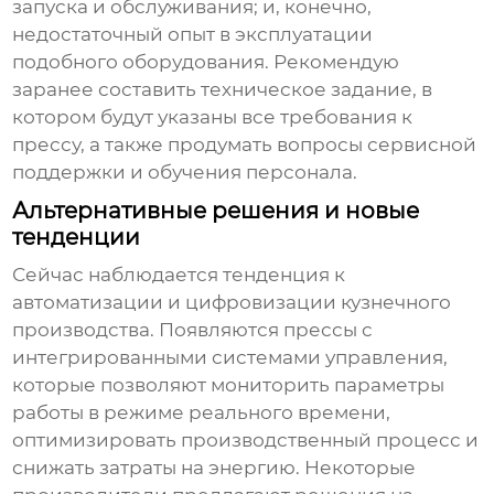
запуска и обслуживания; и, конечно,
недостаточный опыт в эксплуатации
подобного оборудования. Рекомендую
заранее составить техническое задание, в
котором будут указаны все требования к
прессу, а также продумать вопросы сервисной
поддержки и обучения персонала.
Альтернативные решения и новые
тенденции
Сейчас наблюдается тенденция к
автоматизации и цифровизации кузнечного
производства. Появляются прессы с
интегрированными системами управления,
которые позволяют мониторить параметры
работы в режиме реального времени,
оптимизировать производственный процесс и
снижать затраты на энергию. Некоторые