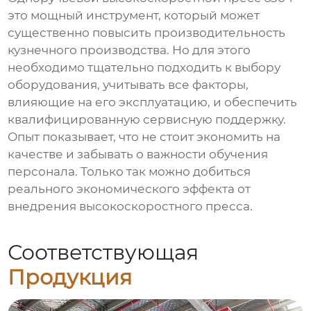
это мощный инструмент, который может
существенно повысить производительность
кузнечного производства. Но для этого
необходимо тщательно подходить к выбору
оборудования, учитывать все факторы,
влияющие на его эксплуатацию, и обеспечить
квалифицированную сервисную поддержку.
Опыт показывает, что не стоит экономить на
качестве и забывать о важности обучения
персонала. Только так можно добиться
реального экономического эффекта от
внедрения высокоскоростного пресса.
Соответствующая
Продукция