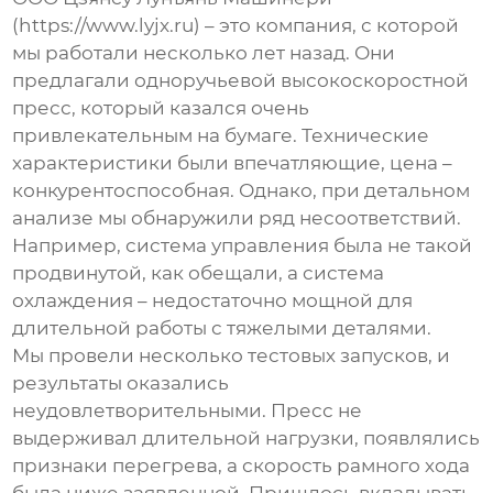
(https://www.lyjx.ru) – это компания, с которой
мы работали несколько лет назад. Они
предлагали
одноручьевой высокоскоростной
пресс
, который казался очень
привлекательным на бумаге. Технические
характеристики были впечатляющие, цена –
конкурентоспособная. Однако, при детальном
анализе мы обнаружили ряд несоответствий.
Например, система управления была не такой
продвинутой, как обещали, а система
охлаждения – недостаточно мощной для
длительной работы с тяжелыми деталями.
Мы провели несколько тестовых запусков, и
результаты оказались
неудовлетворительными. Пресс не
выдерживал длительной нагрузки, появлялись
признаки перегрева, а скорость рамного хода