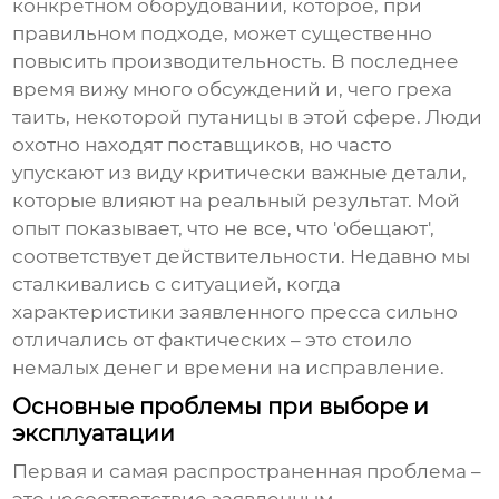
конкретном оборудовании, которое, при
правильном подходе, может существенно
повысить производительность. В последнее
время вижу много обсуждений и, чего греха
таить, некоторой путаницы в этой сфере. Люди
охотно находят поставщиков, но часто
упускают из виду критически важные детали,
которые влияют на реальный результат. Мой
опыт показывает, что не все, что 'обещают',
соответствует действительности. Недавно мы
сталкивались с ситуацией, когда
характеристики заявленного пресса сильно
отличались от фактических – это стоило
немалых денег и времени на исправление.
Основные проблемы при выборе и
эксплуатации
Первая и самая распространенная проблема –