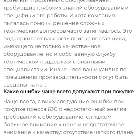
возникли проблемы с обслуживанием,
требующие глубоких знаний оборудования и
специфики его работы. И хотя компания
пыталась помочь, решение сложных
технических вопросов часто затягивалось. Это
подчеркивает важность поиска поставщика,
имеющего не только качественное
оборудование, но и собственную службу
технической поддержки с опытными
специалистами. Иначе – все ваши усилия по
повышению производительности могут быть
сведены на нет.
Какие ошибки чаще всего допускают при покупке
Чаще всего, я вижу следующие ошибки при
покупке
пресса 630 т
: недостаточный анализ
требований к оборудованию; слишком
большое внимание к цене и недостаточное
внимание к качеству; отсутствие четкого плана