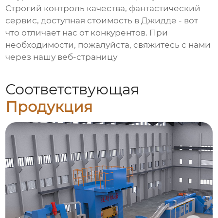
Строгий контроль качества, фантастический
сервис, доступная стоимость в Джидде - вот
что отличает нас от конкурентов. При
необходимости, пожалуйста, свяжитесь с нами
через нашу веб-страницу
Соответствующая
Продукция