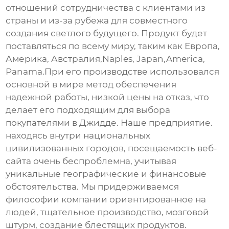
отношений сотрудничества с клиентами из
страны и из-за рубежа для совместного
создания светлого будущего. Продукт будет
поставляться по всему миру, таким как Европа,
Америка, Австралия,Naples, Japan,America,
Panama.При его производстве использовался
основной в мире метод обеспечения
надежной работы, низкой цены на отказ, что
делает его подходящим для выбора
покупателями в Джидде. Наше предприятие.
находясь внутри национальных
цивилизованных городов, посещаемость веб-
сайта очень беспроблемна, учитывая
уникальные географические и финансовые
обстоятельства. Мы придерживаемся
философии компании ориентированное на
людей, тщательное производство, мозговой
штурм, создание блестящих продуктов.