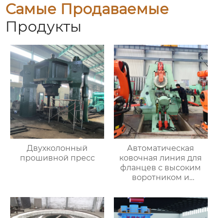
Самые Продаваемые
Продукты
Двухколонный
Автоматическая
прошивной пресс
ковочная линия для
фланцев с высоким
воротником и
кольцевых заготовок