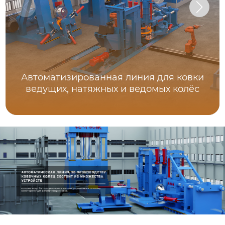
Автоматизированная линия для ковки
ведущих, натяжных и ведомых колёс