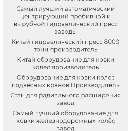
Самый лучший автоматический
центрирующий пробивной и
вырубной гидравлический пресс
заводы
Китай гидравлический пресс 8000
тонн производитель
Китай оборудование для ковки
колес производитель
Оборудование для ковки колес
подвесных кранов Производитель
Стан для радиального расширения
завод
Самый лучший оборудование для
ковки железнодорожных колёс
завод