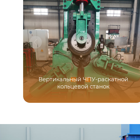
Вертикальный ЧПУ-раскатной
кольцевой станок