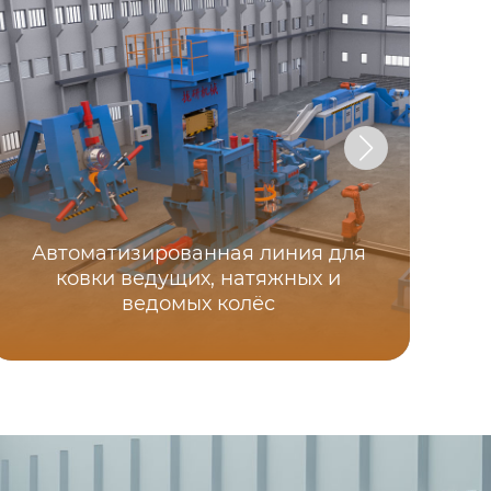
Автоматизированная линия для
ковки ведущих, натяжных и
ведомых колёс
Ма