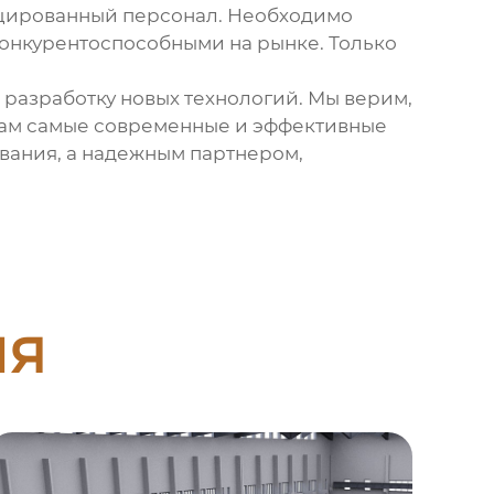
ицированный персонал. Необходимо
конкурентоспособными на рынке. Только
разработку новых технологий. Мы верим,
нтам самые современные и эффективные
вания, а надежным партнером,
ия