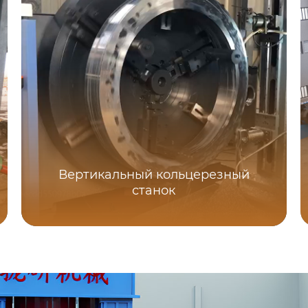
Вертикальный кольцерезный
станок