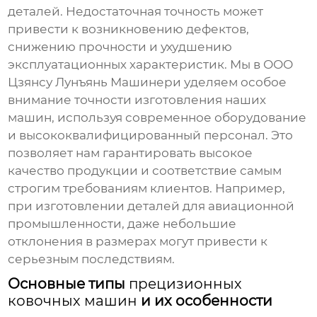
деталей. Недостаточная точность может
привести к возникновению дефектов,
снижению прочности и ухудшению
эксплуатационных характеристик. Мы в ООО
Цзянсу Лунъянь Машинери уделяем особое
внимание точности изготовления наших
машин, используя современное оборудование
и высококвалифицированный персонал. Это
позволяет нам гарантировать высокое
качество продукции и соответствие самым
строгим требованиям клиентов. Например,
при изготовлении деталей для авиационной
промышленности, даже небольшие
отклонения в размерах могут привести к
серьезным последствиям.
Основные типы
прецизионных
ковочных машин
и их особенности