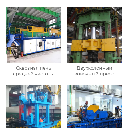
Сквозная печь
Двухколонный
средней частоты
ковочный пресс