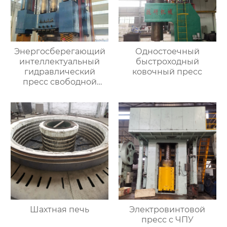
Энергосберегающий
Одностоечный
интеллектуальный
быстроходный
гидравлический
ковочный пресс
пресс свободной
ковки
Шахтная печь
Электровинтовой
пресс с ЧПУ