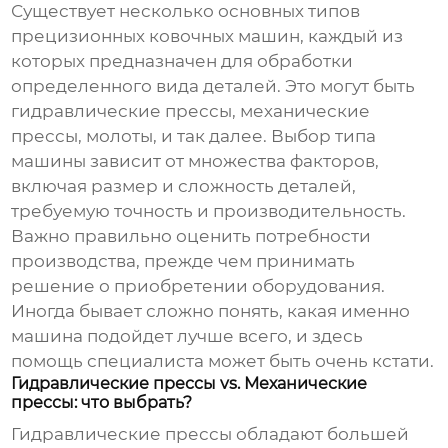
Существует несколько основных типов
прецизионных ковочных машин
, каждый из
которых предназначен для обработки
определенного вида деталей. Это могут быть
гидравлические прессы, механические
прессы, молоты, и так далее. Выбор типа
машины зависит от множества факторов,
включая размер и сложность деталей,
требуемую точность и производительность.
Важно правильно оценить потребности
производства, прежде чем принимать
решение о приобретении оборудования.
Иногда бывает сложно понять, какая именно
машина подойдет лучше всего, и здесь
помощь специалиста может быть очень кстати.
Гидравлические прессы vs. Механические
прессы: что выбрать?
Гидравлические прессы обладают большей