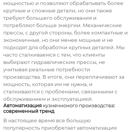
мощностью и позволяют обрабатывать более
крупные и сложные детали, но они также
требуют большего обслуживания и
потребляют больше энергии. Механические
прессы, с другой стороны, более компактные и
экономичные, но они менее мощные и не
подходят для обработки крупных деталей. Мы
часто сталкиваемся с тем, что клиенты
выбирают гидравлические прессы, не
учитывая реальные потребности
производства. В итоге, они переплачивают за
мощность, которая им не нужна, и
сталкиваются с проблемами, связанными с
обслуживанием и эксплуатацией.
Автоматизация
кузнечноного производства
:
современный тренд
В настоящее время все большую
популярность приобретает автоматизация