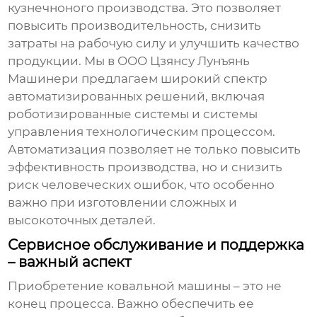
кузнечноного производства
. Это позволяет
повысить производительность, снизить
затраты на рабочую силу и улучшить качество
продукции. Мы в ООО Цзянсу Лунъянь
Машинери предлагаем широкий спектр
автоматизированных решений, включая
роботизированные системы и системы
управления технологическим процессом.
Автоматизация позволяет не только повысить
эффективность производства, но и снизить
риск человеческих ошибок, что особенно
важно при изготовлении сложных и
высокоточных деталей.
Сервисное обслуживание и поддержка
– важный аспект
Приобретение
ковальной машины
– это не
конец процесса. Важно обеспечить ее