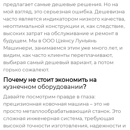
предлагает самые дешевые решения. Но на
мой взгляд, это серьезная ошибка. Дешевизна
часто является индикатором низкого качества,
неоптимальной конструкции и, как следствие,
высоких затрат на обслуживание и ремонт в
будущем. Мы в ООО Цзянсу Лунъянь
Машинери, занимаемся этим уже много лет, и
видим, как часто клиенты переплачивают,
выбирая самый дешевый вариант, а потом
горько сожалеют.
Почему не стоит экономить на
кузнечном оборудовании
?
Давайте посмотрим правде в глаза:
прецизионная ковочная машина
– это не
просто металлообрабатывающий станок. Это
сложная инженерная система, требующая
высокой точности изготовления, надежности и