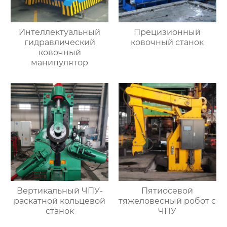
Интеллектуальный
Прецизионный
гидравлический
ковочный станок
ковочный
манипулятор
Вертикальный ЧПУ-
Пятиосевой
раскатной кольцевой
тяжеловесный робот с
станок
ЧПУ