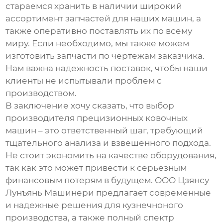
стараемся хранить в наличии широкий
ассортимент запчастей для наших машин, а
также оперативно поставлять их по всему
миру. Если необходимо, мы также можем
изготовить запчасти по чертежам заказчика.
Нам важна надежность поставок, чтобы наши
клиенты не испытывали проблем с
производством.
В заключение хочу сказать, что выбор
производителя
прецизионных ковочных
машин
– это ответственный шаг, требующий
тщательного анализа и взвешенного подхода.
Не стоит экономить на качестве оборудования,
так как это может привести к серьезным
финансовым потерям в будущем. ООО Цзянсу
Лунъянь Машинери предлагает современные
и надежные решения для
кузнечноного
производства
, а также полный спектр