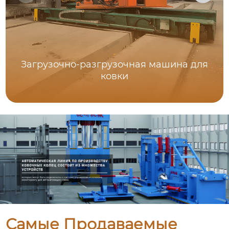
Загрузочно-разгрузочная машина для
ковки
Самые Продаваемые