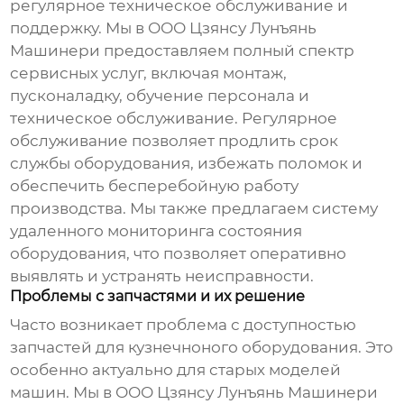
регулярное техническое обслуживание и
поддержку. Мы в ООО Цзянсу Лунъянь
Машинери предоставляем полный спектр
сервисных услуг, включая монтаж,
пусконаладку, обучение персонала и
техническое обслуживание. Регулярное
обслуживание позволяет продлить срок
службы оборудования, избежать поломок и
обеспечить бесперебойную работу
производства. Мы также предлагаем систему
удаленного мониторинга состояния
оборудования, что позволяет оперативно
выявлять и устранять неисправности.
Проблемы с запчастями и их решение
Часто возникает проблема с доступностью
запчастей для
кузнечноного оборудования
. Это
особенно актуально для старых моделей
машин. Мы в ООО Цзянсу Лунъянь Машинери