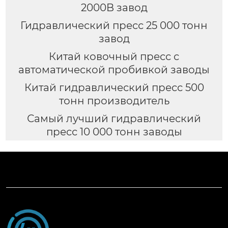
2000B завод
Гидравлический пресс 25 000 тонн
завод
Китай ковочный пресс с
автоматической пробивкой заводы
Китай гидравлический пресс 500
тонн производитель
Самый лучший гидравлический
пресс 10 000 тонн заводы