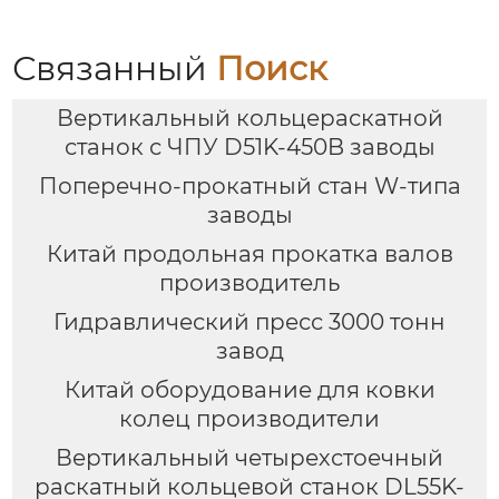
Связанный
Поиск
Вертикальный кольцераскатной
станок с ЧПУ D51K-450B заводы
Поперечно-прокатный стан W-типа
заводы
Китай продольная прокатка валов
производитель
Гидравлический пресс 3000 тонн
завод
Китай оборудование для ковки
колец производители
Вертикальный четырехстоечный
раскатный кольцевой станок DL55K-