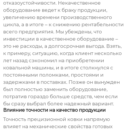
отказоустойчивости. Некачественное
оборудование ведет к браку продукции,
увеличению времени производственного
цикла, а в итоге – к снижению рентабельности
всего предприятия. Мы убеждены, что
инвестиции в качественное оборудование –
это не расходы, а долгосрочная выгода. Взять,
к примеру, ситуацию, когда клиент несколько
лет назад сэкономил на приобретении
ковальной машины
, и в итоге столкнулся с
постоянными поломками, простоями и
задержками в поставках. Позже он вынужден
был полностью заменить оборудование,
потратив гораздо больше средств, чем если
бы сразу выбрал более надежный вариант.
Влияние точности на качество продукции
Точность
прецизионной ковки
напрямую
влияет на механические свойства готовых