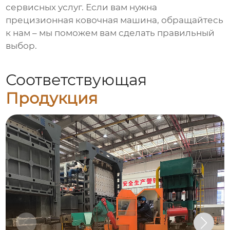
сервисных услуг. Если вам нужна
прецизионная ковочная машина
, обращайтесь
к нам – мы поможем вам сделать правильный
выбор.
Соответствующая
Продукция