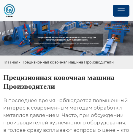
Главная
-
Прецизионная ковочная машина Производители
Прецизионная ковочная машина
Производители
В последнее время наблюдается повышенный
интерес к современным методам обработки
металлов давлением. Часто, при обсуждении
производителей
кузнечноного оборудования,
в голове сразу всплывают вопросы о цене – кто