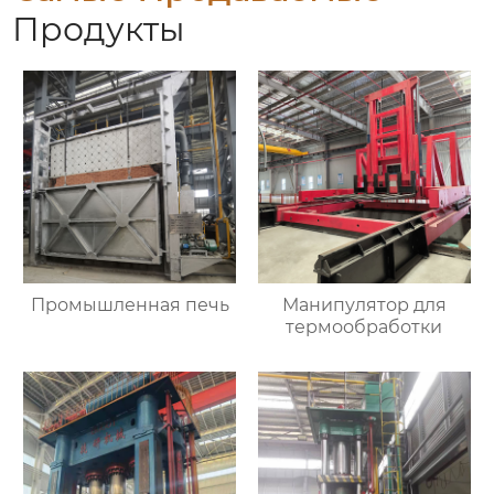
Продукты
Промышленная печь
Манипулятор для
термообработки