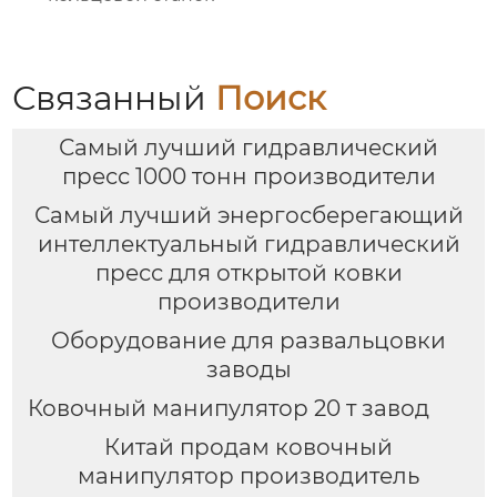
Связанный
Поиск
Самый лучший гидравлический
пресс 1000 тонн производители
Самый лучший энергосберегающий
интеллектуальный гидравлический
пресс для открытой ковки
производители
Оборудование для развальцовки
заводы
Ковочный манипулятор 20 т завод
Китай продам ковочный
манипулятор производитель