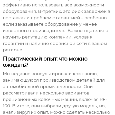
эффективно использовать все возможности
оборудования. В-третьих, это риск задержек в
поставках и проблем с гарантией – особенно
если заказываете оборудование у менее
известного производителя. Важно тщательно
изучить репутацию компании, условия
гарантии и наличие сервисной сети в вашем
регионе.
Практический опыт: что можно
ожидать?
Мы недавно консультировали компанию,
занимающуюся производством деталей для
автомобильной промышленности. Они
рассматривали несколько вариантов
прецизионных ковочных машин, включая
RF-
100
. В итоге, они выбрали другую модель, но,
анализируя их опыт, можно сделать несколько