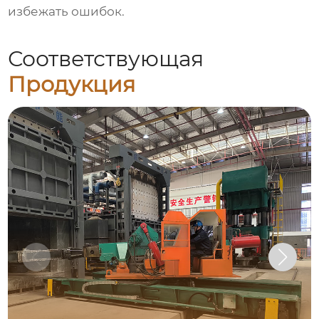
избежать ошибок.
Соответствующая
Продукция