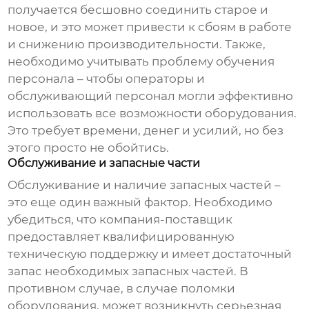
получается бесшовно соединить старое и
новое, и это может привести к сбоям в работе
и снижению производительности. Также,
необходимо учитывать проблему обучения
персонала – чтобы операторы и
обслуживающий персонал могли эффективно
использовать все возможности оборудования.
Это требует времени, денег и усилий, но без
этого просто не обойтись.
Обслуживание и запасные части
Обслуживание и наличие запасных частей –
это еще один важный фактор. Необходимо
убедиться, что компания-поставщик
предоставляет квалифицированную
техническую поддержку и имеет достаточный
запас необходимых запасных частей. В
противном случае, в случае поломки
оборудования, может возникнуть серьезная