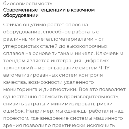
биосовместимость.
Современные тенденции в ковочном
оборудовании
Сейчас ощутимо растет спрос на
оборудование, способное работать с
различными металломатериалами – от
углеродистых сталей до высокопрочных
сплавов на основе титана и никеля. Ключевым
трендом является интеграция цифровых
технологий – использование систем ЧПУ,
автоматизированных систем контроля
качества, возможности удаленного
мониторинга и диагностики. Все это позволяет
существенно повысить производительность,
снизить затраты и минимизировать риски
ошибок. Например, мы однажды работали над
проектом, где внедрение системы машинного
зрения позволило практически исключить