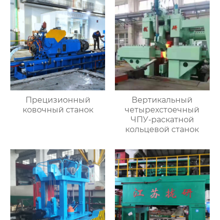
Прецизионный
Вертикальный
ковочный станок
четырехстоечный
ЧПУ-раскатной
кольцевой станок