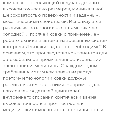
комплекс, позволяющий получать детали с
высокой точностью размеров, минимальной
шероховатостью поверхности и заданными
механическими свойствами. Используются
различные технологии – от штамповки до
холодной и горячей ковки с применением
робототехники и автоматизированных систем
контроля. Для каких задач это необходимо? В
основном, это производство компонентов для
автомобильной промышленности, авиации,
электроники, медицины. С каждым годом
требования к этим компонентам растут,
поэтому и технологии ковки должны
развиваться вместе с ними. Например, для
изготовления деталей двигателей
внутреннего сгорания критически важна
высокая точность и прочность, а для
медицинских имплантатов – стерильность и