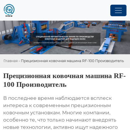
Главная
-
Прецизионная ковочная машина RF-100 Производитель
Прецизионная ковочная машина RF-
100 Производитель
В последнее время наблюдается всплеск
интереса к современным прецизионным
ковочным установкам. Многие компании,
особенно те, что только начинают внедрять
новые технологии, активно ищут надежного