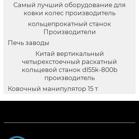
Самый лучший оборудование для
ковки колес производитель
кольцепрокатный станок
Производители
Печь заводы
Китай вертикальный
четырехстоечный раскатный
кольцевой станок dl55k-800b
производитель
Ковочный манипулятор 15 т