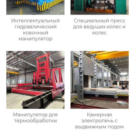
Интеллектуальный
Специальный пресс
гидравлический
для ведущих колес и
ковочный
колес
манипулятор
Манипулятор для
Камерная
термообработки
электропечь с
выдвижным подом