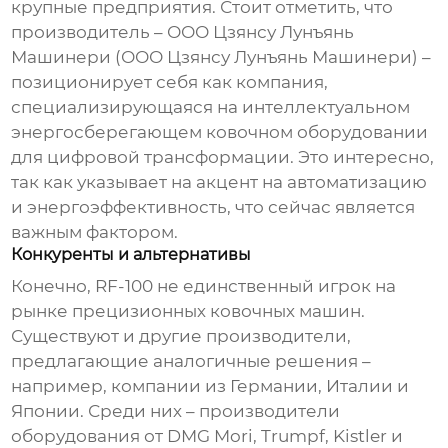
крупные предприятия. Стоит отметить, что
производитель – ООО Цзянсу Лунъянь
Машинери (ООО Цзянсу Лунъянь Машинери) –
позиционирует себя как компания,
специализирующаяся на интеллектуальном
энергосберегающем ковочном оборудовании
для цифровой трансформации. Это интересно,
так как указывает на акцент на автоматизацию
и энергоэффективность, что сейчас является
важным фактором.
Конкуренты и альтернативы
Конечно,
RF-100
не единственный игрок на
рынке прецизионных ковочных машин.
Существуют и другие производители,
предлагающие аналогичные решения –
например, компании из Германии, Италии и
Японии. Среди них – производители
оборудования от DMG Mori, Trumpf, Kistler и