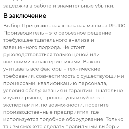
задержка в работе и значительные убытки.
В заключение
Выбор
Прецизионная ковочная машина RF-100
Производитель
– это серьезное решение,
требующее тщательного анализа и
взвешенного подхода. Не стоит
руководствоваться только ценой или
внешними характеристиками. Важно
учитывать все факторы – технические
требования, совместимость с существующими
процессами, квалификацию персонала,
условия обслуживания и гарантии. Тщательно
изучите рынок, проконсультируйтесь с
экспертами и, по возможности, посетите
производственные предприятия, где
используется подобное оборудование. Только
так вы сможете сделать правильный выбор и