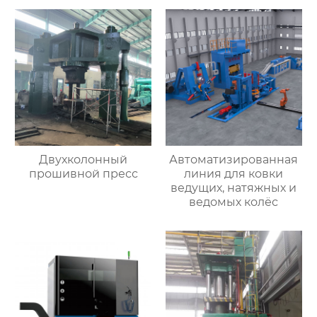
Двухколонный
Автоматизированная
прошивной пресс
линия для ковки
ведущих, натяжных и
ведомых колёс