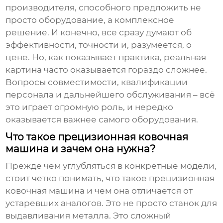
производителя, способного предложить не
просто оборудование, а комплексное
решение. И конечно, все сразу думают об
эффективности, точности и, разумеется, о
цене. Но, как показывает практика, реальная
картина часто оказывается гораздо сложнее.
Вопросы совместимости, квалификации
персонала и дальнейшего обслуживания – всё
это играет огромную роль, и нередко
оказывается важнее самого оборудования.
Что такое прецизионная ковочная
машина и зачем она нужна?
Прежде чем углубляться в конкретные модели,
стоит четко понимать, что такое прецизионная
ковочная машина и чем она отличается от
устаревших аналогов. Это не просто станок для
выдавливания металла. Это сложный