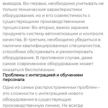
выводов. Во-первых, необходимо учитывать не
только технические характеристики
оборудования, но и его совместимость с
существующими производственными
процессами. Во-вторых, важно заранее
продумать систему автоматизации и контроля
качества. В-третьих, необходимо убедиться в
наличии квалифицированных специалистов,
способных обслуживать и ремонтировать
оборудование. В противном случае, даже
самое современное оборудование может
оказаться бесполезным.
Проблемы с интеграцией и обучением
персонала
Одна из самых распространенных проблем –
это сложности с интеграцией нового
оборудования в существующую
производственную линию. Не всегда