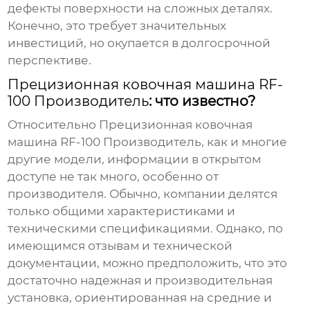
дефекты поверхности на сложных деталях.
Конечно, это требует значительных
инвестиций, но окупается в долгосрочной
перспективе.
Прецизионная ковочная машина RF-
100 Производитель
: что известно?
Относительно
Прецизионная ковочная
машина RF-100 Производитель
, как и многие
другие модели, информации в открытом
доступе не так много, особенно от
производителя. Обычно, компании делятся
только общими характеристиками и
техническими спецификациями. Однако, по
имеющимся отзывам и технической
документации, можно предположить, что это
достаточно надежная и производительная
установка, ориентированная на средние и