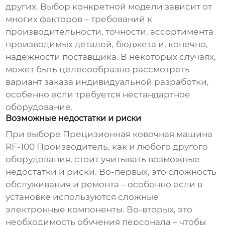
других. Выбор конкретной модели зависит от
многих факторов – требований к
производительности, точности, ассортимента
производимых деталей, бюджета и, конечно,
надежности поставщика. В некоторых случаях,
может быть целесообразно рассмотреть
вариант заказа индивидуальной разработки,
особенно если требуется нестандартное
оборудование.
Возможные недостатки и риски
При выборе
Прецизионная ковочная машина
RF-100 Производитель
, как и любого другого
оборудования, стоит учитывать возможные
недостатки и риски. Во-первых, это сложность
обслуживания и ремонта – особенно если в
установке используются сложные
электронные компоненты. Во-вторых, это
необходимость обучения персонала – чтобы