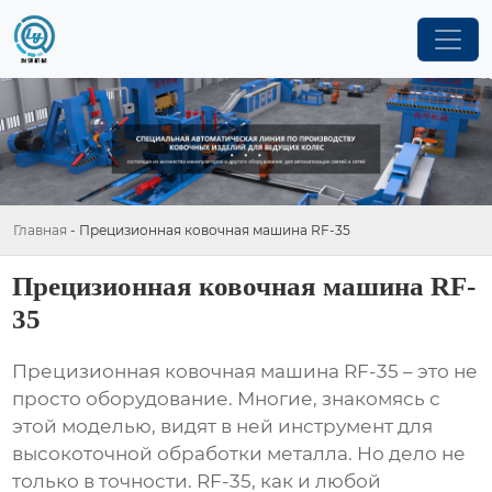
Главная
-
Прецизионная ковочная машина RF-35
Прецизионная ковочная машина RF-
35
Прецизионная ковочная машина RF-35
– это не
просто оборудование. Многие, знакомясь с
этой моделью, видят в ней инструмент для
высокоточной обработки металла. Но дело не
только в точности. RF-35, как и любой