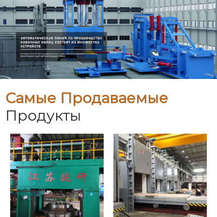
Самые Продаваемые
Продукты