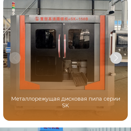
Металлорежущая дисковая пила серии
SK