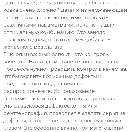
один случай, когда клиенту потребовалась
ковка очень сложной детали из нержавеющей
стали – пришлось экспериментировать с
различными параметрами, пока не нашли
оптимальную комбинацию. Это заняло
несколько дней, но в итоге мы добились
желаемого результата.
Еще один важный аспект – это контроль
качества. На каждом этапе технологического
процесса нужно проводить контроль качества,
чтобы выявить возможные дефекты и
предотвратить их дальнейшее
распространение. Использование
современных методов контроля, таких как
ультразвуковая дефектоскопия или
рентгенография, позволяет выявлять скрытые
дефекты, которые не видны невооруженным
глазом. Это особенно важно при изготовлении