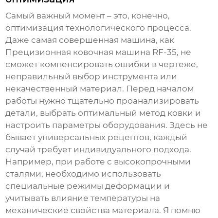
Самый важный момент – это, конечно,
оптимизация технологического процесса.
Даже самая совершенная машина, как
Прецизионная ковочная машина RF-35
, не
сможет компенсировать ошибки в чертеже,
неправильный выбор инструмента или
некачественный материал. Перед началом
работы нужно тщательно проанализировать
детали, выбрать оптимальный метод ковки и
настроить параметры оборудования. Здесь не
бывает универсальных рецептов, каждый
случай требует индивидуального подхода.
Например, при работе с высокопрочными
сталями, необходимо использовать
специальные режимы деформации и
учитывать влияние температуры на
механические свойства материала. Я помню