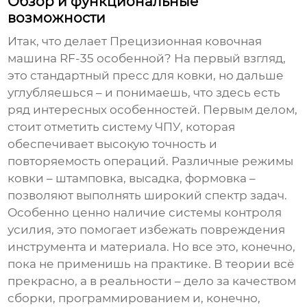
Обзор и функциональные
возможности
Итак, что делает
Прецизионная ковочная
машина RF-35
особенной? На первый взгляд,
это стандартный пресс для ковки, но дальше
углубляешься – и понимаешь, что здесь есть
ряд интересных особенностей. Первым делом,
стоит отметить систему ЧПУ, которая
обеспечивает высокую точность и
повторяемость операций. Различные режимы
ковки – штамповка, высадка, формовка –
позволяют выполнять широкий спектр задач.
Особенно ценно наличие системы контроля
усилия, это помогает избежать повреждения
инструмента и материала. Но все это, конечно,
пока не применишь на практике. В теории всё
прекрасно, а в реальности – дело за качеством
сборки, программированием и, конечно,