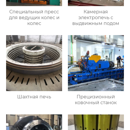
Специальный пресс
Камерная
для ведущих колес и
электропечь с
колес
выдвижным подом
Шахтная печь
Прецизионный
ковочный станок