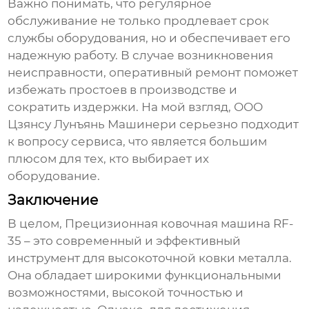
Важно понимать, что регулярное
обслуживание не только продлевает срок
службы оборудования, но и обеспечивает его
надежную работу. В случае возникновения
неисправности, оперативный ремонт поможет
избежать простоев в производстве и
сократить издержки. На мой взгляд, ООО
Цзянсу Лунъянь Машинери серьезно подходит
к вопросу сервиса, что является большим
плюсом для тех, кто выбирает их
оборудование.
Заключение
В целом,
Прецизионная ковочная машина RF-
35
– это современный и эффективный
инструмент для высокоточной ковки металла.
Она обладает широкими функциональными
возможностями, высокой точностью и