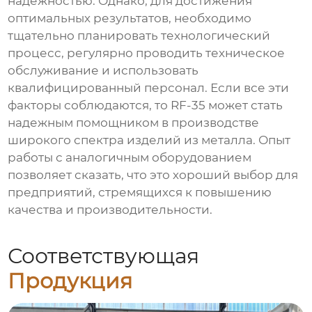
надежностью. Однако, для достижения
оптимальных результатов, необходимо
тщательно планировать технологический
процесс, регулярно проводить техническое
обслуживание и использовать
квалифицированный персонал. Если все эти
факторы соблюдаются, то RF-35 может стать
надежным помощником в производстве
широкого спектра изделий из металла. Опыт
работы с аналогичным оборудованием
позволяет сказать, что это хороший выбор для
предприятий, стремящихся к повышению
качества и производительности.
Соответствующая
Продукция