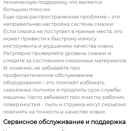
техническую поддержку, что является
большим плюсом.
Еще одна распространенная проблема – это
неправильная настройка системы смазки.
Если смазка не поступает в нужные места, это
может привести к быстрому износу
инструмента и ухудшению качества ковки.
Регулярно проверяйте уровень смазки и
следите за состоянием смазочных материалов.
И, конечно, не забывайте про
профилактическое обслуживание
оборудования – это поможет избежать
серьезных поломок и продлить срок службы
машины. Часто забывают про очистку рабочих
поверхностей - пыль и стружка могут серьёзно
повлиять на точность и качество ковки.
Сервисное обслуживание и поддержка