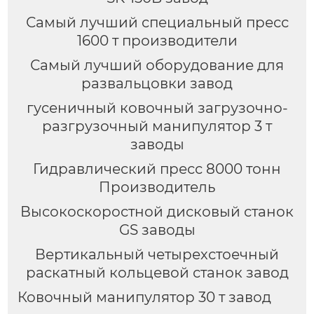
Самый лучший специальный пресс
1600 т производители
Самый лучший оборудование для
развальцовки завод
гусеничный ковочный загрузочно-
разгрузочный манипулятор 3 т
заводы
Гидравлический пресс 8000 тонн
Производитель
Высокоскоростной дисковый станок
GS заводы
Вертикальный четырехстоечный
раскатный кольцевой станок завод
Ковочный манипулятор 30 т завод