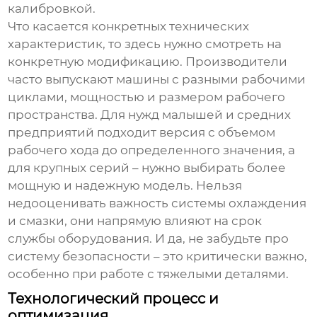
калибровкой.
Что касается конкретных технических
характеристик, то здесь нужно смотреть на
конкретную модификацию. Производители
часто выпускают машины с разными рабочими
циклами, мощностью и размером рабочего
пространства. Для нужд малышей и средних
предприятий подходит версия с объемом
рабочего хода до определенного значения, а
для крупных серий – нужно выбирать более
мощную и надежную модель. Нельзя
недооценивать важность системы охлаждения
и смазки, они напрямую влияют на срок
службы оборудования. И да, не забудьте про
систему безопасности – это критически важно,
особенно при работе с тяжелыми деталями.
Технологический процесс и
оптимизация