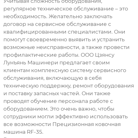
Учитывая сложность оборудования,
регулярное техническое обслуживание – это
необходимость. Желательно заключать
договор на сервисное обслуживание с
квалифицированными специалистами. Они
помогут своевременно выявить и устранить
возможные неисправности, а также провести
профилактические работы. ООО Цзянсу
Лунъянь Машинери предлагает своим
клиентам комплексную систему сервисного
обслуживания, включающую в себя
техническую поддержку, ремонт оборудования
и поставку запасных частей. Они также
проводят обучение персонала работе с
оборудованием. Это очень важно, чтобы
сотрудники могли эффективно использовать
все возможности
Прецизионная ковочная
машина RF-35
.