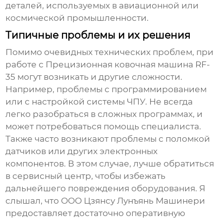
деталей, используемых в авиационной или
космической промышленности.
Типичные проблемы и их решения
Помимо очевидных технических проблем, при
работе с
Прецизионная ковочная машина RF-
35
могут возникать и другие сложности.
Например, проблемы с программированием
или с настройкой системы ЧПУ. Не всегда
легко разобраться в сложных программах, и
может потребоваться помощь специалиста.
Также часто возникают проблемы с поломкой
датчиков или других электронных
компонентов. В этом случае, лучше обратиться
в сервисный центр, чтобы избежать
дальнейшего повреждения оборудования. Я
слышал, что ООО Цзянсу Лунъянь Машинери
предоставляет достаточно оперативную