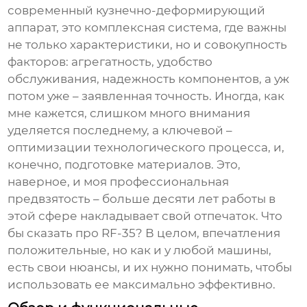
современный кузнечно-деформирующий
аппарат, это комплексная система, где важны
не только характеристики, но и совокупность
факторов: агрегатность, удобство
обслуживания, надежность компонентов, а уж
потом уже – заявленная точность. Иногда, как
мне кажется, слишком много внимания
уделяется последнему, а ключевой –
оптимизации технологического процесса, и,
конечно, подготовке материалов. Это,
наверное, и моя профессиональная
предвзятость – больше десяти лет работы в
этой сфере накладывает свой отпечаток. Что
бы сказать про RF-35? В целом, впечатления
положительные, но как и у любой машины,
есть свои нюансы, и их нужно понимать, чтобы
использовать ее максимально эффективно.