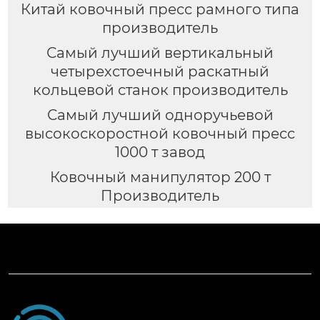
Китай ковочный пресс рамного типа
производитель
Самый лучший вертикальный
четырехстоечный раскатный
кольцевой станок производитель
Самый лучший одноручьевой
высокоскоростной ковочный пресс
1000 т завод
Ковочный манипулятор 200 т
Производитель