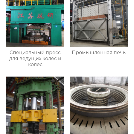
Специальный пресс
Промышленная печь
для ведущих колес и
колес