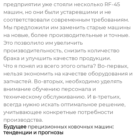
предприятии уже стояли несколько
RF-45
машин, но они были устаревшими и не
соответствовали современным требованиям.
Мы предложили им заменить старые машины
на новые, более производительные и точные.
Это позволило им увеличить
производительность, снизить количество
брака и улучшить качество продукции.
Что я понял из всего этого опыта? Во-первых,
нельзя экономить на качестве оборудования и
запчастей. Во-вторых, необходимо уделять
внимание обучению персонала и
техническому обслуживанию. И в-третьих,
всегда нужно искать оптимальное решение,
учитывающее конкретные потребности
производства.
Будущее
прецизионных ковочных машин
:
тенденции и прогнозы