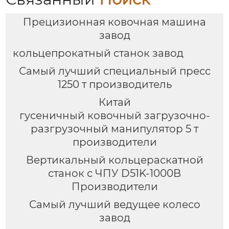
Прецизионная ковочная машина
завод
кольцепрокатный станок завод
Самый лучший специальный пресс
1250 т производитель
Китай
гусеничный ковочный загрузочно-
разгрузочный манипулятор 5 т
производители
Вертикальный кольцераскатной
станок с ЧПУ D51K-1000B
Производители
Самый лучший ведущее колесо
завод