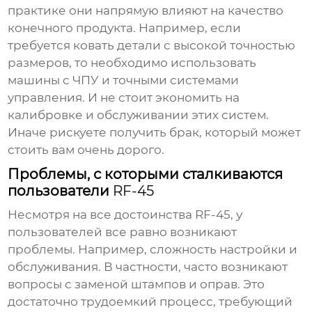
практике они напрямую влияют на качество
конечного продукта. Например, если
требуется ковать детали с высокой точностью
размеров, то необходимо использовать
машины с ЧПУ и точными системами
управления. И не стоит экономить на
калибровке и обслуживании этих систем.
Иначе рискуете получить брак, который может
стоить вам очень дорого.
Проблемы, с которыми сталкиваются
пользователи
RF-45
Несмотря на все достоинства
RF-45
, у
пользователей все равно возникают
проблемы. Например, сложность настройки и
обслуживания. В частности, часто возникают
вопросы с заменой штампов и оправ. Это
достаточно трудоемкий процесс, требующий