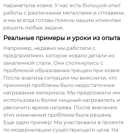
параметров ковки. У нас есть большой опыт
работы с различными металлами и сплавами,
и мы всегда готовы помочь нашим клиентам
решить любые задачи.
Реальные примеры и уроки из опыта
Например, недавно мы работали с
предприятием, которое ковало детали из
закаленной стали. Они столкнулись с
проблемой образования трещин при ковке.
После анализа ситуации мы выяснили, что
причиной проблемы было недостаточное
нагревание материала. Мы предложили им
использовать более мощный нагреватель и
увеличить время нагрева. После внесения
этих изменений проблема была решена.
Еще один пример: Мы участвовали в проекте
по модернизации существующего цеха. На