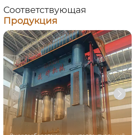
Соответствующая
Продукция