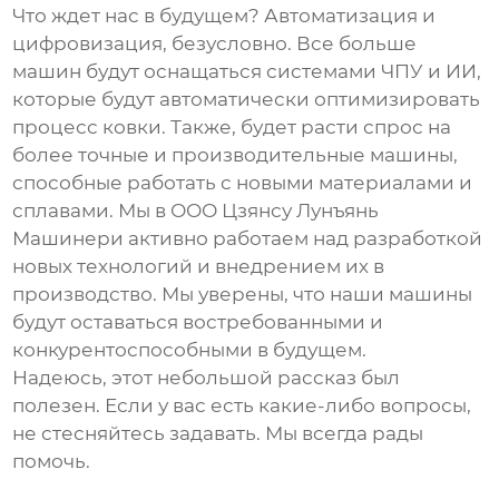
Что ждет нас в будущем? Автоматизация и
цифровизация, безусловно. Все больше
машин будут оснащаться системами ЧПУ и ИИ,
которые будут автоматически оптимизировать
процесс ковки. Также, будет расти спрос на
более точные и производительные машины,
способные работать с новыми материалами и
сплавами. Мы в ООО Цзянсу Лунъянь
Машинери активно работаем над разработкой
новых технологий и внедрением их в
производство. Мы уверены, что наши машины
будут оставаться востребованными и
конкурентоспособными в будущем.
Надеюсь, этот небольшой рассказ был
полезен. Если у вас есть какие-либо вопросы,
не стесняйтесь задавать. Мы всегда рады
помочь.