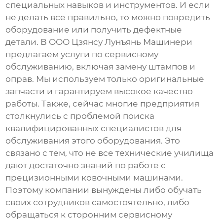
специальных навыков и инструментов. И если
не делать все правильно, то можно повредить
оборудование или получить дефектные
детали. В ООО Цзянсу Лунъянь Машинери
предлагаем услуги по сервисному
обслуживанию, включая замену штампов и
оправ. Мы используем только оригинальные
запчасти и гарантируем высокое качество
работы. Также, сейчас многие предприятия
столкнулись с проблемой поиска
квалифицированных специалистов для
обслуживания этого оборудования. Это
связано с тем, что не все технические училища
дают достаточно знаний по работе с
прецизионными ковочными машинами
.
Поэтому компании вынуждены либо обучать
своих сотрудников самостоятельно, либо
обращаться к сторонним сервисному