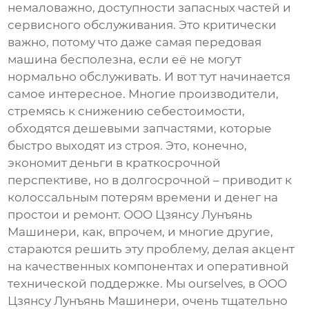
немаловажно, доступности запасных частей и
сервисного обслуживания. Это критически
важно, потому что даже самая передовая
машина бесполезна, если её не могут
нормально обслуживать. И вот тут начинается
самое интересное. Многие производители,
стремясь к снижению себестоимости,
обходятся дешевыми запчастями, которые
быстро выходят из строя. Это, конечно,
экономит деньги в краткосрочной
перспективе, но в долгосрочной – приводит к
колоссальным потерям времени и денег на
простои и ремонт. ООО Цзянсу Лунъянь
Машинери, как, впрочем, и многие другие,
стараются решить эту проблему, делая акцент
на качественных компонентах и оперативной
технической поддержке. Мы ourselves, в ООО
Цзянсу Лунъянь Машинери, очень тщательно