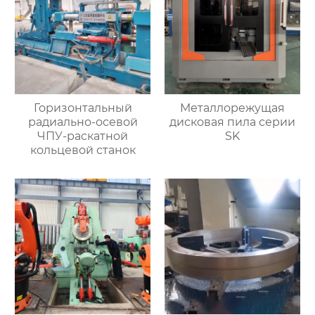
Горизонтальный
Металлорежущая
радиально-осевой
дисковая пила серии
ЧПУ-раскатной
SK
кольцевой станок