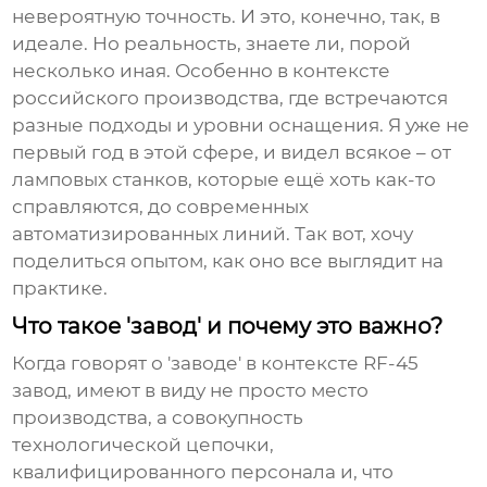
невероятную точность. И это, конечно, так, в
идеале. Но реальность, знаете ли, порой
несколько иная. Особенно в контексте
российского производства, где встречаются
разные подходы и уровни оснащения. Я уже не
первый год в этой сфере, и видел всякое – от
ламповых станков, которые ещё хоть как-то
справляются, до современных
автоматизированных линий. Так вот, хочу
поделиться опытом, как оно все выглядит на
практике.
Что такое 'завод' и почему это важно?
Когда говорят о 'заводе' в контексте
RF-45
завод
, имеют в виду не просто место
производства, а совокупность
технологической цепочки,
квалифицированного персонала и, что