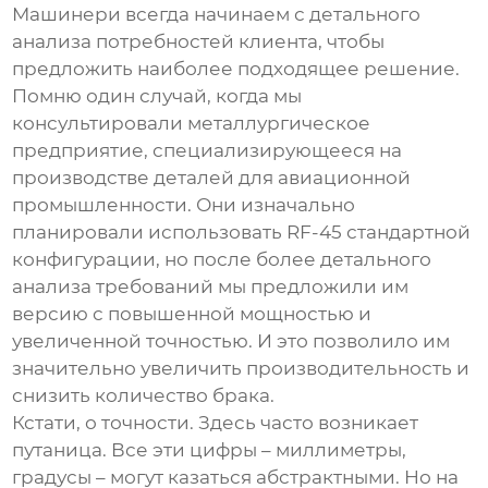
Машинери всегда начинаем с детального
анализа потребностей клиента, чтобы
предложить наиболее подходящее решение.
Помню один случай, когда мы
консультировали металлургическое
предприятие, специализирующееся на
производстве деталей для авиационной
промышленности. Они изначально
планировали использовать
RF-45
стандартной
конфигурации, но после более детального
анализа требований мы предложили им
версию с повышенной мощностью и
увеличенной точностью. И это позволило им
значительно увеличить производительность и
снизить количество брака.
Кстати, о точности. Здесь часто возникает
путаница. Все эти цифры – миллиметры,
градусы – могут казаться абстрактными. Но на