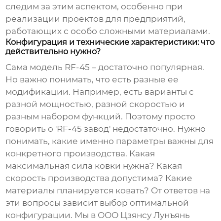
следим за этим аспектом, особенно при
реализации проектов для предприятий,
работающих с особо сложными материалами.
Конфигурация и технические характеристики: что
действительно нужно?
Сама модель
RF-45
– достаточно популярная.
Но важно понимать, что есть разные ее
модификации. Например, есть варианты с
разной мощностью, разной скоростью и
разным набором функций. Поэтому просто
говорить о '
RF-45 завод
' недостаточно. Нужно
понимать, какие именно параметры важны для
конкретного производства. Какая
максимальная сила ковки нужна? Какая
скорость производства допустима? Какие
материалы планируется ковать? От ответов на
эти вопросы зависит выбор оптимальной
конфигурации. Мы в ООО Цзянсу Лунъянь