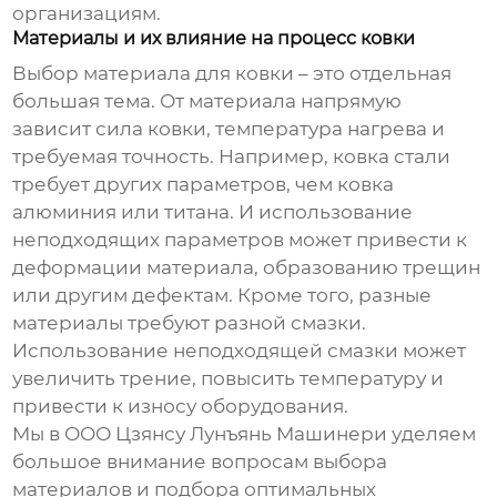
организациям.
Материалы и их влияние на процесс ковки
Выбор материала для ковки – это отдельная
большая тема. От материала напрямую
зависит сила ковки, температура нагрева и
требуемая точность. Например, ковка стали
требует других параметров, чем ковка
алюминия или титана. И использование
неподходящих параметров может привести к
деформации материала, образованию трещин
или другим дефектам. Кроме того, разные
материалы требуют разной смазки.
Использование неподходящей смазки может
увеличить трение, повысить температуру и
привести к износу оборудования.
Мы в ООО Цзянсу Лунъянь Машинери уделяем
большое внимание вопросам выбора
материалов и подбора оптимальных