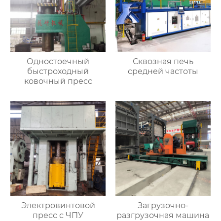
Одностоечный
Сквозная печь
быстроходный
средней частоты
ковочный пресс
Электровинтовой
Загрузочно-
пресс с ЧПУ
разгрузочная машина