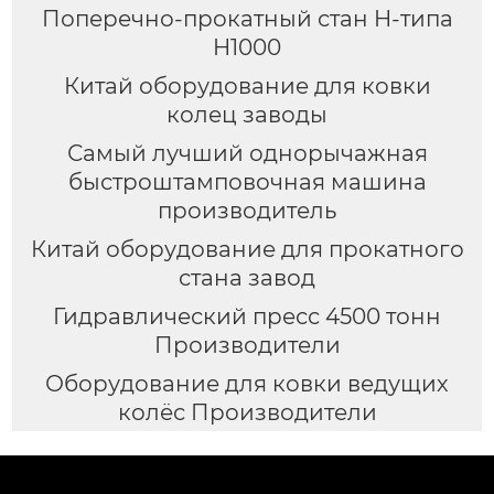
Поперечно-прокатный стан H-типа
H1000
Китай оборудование для ковки
колец заводы
Самый лучший однорычажная
быстроштамповочная машина
производитель
Китай оборудование для прокатного
стана завод
Гидравлический пресс 4500 тонн
Производители
Оборудование для ковки ведущих
колёс Производители