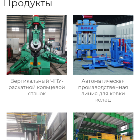
Продукты
Вертикальный ЧПУ-
Автоматическая
раскатной кольцевой
производственная
станок
линия для ковки
колец