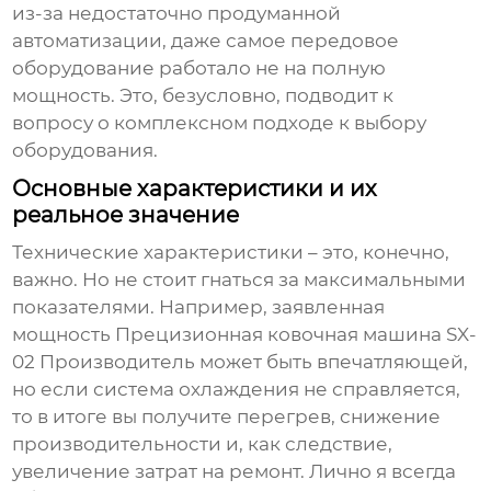
из-за недостаточно продуманной
автоматизации, даже самое передовое
оборудование работало не на полную
мощность. Это, безусловно, подводит к
вопросу о комплексном подходе к выбору
оборудования.
Основные характеристики и их
реальное значение
Технические характеристики – это, конечно,
важно. Но не стоит гнаться за максимальными
показателями. Например, заявленная
мощность
Прецизионная ковочная машина SX-
02 Производитель
может быть впечатляющей,
но если система охлаждения не справляется,
то в итоге вы получите перегрев, снижение
производительности и, как следствие,
увеличение затрат на ремонт. Лично я всегда