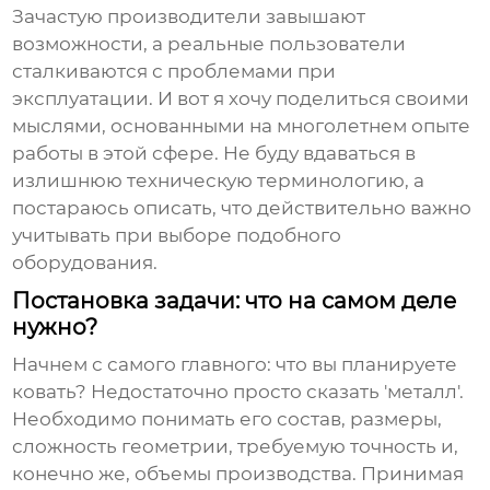
Зачастую производители завышают
возможности, а реальные пользователи
сталкиваются с проблемами при
эксплуатации. И вот я хочу поделиться своими
мыслями, основанными на многолетнем опыте
работы в этой сфере. Не буду вдаваться в
излишнюю техническую терминологию, а
постараюсь описать, что действительно важно
учитывать при выборе подобного
оборудования.
Постановка задачи: что на самом деле
нужно?
Начнем с самого главного: что вы планируете
ковать? Недостаточно просто сказать 'металл'.
Необходимо понимать его состав, размеры,
сложность геометрии, требуемую точность и,
конечно же, объемы производства. Принимая