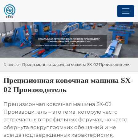
Главная
-
Прецизионная ковочная машина SX-02 Производитель
Прецизионная ковочная машина SX-
02 Производитель
Прецизионная ковочная машина SX-02
Производитель
– это тема, которую часто
встречаешь в профильных форумах, но часто
обернута вокруг громких обещаний и не
всегда подтвержденных характеристик.