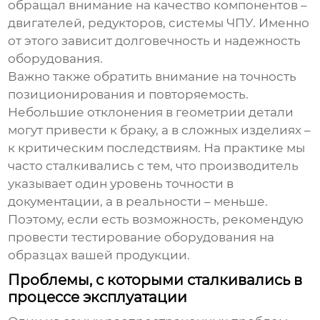
обращал внимание на качество компонентов –
двигателей, редукторов, системы ЧПУ. Именно
от этого зависит долговечность и надежность
оборудования.
Важно также обратить внимание на точность
позиционирования и повторяемость.
Небольшие отклонения в геометрии детали
могут привести к браку, а в сложных изделиях –
к критическим последствиям. На практике мы
часто сталкивались с тем, что производитель
указывает один уровень точности в
документации, а в реальности – меньше.
Поэтому, если есть возможность, рекомендую
провести тестирование оборудования на
образцах вашей продукции.
Проблемы, с которыми сталкивались в
процессе эксплуатации