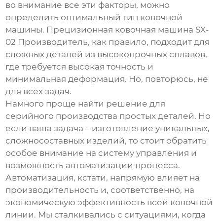
во внимание все эти факторы, можно
определить оптимальный тип ковочной
машины.
Прецизионная ковочная машина SX-
02 Производитель
, как правило, подходит для
сложных деталей из высокопрочных сплавов,
где требуется высокая точность и
минимальная деформация. Но, повторюсь, не
для всех задач.
Намного проще найти решение для
серийного производства простых деталей. Но
если ваша задача – изготовление уникальных,
сложносоставных изделий, то стоит обратить
особое внимание на систему управления и
возможность автоматизации процесса.
Автоматизация, кстати, напрямую влияет на
производительность и, соответственно, на
экономическую эффективность всей ковочной
линии. Мы сталкивались с ситуациями, когда