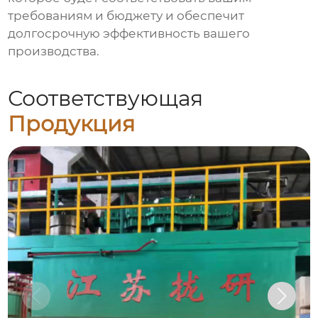
требованиям и бюджету и обеспечит
долгосрочную эффективность вашего
производства.
Соответствующая
Продукция