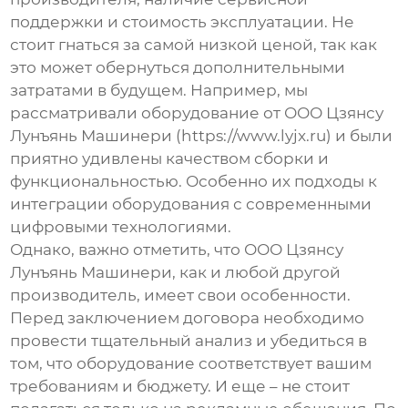
поддержки и стоимость эксплуатации. Не
стоит гнаться за самой низкой ценой, так как
это может обернуться дополнительными
затратами в будущем. Например, мы
рассматривали оборудование от ООО Цзянсу
Лунъянь Машинери (https://www.lyjx.ru) и были
приятно удивлены качеством сборки и
функциональностью. Особенно их подходы к
интеграции оборудования с современными
цифровыми технологиями.
Однако, важно отметить, что ООО Цзянсу
Лунъянь Машинери, как и любой другой
производитель, имеет свои особенности.
Перед заключением договора необходимо
провести тщательный анализ и убедиться в
том, что оборудование соответствует вашим
требованиям и бюджету. И еще – не стоит