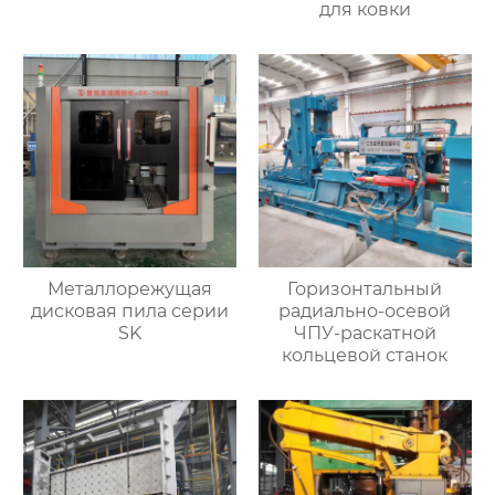
для ковки
Металлорежущая
Горизонтальный
дисковая пила серии
радиально-осевой
SK
ЧПУ-раскатной
кольцевой станок