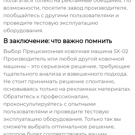
полагаться только на рекламные обещания. По
возможности, посетите завод производителя,
пообщайтесь с другими пользователями и
проведите тестовую эксплуатацию
оборудования.
В заключение: что важно помнить
Выбор
Прецизионная ковочная машина SX-02
Производитель
или любой другой ковочной
машины – это серьезное решение, требующее
тщательного анализа и взвешенного подхода.
Не стоит принимать решение спонтанно,
основываясь только на рекламных материалах.
Обратитесь к профессионалам,
проконсультируйтесь с опытными
пользователями и проведите тестовую
эксплуатацию оборудования. Только так вы
сможете выбрать оптимальное решение,
которое будет соответствовать вашим