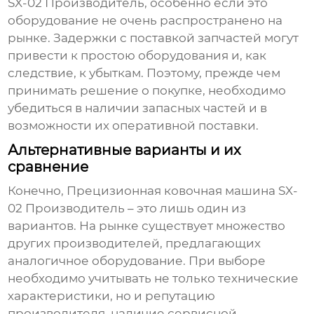
SX-02 Производитель
, особенно если это
оборудование не очень распространено на
рынке. Задержки с поставкой запчастей могут
привести к простою оборудования и, как
следствие, к убыткам. Поэтому, прежде чем
принимать решение о покупке, необходимо
убедиться в наличии запасных частей и в
возможности их оперативной поставки.
Альтернативные варианты и их
сравнение
Конечно,
Прецизионная ковочная машина SX-
02 Производитель
– это лишь один из
вариантов. На рынке существует множество
других производителей, предлагающих
аналогичное оборудование. При выборе
необходимо учитывать не только технические
характеристики, но и репутацию
производителя, наличие сервисной