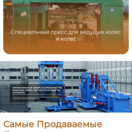
Специальный пресс для ведущих колес
и колес
Самые Продаваемые