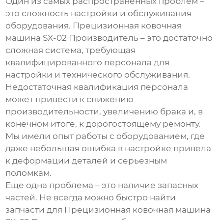
Один из самых распространенных проблем –
это сложность настройки и обслуживания
оборудования.
Прецизионная ковочная
машина SX-02 Производитель
– это достаточно
сложная система, требующая
квалифицированного персонала для
настройки и технического обслуживания.
Недостаточная квалификация персонала
может привести к снижению
производительности, увеличению брака и, в
конечном итоге, к дорогостоящему ремонту.
Мы имели опыт работы с оборудованием, где
даже небольшая ошибка в настройке привела
к деформации деталей и серьезным
поломкам.
Еще одна проблема – это наличие запасных
частей. Не всегда можно быстро найти
запчасти для
Прецизионная ковочная машина