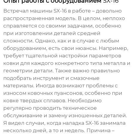
Опыт работы с оборудованием
SX-16
Встречал машины
SX-16
в работе – довольно
распространенная модель. В целом, неплохо
справляется со своими задачами, особенно
при изготовлении деталей средней
сложности. Однако, как и в случае с любым
оборудованием, есть свои нюансы. Например,
требует тщательной настройки параметров
ковки для каждого конкретного типа металла и
геометрии детали. Также важно правильно
подобрать инструмент и смазочные
материалы. Иногда возникают проблемы с
износом ковочных пуансонов, особенно при
ковке твердых сплавов. Необходимо
регулярно проводить техническое
обслуживание и замену изношенных деталей.
Я видел случаи, когда наладка
SX-16
занимала
несколько дней, а то и недель. Причина –