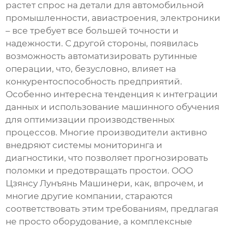
растет спрос на детали для автомобильной
промышленности, авиастроения, электроники
– все требует все большей точности и
надежности. С другой стороны, появилась
возможность автоматизировать рутинные
операции, что, безусловно, влияет на
конкурентоспособность предприятий.
Особенно интересна тенденция к интеграции
данных и использование машинного обучения
для оптимизации производственных
процессов. Многие производители активно
внедряют системы мониторинга и
диагностики, что позволяет прогнозировать
поломки и предотвращать простои. ООО
Цзянсу Лунъянь Машинери, как, впрочем, и
многие другие компании, стараются
соответствовать этим требованиям, предлагая
не просто оборудование, а комплексные