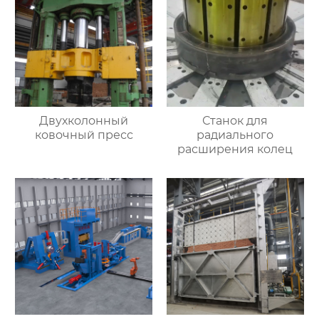
Двухколонный
Станок для
ковочный пресс
радиального
расширения колец