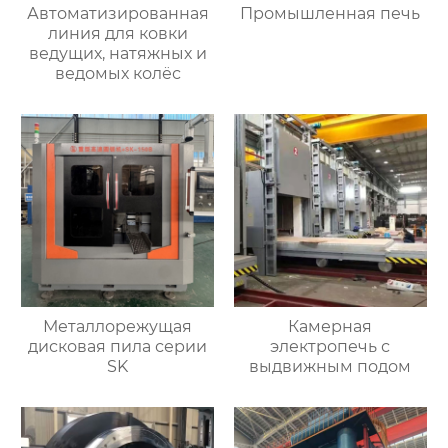
Автоматизированная
Промышленная печь
линия для ковки
ведущих, натяжных и
ведомых колёс
Металлорежущая
Камерная
дисковая пила серии
электропечь с
SK
выдвижным подом