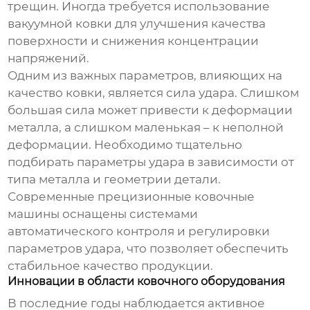
трещин. Иногда требуется использование
вакуумной ковки для улучшения качества
поверхности и снижения концентрации
напряжений.
Одним из важных параметров, влияющих на
качество ковки, является сила удара. Слишком
большая сила может привести к деформации
металла, а слишком маленькая – к неполной
деформации. Необходимо тщательно
подбирать параметры удара в зависимости от
типа металла и геометрии детали.
Современные
прецизионные ковочные
машины
оснащены системами
автоматического контроля и регулировки
параметров удара, что позволяет обеспечить
стабильное качество продукции.
Инновации в области ковочного оборудования
В последние годы наблюдается активное