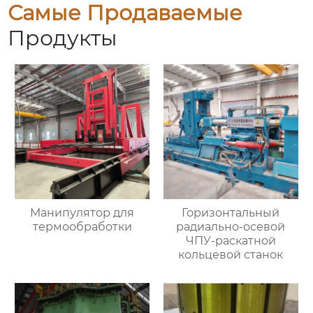
Самые Продаваемые
Продукты
Манипулятор для
Горизонтальный
термообработки
радиально-осевой
ЧПУ-раскатной
кольцевой станок