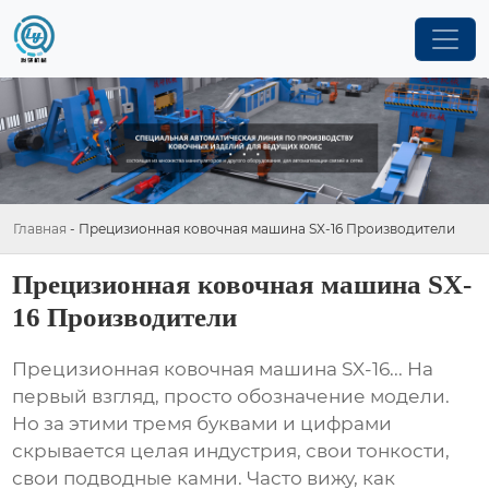
Главная
-
Прецизионная ковочная машина SX-16 Производители
Прецизионная ковочная машина SX-
16 Производители
Прецизионная ковочная машина SX-16
... На
первый взгляд, просто обозначение модели.
Но за этими тремя буквами и цифрами
скрывается целая индустрия, свои тонкости,
свои подводные камни. Часто вижу, как