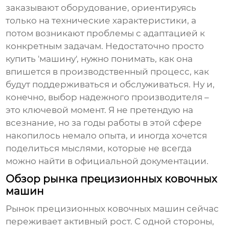
заказывают оборудование, ориентируясь
только на технические характеристики, а
потом возникают проблемы с адаптацией к
конкретным задачам. Недостаточно просто
купить 'машину', нужно понимать, как она
впишется в производственный процесс, как
будут поддерживаться и обслуживаться. Ну и,
конечно, выбор надежного производителя –
это ключевой момент. Я не претендую на
всезнание, но за годы работы в этой сфере
накопилось немало опыта, и иногда хочется
поделиться мыслями, которые не всегда
можно найти в официальной документации.
Обзор рынка прецизионных ковочных
машин
Рынок
прецизионных ковочных машин
сейчас
переживает активный рост. С одной стороны,