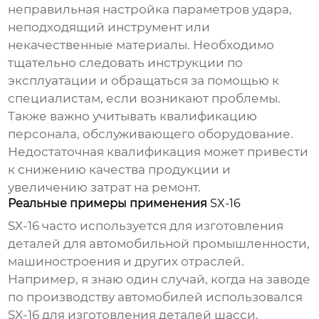
неправильная настройка параметров удара,
неподходящий инструмент или
некачественные материалы. Необходимо
тщательно следовать инструкции по
эксплуатации и обращаться за помощью к
специалистам, если возникают проблемы.
Также важно учитывать квалификацию
персонала, обслуживающего оборудование.
Недостаточная квалификация может привести
к снижению качества продукции и
увеличению затрат на ремонт.
Реальные примеры применения
SX-16
SX-16
часто используется для изготовления
деталей для автомобильной промышленности,
машиностроения и других отраслей.
Например, я знаю один случай, когда на заводе
по производству автомобилей использовался
SX-16
для изготовления деталей шасси.