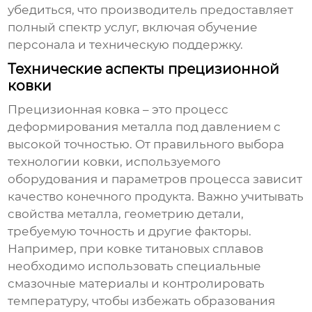
убедиться, что производитель предоставляет
полный спектр услуг, включая обучение
персонала и техническую поддержку.
Технические аспекты прецизионной
ковки
Прецизионная ковка – это процесс
деформирования металла под давлением с
высокой точностью. От правильного выбора
технологии ковки, используемого
оборудования и параметров процесса зависит
качество конечного продукта. Важно учитывать
свойства металла, геометрию детали,
требуемую точность и другие факторы.
Например, при ковке титановых сплавов
необходимо использовать специальные
смазочные материалы и контролировать
температуру, чтобы избежать образования