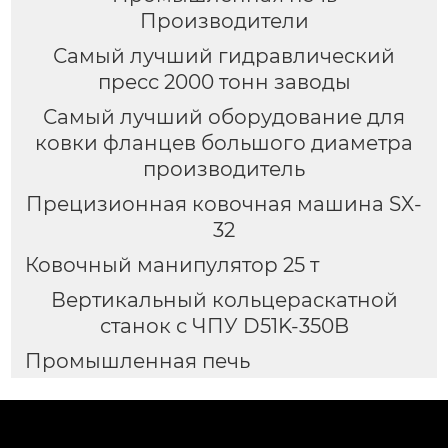
Производители
Самый лучший гидравлический
пресс 2000 тонн заводы
Самый лучший оборудование для
ковки фланцев большого диаметра
производитель
Прецизионная ковочная машина SX-
32
Ковочный манипулятор 25 т
Вертикальный кольцераскатной
станок с ЧПУ D51K-350B
Промышленная печь