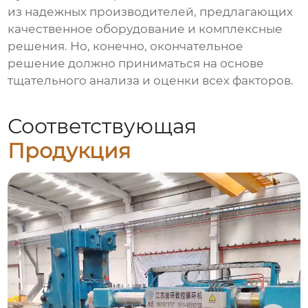
из надежных производителей, предлагающих
качественное оборудование и комплексные
решения. Но, конечно, окончательное
решение должно приниматься на основе
тщательного анализа и оценки всех факторов.
Соответствующая
Продукция