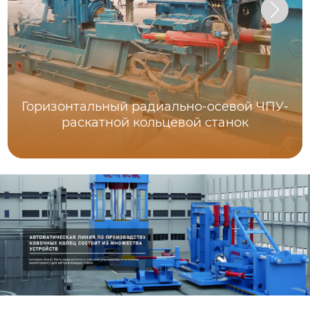
Горизонтальный радиально-осевой ЧПУ-
раскатной кольцевой станок