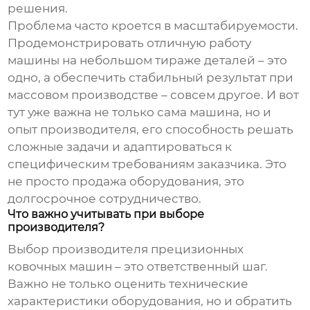
решения.
Проблема часто кроется в масштабируемости.
Продемонстрировать отличную работу
машины на небольшом тираже деталей – это
одно, а обеспечить стабильный результат при
массовом производстве – совсем другое. И вот
тут уже важна не только сама машина, но и
опыт производителя, его способность решать
сложные задачи и адаптироваться к
специфическим требованиям заказчика. Это
не просто продажа оборудования, это
долгосрочное сотрудничество.
Что важно учитывать при выборе
производителя?
Выбор производителя
прецизионных
ковочных машин
– это ответственный шаг.
Важно не только оценить технические
характеристики оборудования, но и обратить