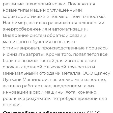
развитие технологий ковки. Появляются
новые типы машин с улучшенными
характеристиками и повышенной точностью.
Например, активно развиваются технологии
энергосбережения и автоматизации.
Внедрение систем обратной связи и
машинного обучения позволяет
оптимизировать производственные процессы
и снизить затраты. Кроме того, появляется все
больше возможностей для изготовления
сложных деталей с высокой точностью и
минимальными отходами металла. ООО Цзянсу
Лунъянь Машинери, насколько мне известно,
активно работает над внедрением таких
инноваций в свои машины. Хотя, конечно,
реальные результаты потребуют времени для
оценки.