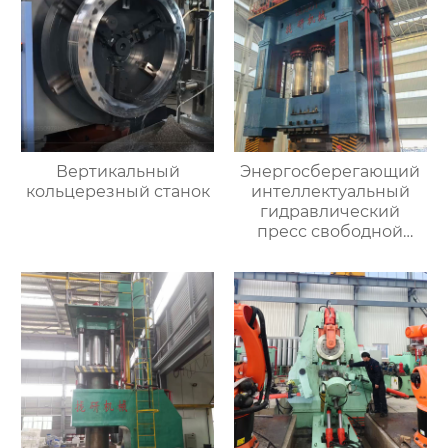
Вертикальный
Энергосберегающий
кольцерезный станок
интеллектуальный
гидравлический
пресс свободной
ковки