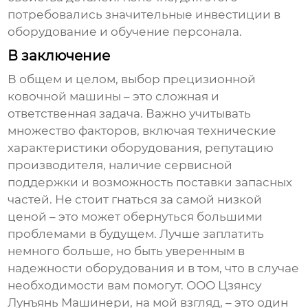
потребовались значительные инвестиции в
оборудование и обучение персонала.
В заключение
В общем и целом, выбор
прецизионной
ковочной машины
– это сложная и
ответственная задача. Важно учитывать
множество факторов, включая технические
характеристики оборудования, репутацию
производителя, наличие сервисной
поддержки и возможность поставки запасных
частей. Не стоит гнаться за самой низкой
ценой – это может обернуться большими
проблемами в будущем. Лучше заплатить
немного больше, но быть уверенным в
надежности оборудования и в том, что в случае
необходимости вам помогут. ООО Цзянсу
Лунъянь Машинери, на мой взгляд, – это один