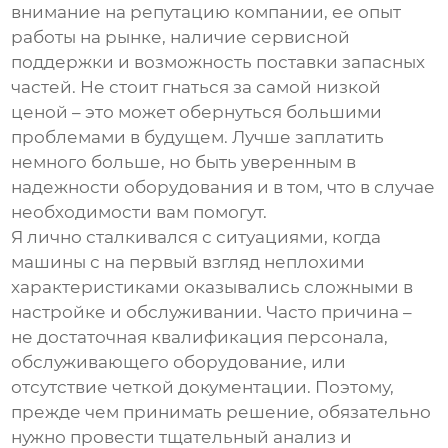
внимание на репутацию компании, ее опыт
работы на рынке, наличие сервисной
поддержки и возможность поставки запасных
частей. Не стоит гнаться за самой низкой
ценой – это может обернуться большими
проблемами в будущем. Лучше заплатить
немного больше, но быть уверенным в
надежности оборудования и в том, что в случае
необходимости вам помогут.
Я лично сталкивался с ситуациями, когда
машины с на первый взгляд неплохими
характеристиками оказывались сложными в
настройке и обслуживании. Часто причина –
не достаточная квалификация персонала,
обслуживающего оборудование, или
отсутствие четкой документации. Поэтому,
прежде чем принимать решение, обязательно
нужно провести тщательный анализ и