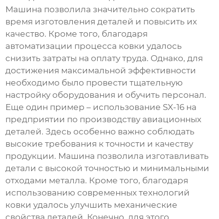
Машина позволила значительно сократить
время изготовления деталей и повысить их
качество. Кроме того, благодаря
автоматизации процесса ковки удалось
снизить затраты на оплату труда. Однако, для
достижения максимальной эффективности
необходимо было провести тщательную
настройку оборудования и обучить персонал.
Еще один пример – использование
SX-16
на
предприятии по производству авиационных
деталей. Здесь особенно важно соблюдать
высокие требования к точности и качеству
продукции. Машина позволила изготавливать
детали с высокой точностью и минимальными
отходами металла. Кроме того, благодаря
использованию современных технологий
ковки удалось улучшить механические
свойства деталей. Конечно, для этого