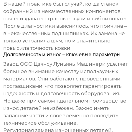
В нашей практике был случай, когда станок,
собранный из некачественных компонентов,
начал издавать странные звуки и вибрировать.
После диагностики выяснилось, что причина –
в некачественных подшипниках. Их замена не
только устранила шум, но и значительно
повысила точность ковки.
Долговечность и износ – ключевые параметры
Завод ООО Цзянсу Лунъянь Машинери уделяет
большое внимание качеству используемых
материалов. Они работают с проверенными
поставщиками, что позволяет гарантировать
надежность и долговечность оборудования.
Но даже при самом тщательном производстве,
износ деталей неизбежен. Важно иметь
запасные части и своевременно проводить
техническое обслуживание.
Регулярная замена изношенных деталей,