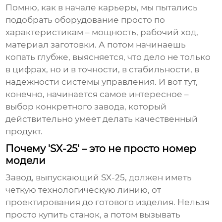
Помню, как в начале карьеры, мы пытались
подобрать оборудование просто по
характеристикам – мощность, рабочий ход,
материал заготовки. А потом начинаешь
копать глубже, выясняется, что дело не только
в цифрах, но и в точности, в стабильности, в
надежности системы управления. И вот тут,
конечно, начинается самое интересное –
выбор конкретного завода, который
действительно умеет делать качественный
продукт.
Почему 'SX-25' – это не просто номер
модели
Завод, выпускающий
SX-25
, должен иметь
четкую технологическую линию, от
проектирования до готового изделия. Нельзя
просто купить станок, а потом вызывать