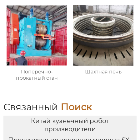
Поперечно-
Шахтная печь
прокатный стан
Связанный
Поиск
Китай кузнечный робот
производители