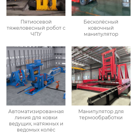
Пятиосевой
Бесколёсный
тяжеловесный робот с
ковочный
ЧПУ
манипулятор
Автоматизированная
Манипулятор для
линия для ковки
термообработки
ведущих, натяжных и
ведомых колёс