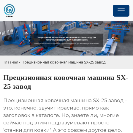
Главная
-
Прецизионная ковочная машина SX-25 завод
Прецизионная ковочная машина SX-
25 завод
Прецизионная ковочная машина SX-25 завод
–
это, конечно, звучит красиво, прямо как
заголовок в каталоге. Но, знаете ли, многие
сейчас под этим подразумевают просто
'станки для ковки'. А это совсем другое дело.