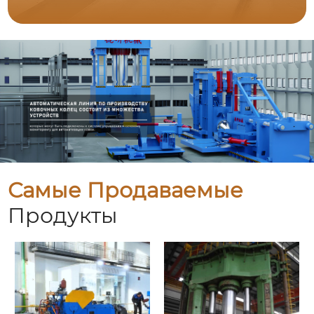
Самые Продаваемые
Продукты