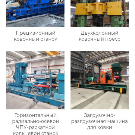
Прецизионный
Двухколонный
ковочный станок
ковочный пресс
Горизонтальный
Загрузочно-
радиально-осевой
разгрузочная машина
ЧПУ-раскатной
для ковки
кольцевой станок