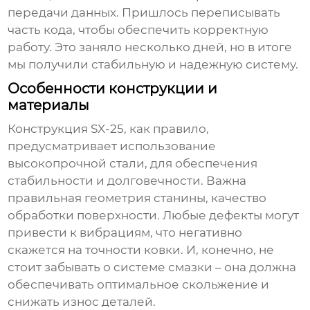
передачи данных. Пришлось переписывать
часть кода, чтобы обеспечить корректную
работу. Это заняло несколько дней, но в итоге
мы получили стабильную и надежную систему.
Особенности конструкции и
материалы
Конструкция
SX-25
, как правило,
предусматривает использование
высокопрочной стали, для обеспечения
стабильности и долговечности. Важна
правильная геометрия станины, качество
обработки поверхности. Любые дефекты могут
привести к вибрациям, что негативно
скажется на точности ковки. И, конечно, не
стоит забывать о системе смазки – она должна
обеспечивать оптимальное скольжение и
снижать износ деталей.