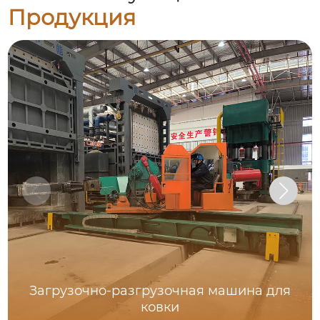
Продукция
Загрузочно-разгрузочная машина для
ковки