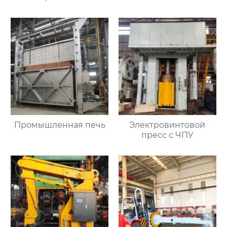
Промышленная печь
Электровинтовой
пресс с ЧПУ