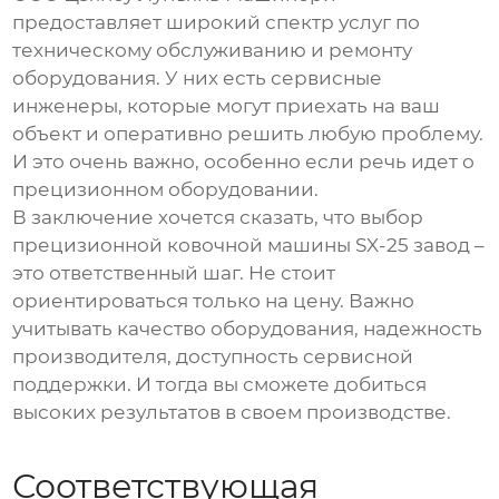
предоставляет широкий спектр услуг по
техническому обслуживанию и ремонту
оборудования. У них есть сервисные
инженеры, которые могут приехать на ваш
объект и оперативно решить любую проблему.
И это очень важно, особенно если речь идет о
прецизионном оборудовании.
В заключение хочется сказать, что выбор
прецизионной ковочной машины SX-25 завод
–
это ответственный шаг. Не стоит
ориентироваться только на цену. Важно
учитывать качество оборудования, надежность
производителя, доступность сервисной
поддержки. И тогда вы сможете добиться
высоких результатов в своем производстве.
Соответствующая