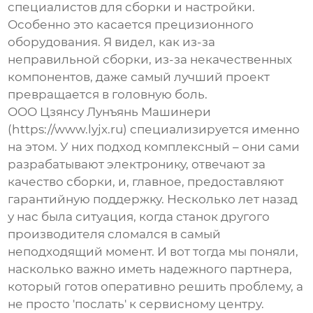
специалистов для сборки и настройки.
Особенно это касается прецизионного
оборудования. Я видел, как из-за
неправильной сборки, из-за некачественных
компонентов, даже самый лучший проект
превращается в головную боль.
ООО Цзянсу Лунъянь Машинери
(https://www.lyjx.ru) специализируется именно
на этом. У них подход комплексный – они сами
разрабатывают электронику, отвечают за
качество сборки, и, главное, предоставляют
гарантийную поддержку. Несколько лет назад
у нас была ситуация, когда станок другого
производителя сломался в самый
неподходящий момент. И вот тогда мы поняли,
насколько важно иметь надежного партнера,
который готов оперативно решить проблему, а
не просто 'послать' к сервисному центру.