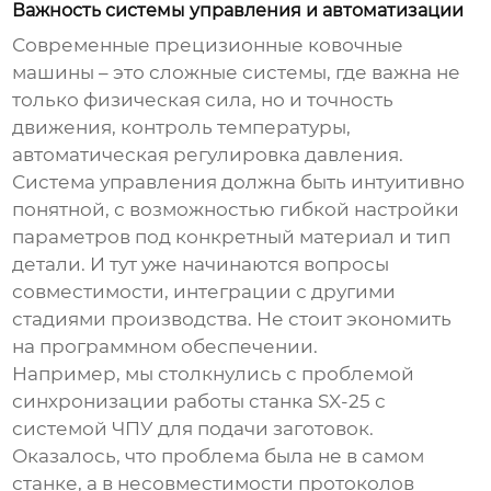
Важность системы управления и автоматизации
Современные
прецизионные ковочные
машины
– это сложные системы, где важна не
только физическая сила, но и точность
движения, контроль температуры,
автоматическая регулировка давления.
Система управления должна быть интуитивно
понятной, с возможностью гибкой настройки
параметров под конкретный материал и тип
детали. И тут уже начинаются вопросы
совместимости, интеграции с другими
стадиями производства. Не стоит экономить
на программном обеспечении.
Например, мы столкнулись с проблемой
синхронизации работы станка
SX-25
с
системой ЧПУ для подачи заготовок.
Оказалось, что проблема была не в самом
станке, а в несовместимости протоколов