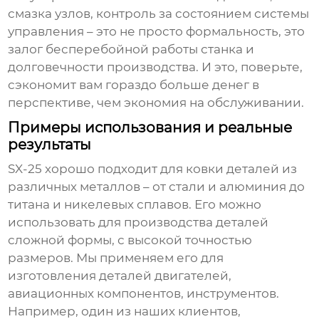
смазка узлов, контроль за состоянием системы
управления – это не просто формальность, это
залог бесперебойной работы станка и
долговечности производства. И это, поверьте,
сэкономит вам гораздо больше денег в
перспективе, чем экономия на обслуживании.
Примеры использования и реальные
результаты
SX-25
хорошо подходит для ковки деталей из
различных металлов – от стали и алюминия до
титана и никелевых сплавов. Его можно
использовать для производства деталей
сложной формы, с высокой точностью
размеров. Мы применяем его для
изготовления деталей двигателей,
авиационных компонентов, инструментов.
Например, один из наших клиентов,