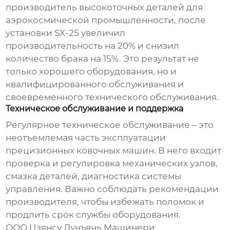
производитель высокоточных деталей для
аэрокосмической промышленности, после
установки
SX-25
увеличил
производительность на 20% и снизил
количество брака на 15%. Это результат не
только хорошего оборудования, но и
квалифицированного обслуживания и
своевременного технического обслуживания.
Техническое обслуживание и поддержка
Регулярное техническое обслуживание – это
неотъемлемая часть эксплуатации
прецизионных ковочных машин
. В него входит
проверка и регулировка механических узлов,
смазка деталей, диагностика системы
управления. Важно соблюдать рекомендации
производителя, чтобы избежать поломок и
продлить срок службы оборудования.
ООО Цзянсу Лунъянь Машинери