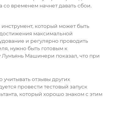
 со временем начнет давать сбои.
 инструмент, который может быть
я достижения максимальной
удование и регулярно проводить
ля, нужно быть готовым к
у Лунъянь Машинери
показал, что при
о учитывать отзывы других
дуется провести тестовый запуск
ьтанта, который хорошо знаком с этим