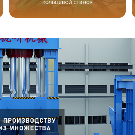
кольцевой станок