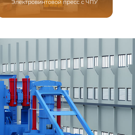
Электровинтовой пресс с ЧПУ