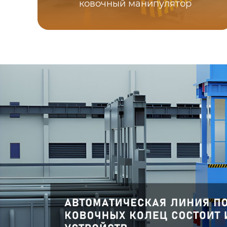
ковочный манипулятор