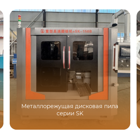
Металлорежущая дисковая пила
серии SK