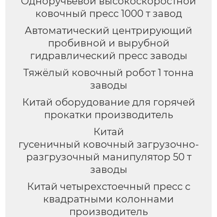
Одноручьевой высокоскоростной
ковочный пресс 1000 т завод
Автоматический центрирующий
пробивной и вырубной
гидравлический пресс заводы
Тяжёлый ковочный робот 1 тонна
заводы
Китай оборудование для горячей
прокатки производитель
Китай
гусеничный ковочный загрузочно-
разгрузочный манипулятор 50 т
заводы
Китай четырехстоечный пресс с
квадратными колоннами
производитель