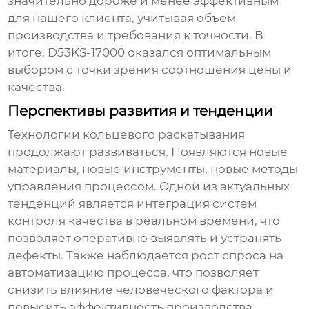
значительно дороже и менее эффективным
для нашего клиента, учитывая объем
производства и требования к точности. В
итоге,
D53KS-17000
оказался оптимальным
выбором с точки зрения соотношения цены и
качества.
Перспективы развития и тенденции
Технологии кольцевого раскатывания
продолжают развиваться. Появляются новые
материалы, новые инструменты, новые методы
управления процессом. Одной из актуальных
тенденций является интеграция систем
контроля качества в реальном времени, что
позволяет оперативно выявлять и устранять
дефекты. Также наблюдается рост спроса на
автоматизацию процесса, что позволяет
снизить влияние человеческого фактора и
повысить эффективность производства.