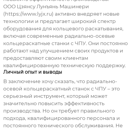
ООО Цзянсу Лунъянь Машинери
(https://www.lyjx.ru) активно внедряет новые
технологии и предлагает широкий спектр
оборудования для кольцевого раскатывания,
включая современные
радиально-осевые
кольцераскатные станки с ЧПУ
. Они постоянно
работают над улучшением своих продуктов и
предоставляют своим клиентам
квалифицированную техническую поддержку.
Личный опыт и выводы
В заключение хочу сказать, что
радиально-
осевой кольцераскатный станок с ЧПУ
– это
серьезный инструмент, который может
значительно повысить эффективность
производства. Но он требует правильного
подхода, квалифицированного персонала и
постоянного технического обслуживания. Не