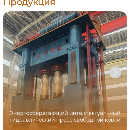
Продукция
Энергосберегающий интеллектуальный
гидравлический пресс свободной ковки