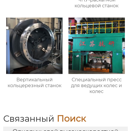
кольцевой станок
Вертикальный
Специальный пресс
кольцерезный станок
для ведущих колес и
колес
Связанный
Поиск