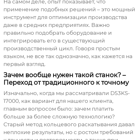
На самом деле, опыт показывает, что
применение подобных решений – это мощный
инструмент для оптимизации производства
даже в средних предприятиях. Важно
правильно подобрать оборудование и
интегрировать его в существующий
производственный цикл. Говоря простым
языком, не все так однозначно, как кажется на
первый взгляд.
Зачем вообще нужен такой станок? –
Переход от традиционного к точному
Изначально, когда мы рассматривали
D53KS-
17000
, как вариант для нашего клиента,
главным вопросом было: зачем платить
больше за более сложную технологию?
Старый метод кольцевого раскатывания давал
неплохие результаты, но с ростом требований