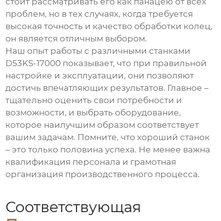
стоит рассматривать его как панацею от всех
проблем, но в тех случаях, когда требуется
высокая точность и качество обработки колец,
он является отличным выбором.
Наш опыт работы с различными
станками
D53KS-17000
показывает, что при правильной
настройке и эксплуатации, они позволяют
достичь впечатляющих результатов. Главное –
тщательно оценить свои потребности и
возможности, и выбрать оборудование,
которое наилучшим образом соответствует
вашим задачам. Помните, что хороший станок
– это только половина успеха. Не менее важна
квалификация персонала и грамотная
организация производственного процесса.
Соответствующая