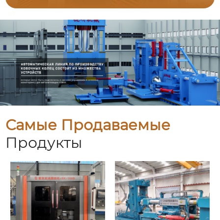
Самые Продаваемые
Продукты