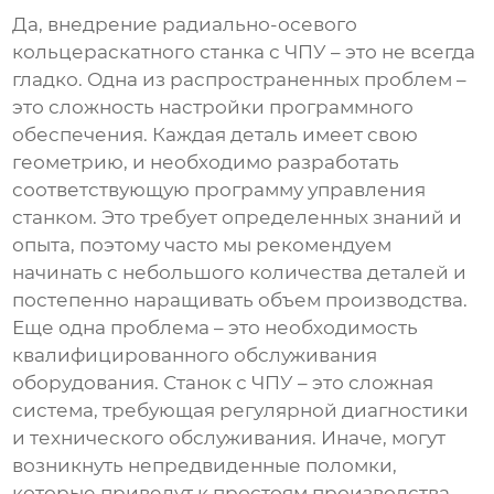
Да, внедрение
радиально-осевого
кольцераскатного станка с ЧПУ
– это не всегда
гладко. Одна из распространенных проблем –
это сложность настройки программного
обеспечения. Каждая деталь имеет свою
геометрию, и необходимо разработать
соответствующую программу управления
станком. Это требует определенных знаний и
опыта, поэтому часто мы рекомендуем
начинать с небольшого количества деталей и
постепенно наращивать объем производства.
Еще одна проблема – это необходимость
квалифицированного обслуживания
оборудования. Станок с ЧПУ – это сложная
система, требующая регулярной диагностики
и технического обслуживания. Иначе, могут
возникнуть непредвиденные поломки,
которые приведут к простоям производства.