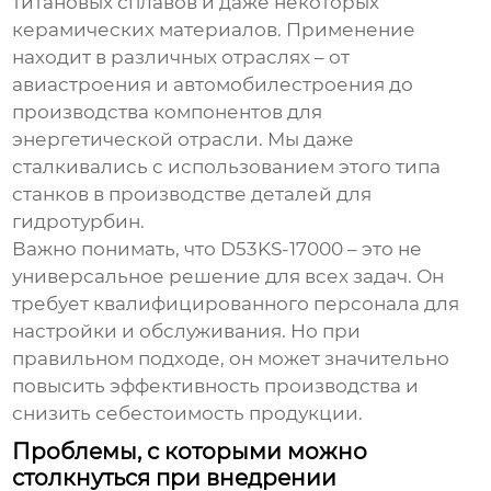
титановых сплавов и даже некоторых
керамических материалов. Применение
находит в различных отраслях – от
авиастроения и автомобилестроения до
производства компонентов для
энергетической отрасли. Мы даже
сталкивались с использованием этого типа
станков в производстве деталей для
гидротурбин.
Важно понимать, что
D53KS-17000
– это не
универсальное решение для всех задач. Он
требует квалифицированного персонала для
настройки и обслуживания. Но при
правильном подходе, он может значительно
повысить эффективность производства и
снизить себестоимость продукции.
Проблемы, с которыми можно
столкнуться при внедрении