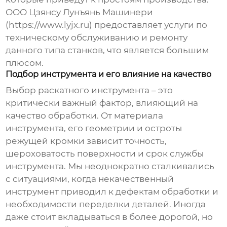
ООО Цзянсу Лунъянь Машинери
(https://www.lyjx.ru) предоставляет услуги по
техническому обслуживанию и ремонту
данного типа станков, что является большим
плюсом.
Подбор инструмента и его влияние на качество
Выбор раскатного инструмента – это
критически важный фактор, влияющий на
качество обработки. От материала
инструмента, его геометрии и остроты
режущей кромки зависит точность,
шероховатость поверхности и срок службы
инструмента. Мы неоднократно сталкивались
с ситуациями, когда некачественный
инструмент приводил к дефектам обработки и
необходимости переделки деталей. Иногда
даже стоит вкладываться в более дорогой, но