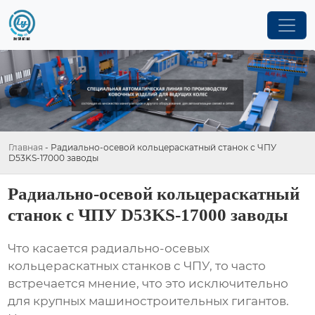
Главная
-
Радиально-осевой кольцераскатный станок с ЧПУ
D53KS-17000 заводы
Радиально-осевой кольцераскатный
станок с ЧПУ D53KS-17000 заводы
Что касается
радиально-осевых
кольцераскатных станков с ЧПУ
, то часто
встречается мнение, что это исключительно
для крупных машиностроительных гигантов.