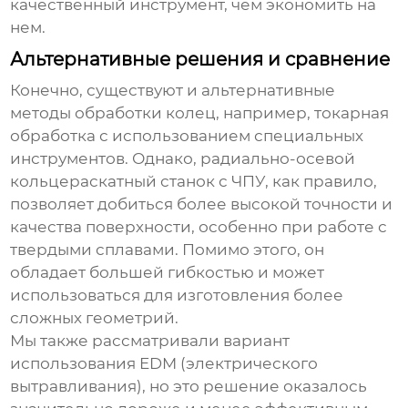
качественный инструмент, чем экономить на
нем.
Альтернативные решения и сравнение
Конечно, существуют и альтернативные
методы обработки колец, например, токарная
обработка с использованием специальных
инструментов. Однако,
радиально-осевой
кольцераскатный станок с ЧПУ
, как правило,
позволяет добиться более высокой точности и
качества поверхности, особенно при работе с
твердыми сплавами. Помимо этого, он
обладает большей гибкостью и может
использоваться для изготовления более
сложных геометрий.
Мы также рассматривали вариант
использования EDM (электрического
вытравливания), но это решение оказалось