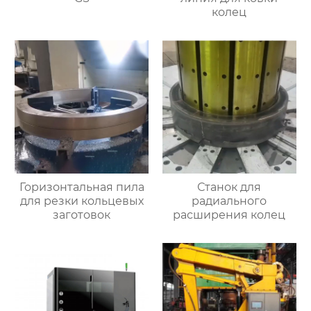
колец
Горизонтальная пила
Станок для
для резки кольцевых
радиального
заготовок
расширения колец