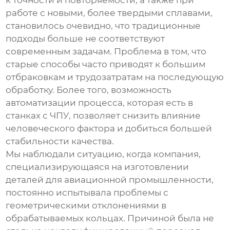
к точности и повторяемости, а также при
работе с новыми, более твердыми сплавами,
становилось очевидно, что традиционные
подходы больше не соответствуют
современным задачам. Проблема в том, что
старые способы часто приводят к большим
отбраковкам и трудозатратам на последующую
обработку. Более того, возможность
автоматизации процесса, которая есть в
станках с ЧПУ, позволяет снизить влияние
человеческого фактора и добиться большей
стабильности качества.
Мы наблюдали ситуацию, когда компания,
специализирующаяся на изготовлении
деталей для авиационной промышленности,
постоянно испытывала проблемы с
геометрическими отклонениями в
обрабатываемых кольцах. Причиной была не