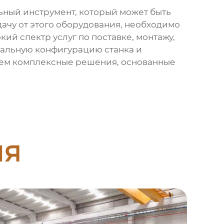
ьный инструмент, который может быть
ачу от этого оборудования, необходимо
й спектр услуг по поставке, монтажу,
мальную конфигурацию станка и
гаем комплексные решения, основанные
ия