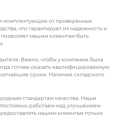
и комплектующие от проверенных
дства, что гарантирует их надежность и
 позволяет нашим клиентам быть
м.
дителя. Важно, чтобы у компании была
сегда готовы оказать квалифицированную
ратчайшие сроки. Наличие складского
родным стандартам качества. Наши
 постоянно работаем над улучшением
предоставлять нашим клиентам только