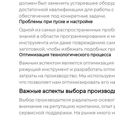
должен был заменить устаревшее оборуд
достаточной квалификации для работы с
обеспечение под конкретные задачи.
Проблемы при пуске и настройке
Одной из самых распространенных пробле
знаний в области программирования и м
инструмента или даже повреждению само
заготовкой, чтобы избежать подобных пр
Оптимизация технологического процесса
Важным аспектом является оптимизация 
режущий инструмент и разработать опти
затраты на производство. Мы используе
что позволяет нам оптимизировать его на 
Важные аспекты выбора производ
Выбор производителя
радиально-осевог
внимание на репутацию компании, опыт 
сервисной поддержки. На рынке много 