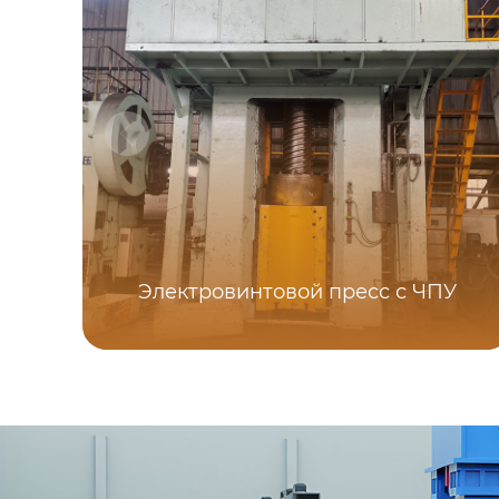
Электровинтовой пресс с ЧПУ