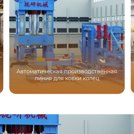
Автоматическая производственная
линия для ковки колец