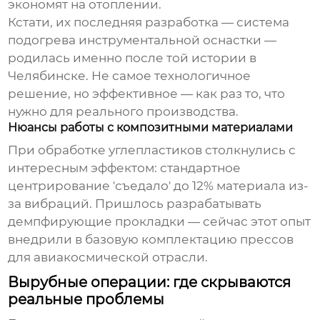
экономят на отоплении.
Кстати, их последняя разработка — система
подогрева инструментальной оснастки —
родилась именно после той истории в
Челябинске. Не самое технологичное
решение, но эффективное — как раз то, что
нужно для реального производства.
Нюансы работы с композитными материалами
При обработке углепластиков столкнулись с
интересным эффектом: стандартное
центрирование 'съедало' до 12% материала из-
за вибраций. Пришлось разрабатывать
демпфирующие прокладки — сейчас этот опыт
внедрили в базовую комплектацию прессов
для авиакосмической отрасли.
Вырубные операции: где скрываются
реальные проблемы