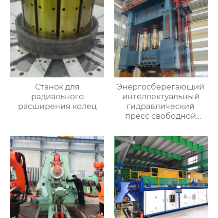
Станок для
Энергосберегающий
радиального
интеллектуальный
расширения колец
гидравлический
пресс свободной
ковки