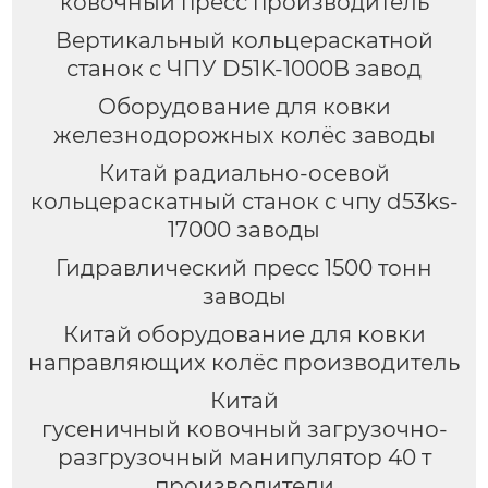
ковочный пресс производитель
Вертикальный кольцераскатной
станок с ЧПУ D51K-1000B завод
Оборудование для ковки
железнодорожных колёс заводы
Китай радиально-осевой
кольцераскатный станок с чпу d53ks-
17000 заводы
Гидравлический пресс 1500 тонн
заводы
Китай оборудование для ковки
направляющих колёс производитель
Китай
гусеничный ковочный загрузочно-
разгрузочный манипулятор 40 т
производители