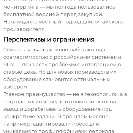
мониторинга — мы полгода пользовались
бесплатной версией перед закупкой.
Неожиданно честный подход для китайского
производителя.
Перспективы и ограничения
Сейчас Лунъянь активно работают над
совместимостью с российскими системами
ЧПУ — пока есть проблемы с интеграцией в
старые цеха. Но для новых производств их
оборудование становится оптимальным
выбором.
Главное преимущество — не в технологиях, а в
подходе: их инженеры готовы приехать на
завод и дорабатывать оборудование под
конкретные задачи. В прошлом месяце,
например, адаптировали пресс для
уникального профиля обшивки ледокола.