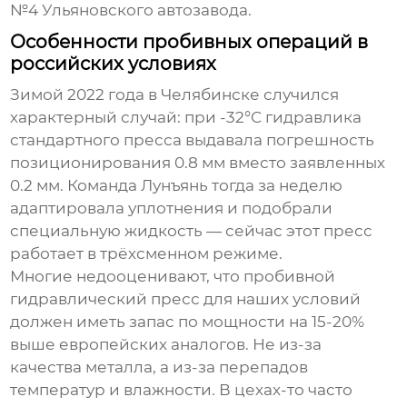
№4 Ульяновского автозавода.
Особенности пробивных операций в
российских условиях
Зимой 2022 года в Челябинске случился
характерный случай: при -32°C гидравлика
стандартного пресса выдавала погрешность
позиционирования 0.8 мм вместо заявленных
0.2 мм. Команда Лунъянь тогда за неделю
адаптировала уплотнения и подобрали
специальную жидкость — сейчас этот пресс
работает в трёхсменном режиме.
Многие недооценивают, что
пробивной
гидравлический пресс
для наших условий
должен иметь запас по мощности на 15-20%
выше европейских аналогов. Не из-за
качества металла, а из-за перепадов
температур и влажности. В цехах-то часто