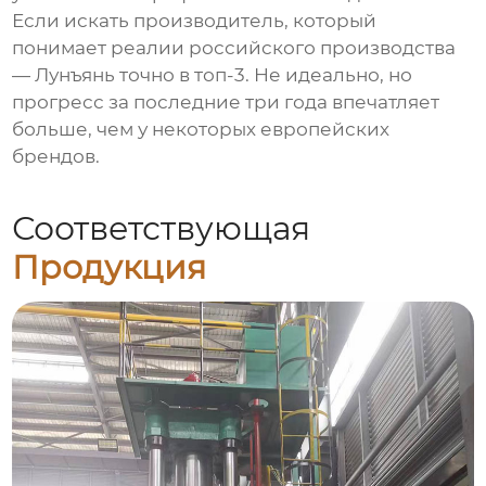
Если искать
производитель
, который
понимает реалии российского производства
— Лунъянь точно в топ-3. Не идеально, но
прогресс за последние три года впечатляет
больше, чем у некоторых европейских
брендов.
Соответствующая
Продукция