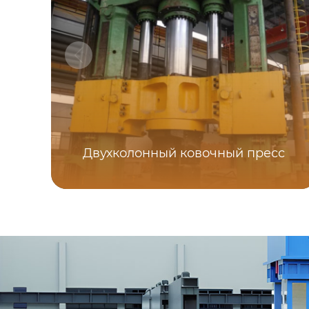
Двухколонный ковочный пресс