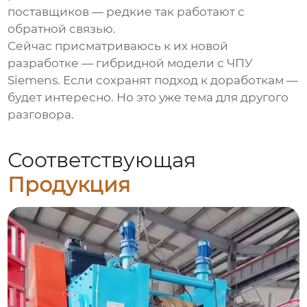
поставщиков — редкие так работают с
обратной связью.
Сейчас присматриваюсь к их новой
разработке — гибридной модели с ЧПУ
Siemens. Если сохранят подход к доработкам —
будет интересно. Но это уже тема для другого
разговора.
Соответствующая
Продукция