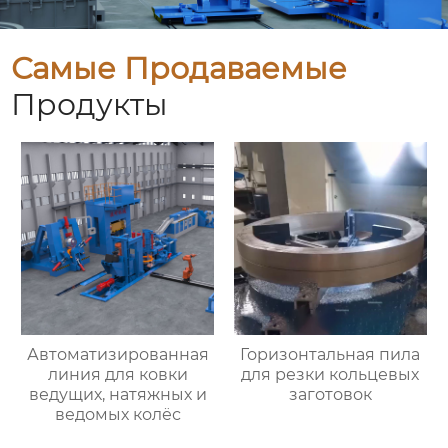
Самые Продаваемые
Продукты
Автоматизированная
Горизонтальная пила
линия для ковки
для резки кольцевых
ведущих, натяжных и
заготовок
ведомых колёс