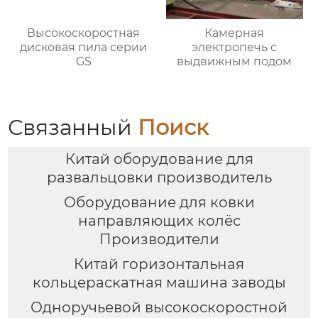
Высокоскоростная
Камерная
дисковая пила серии
электропечь с
GS
выдвижным подом
Связанный
Поиск
Китай оборудование для
развальцовки производитель
Оборудование для ковки
направляющих колёс
Производители
Китай горизонтальная
кольцераскатная машина заводы
Одноручьевой высокоскоростной