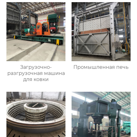
Загрузочно-
Промышленная печь
разгрузочная машина
для ковки