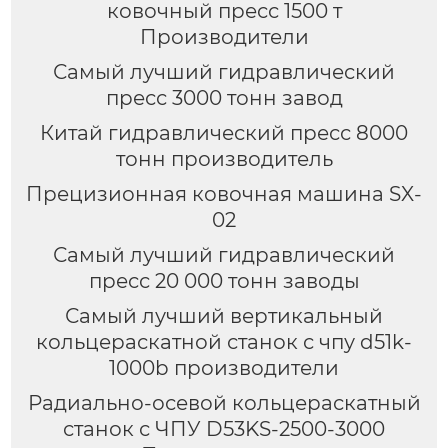
ковочный пресс 1500 т
Производители
Самый лучший гидравлический
пресс 3000 тонн завод
Китай гидравлический пресс 8000
тонн производитель
Прецизионная ковочная машина SX-
02
Самый лучший гидравлический
пресс 20 000 тонн заводы
Самый лучший вертикальный
кольцераскатной станок с чпу d51k-
1000b производители
Радиально-осевой кольцераскатный
станок с ЧПУ D53KS-2500-3000