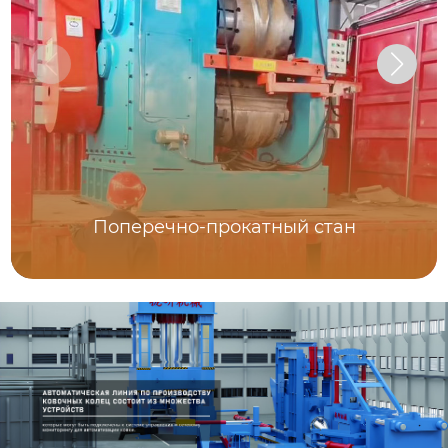
Поперечно-прокатный стан