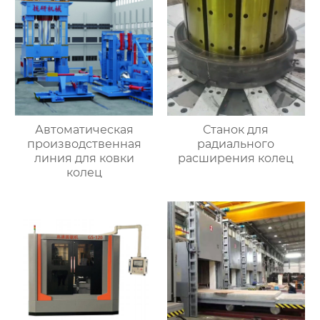
Автоматическая
Станок для
производственная
радиального
линия для ковки
расширения колец
колец