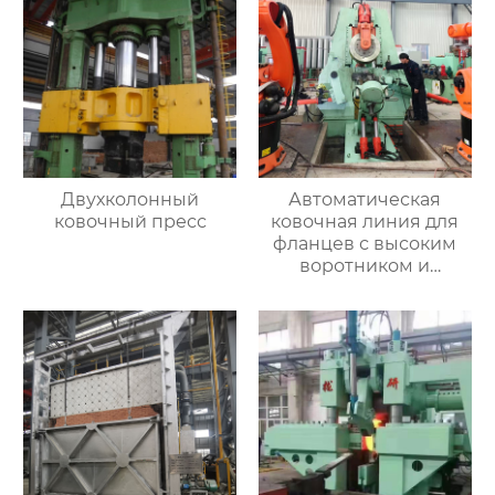
Двухколонный
Автоматическая
ковочный пресс
ковочная линия для
фланцев с высоким
воротником и
кольцевых заготовок