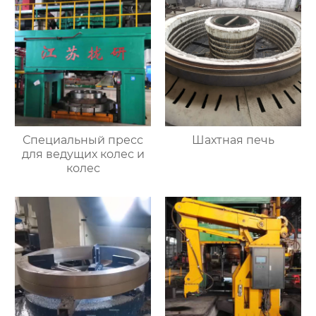
Специальный пресс
Шахтная печь
для ведущих колес и
колес