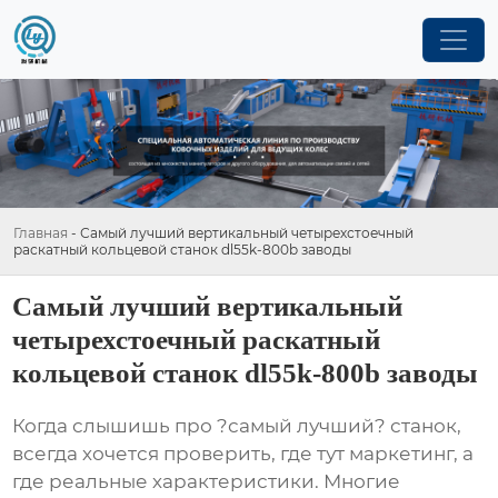
Главная
-
Самый лучший вертикальный четырехстоечный
раскатный кольцевой станок dl55k-800b заводы
Самый лучший вертикальный
четырехстоечный раскатный
кольцевой станок dl55k-800b заводы
Когда слышишь про ?самый лучший? станок,
всегда хочется проверить, где тут маркетинг, а
где реальные характеристики. Многие