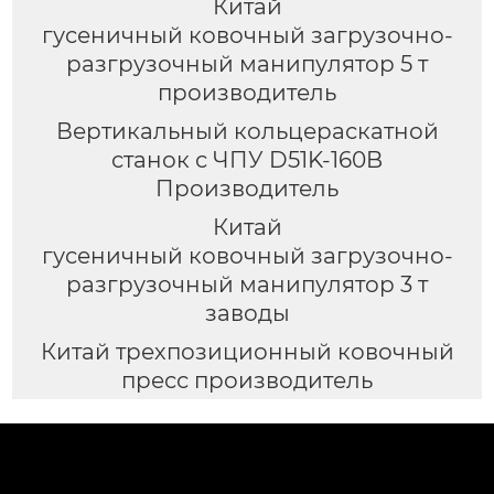
Китай
гусеничный ковочный загрузочно-
разгрузочный манипулятор 5 т
производитель
Вертикальный кольцераскатной
станок с ЧПУ D51K-160B
Производитель
Китай
гусеничный ковочный загрузочно-
разгрузочный манипулятор 3 т
заводы
Китай трехпозиционный ковочный
пресс производитель