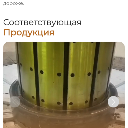
дороже.
Соответствующая
Продукция