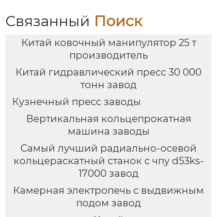
Связанный
Поиск
Китай ковочный манипулятор 25 т
производитель
Китай гидравлический пресс 30 000
тонн завод
Кузнечный пресс заводы
Вертикальная кольцепрокатная
машина заводы
Самый лучший радиально-осевой
кольцераскатный станок с чпу d53ks-
17000 завод
Камерная электропечь с выдвижным
подом завод