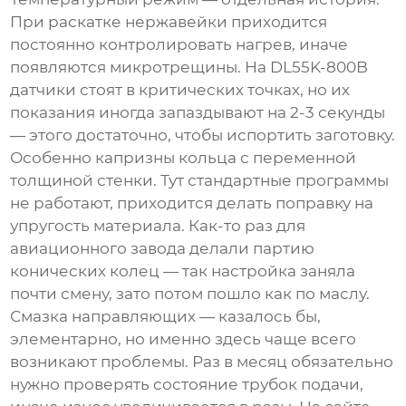
При раскатке нержавейки приходится
постоянно контролировать нагрев, иначе
появляются микротрещины. На
DL55K-800B
датчики стоят в критических точках, но их
показания иногда запаздывают на 2-3 секунды
— этого достаточно, чтобы испортить заготовку.
Особенно капризны кольца с переменной
толщиной стенки. Тут стандартные программы
не работают, приходится делать поправку на
упругость материала. Как-то раз для
авиационного завода делали партию
конических колец — так настройка заняла
почти смену, зато потом пошло как по маслу.
Смазка направляющих — казалось бы,
элементарно, но именно здесь чаще всего
возникают проблемы. Раз в месяц обязательно
нужно проверять состояние трубок подачи,