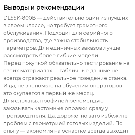
Выводы и рекомендации
DL55K-800B — действительно один из лучших
в своем классе, но требует грамотного
обслуживания. Подходит для серийного
производства, где важна стабильность
параметров. Для единичных заказов лучше
рассмотреть более гибкие модели.
Перед покупкой обязательно тестирование на
своих материалах — табличные данные не
всегда отражают реальное поведение станка.
И да, не экономьте на обучении операторов —
это окупается в первый же месяц.
Для сложных профилей рекомендую
заказывать кастомные оправки сразу у
производителя. Да, дороже, но зато избежите
проблем с геометрией готовых изделий. По
опыту — экономия на оснастке всегда выходит