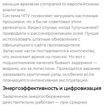
меньше времени compared to европейскими
аналогами.
Система ЧПУ позволяет загружать кастомные
прошивки, но я бы не советовал этим
увлекаться. Видел случаи, когда ?улучшения?
приводили к рассинхронизации осей. Лучше
использовать штатные обновления с
официального сайта производителя.
Запасные части поставляются в комплектах,
что экономит время на поиски. Но вот с
подшипниками качения бывают задержки —
видимо, из-за логистики. Приходится заранее
заказывать критичные узлы, особенно если
планируется интенсивная эксплуатация.
Энергоэффективность и цифровизация
Заявленное энергосбережение
действительно работает — при средних