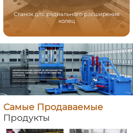
Станок для радиального расширения
колец
Самые Продаваемые
Продукты