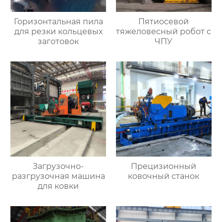
Горизонтальная пила
Пятиосевой
для резки кольцевых
тяжеловесный робот с
заготовок
ЧПУ
Загрузочно-
Прецизионный
разгрузочная машина
ковочный станок
для ковки