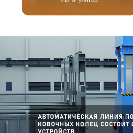
манипулятор