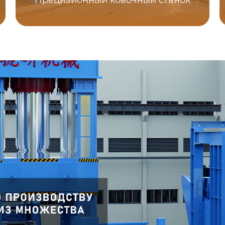
Прецизионный ковочный станок