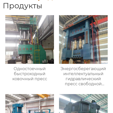
Продукты
Одностоечный
Энергосберегающий
быстроходный
интеллектуальный
ковочный пресс
гидравлический
пресс свободной
ковки