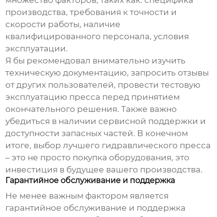
множество факторов, таких как: специфика
производства, требования к точности и
скорости работы, наличие
квалифицированного персонала, условия
эксплуатации.
Я бы рекомендовал внимательно изучить
техническую документацию, запросить отзывы
от других пользователей, провести тестовую
эксплуатацию пресса перед принятием
окончательного решения. Также важно
убедиться в наличии сервисной поддержки и
доступности запасных частей. В конечном
итоге, выбор
лучшего гидравлического пресса
– это не просто покупка оборудования, это
инвестиция в будущее вашего производства.
Гарантийное обслуживание и поддержка
Не менее важным фактором является
гарантийное обслуживание и поддержка