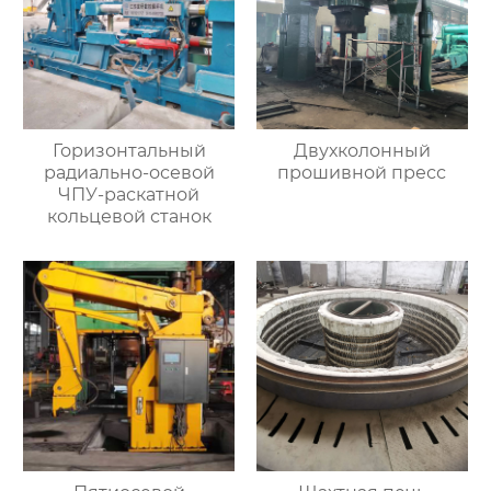
Горизонтальный
Двухколонный
радиально-осевой
прошивной пресс
ЧПУ-раскатной
кольцевой станок