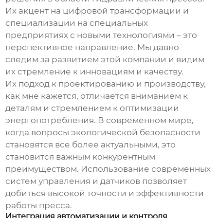
Их акцент на цифровой трансформации и
специализации на специальных
предприятиях с новыми технологиями – это
перспективное направление. Мы давно
следим за развитием этой компании и видим
их стремление к инновациям и качеству.
Их подход к проектированию и производству,
как мне кажется, отличается вниманием к
деталям и стремлением к оптимизации
энергопотребления. В современном мире,
когда вопросы экологической безопасности
становятся все более актуальными, это
становится важным конкурентным
преимуществом. Использование современных
систем управления и датчиков позволяет
добиться высокой точности и эффективности
работы пресса.
Интеграция автоматизации и контроля