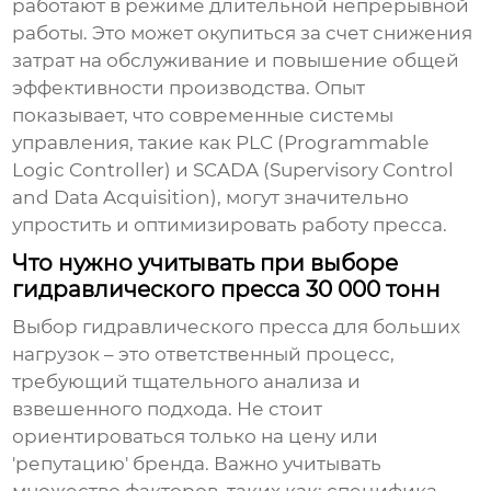
работают в режиме длительной непрерывной
работы. Это может окупиться за счет снижения
затрат на обслуживание и повышение общей
эффективности производства. Опыт
показывает, что современные системы
управления, такие как PLC (Programmable
Logic Controller) и SCADA (Supervisory Control
and Data Acquisition), могут значительно
упростить и оптимизировать работу пресса.
Что нужно учитывать при выборе
гидравлического пресса 30 000 тонн
Выбор
гидравлического пресса для больших
нагрузок
– это ответственный процесс,
требующий тщательного анализа и
взвешенного подхода. Не стоит
ориентироваться только на цену или
'репутацию' бренда. Важно учитывать