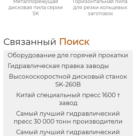
Металлорежущая
Горизонтальная пила
дисковая пила серии
для резки кольцевых
SK
заготовок
Связанный
Поиск
Оборудование для горячей прокатки
Гидравлическая правка заводы
Высокоскоростной дисковый станок
SK-260B
Китай специальный пресс 1600 т
завод
Самый лучший гидравлический
пресс 30 000 тонн производители
Самый лучший гидравлический