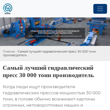
Главная
-
Самый лучший гидравлический пресс 30 000 тонн
производитель
Самый лучший гидравлический
пресс 30 000 тонн производитель
Когда люди ищут
производителя
гидравлических прессов
мощностью 30 000
тонн, в голове обычно возникают картины
огромных, неповоротливых машин и