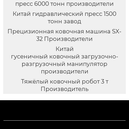
пресс 6000 тонн производители
Китай гидравлический пресс 1500
тонн завод
Прецизионная ковочная машина SX-
32 Производители
Китай
гусеничный ковочный загрузочно-
разгрузочный манипулятор
производители
Тяжёлый ковочный робот 3 т
Производитель