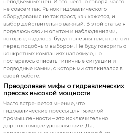
неподъемных цен. И это, честно говоря, часто
не совсем так. Рынок
гидравлического
оборудования
не так прост, как кажется, и
выбор действительно важный. В этой статье я
поделюсь своим опытом и наблюдениями,
которые, надеюсь, будут полезны тем, кто стоит
перед подобным выбором. Не буду говорить о
конкретных компаниях напрямую, но
постараюсь описать типичные ситуации и
подводные камни, с которыми сталкивался в
своей работе.
Преодолевая мифы о гидравлических
прессах высокой мощности
Часто встречается мнение, что
гидравлические прессы для тяжелой
промышленности
– это исключительно
дорогостоящее удовольствие. Да,