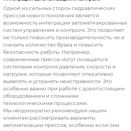
Одной из сильных сторон
гидравлических
прессов нового поколения
является
возможность интеграции автоматизированных
систем управления и контроля. Это позволяет
не только повысить производительность, но и
снизить количество брака и повысить
безопасность работы. Например,
современные прессы могут оснащаться
системами контроля давления, скорости и
нагрузки, которые позволяют оперативно
выявлять и устранять неисправности. Это
особенно важно при работе с дорогостоящим
оборудованием и сложными
технологическими процессами.
Мы неоднократно рекомендуем нашим
клиентам рассматривать варианты
автоматизации прессов, особенно если они