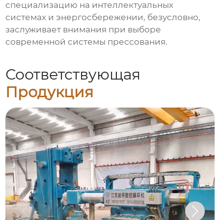
специализацию на интеллектуальных
системах и энергосбережении, безусловно,
заслуживает внимания при выборе
современной системы прессования.
Соответствующая
Продукция