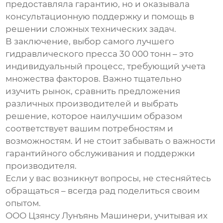
предоставляла гарантию, но и оказывала
консультационную поддержку и помощь в
решении сложных технических задач.
В заключение, выбор
самого лучшего
гидравлического пресса 30 000 тонн
– это
индивидуальный процесс, требующий учета
множества факторов. Важно тщательно
изучить рынок, сравнить предложения
различных производителей и выбрать
решение, которое наилучшим образом
соответствует вашим потребностям и
возможностям. И не стоит забывать о важности
гарантийного обслуживания и поддержки
производителя.
Если у вас возникнут вопросы, не стесняйтесь
обращаться – всегда рад поделиться своим
опытом.
ООО Цзянсу Лунъянь Машинери, учитывая их