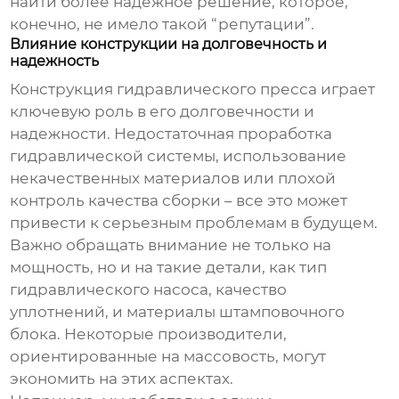
найти более надежное решение, которое,
конечно, не имело такой “репутации”.
Влияние конструкции на долговечность и
надежность
Конструкция
гидравлического пресса
играет
ключевую роль в его долговечности и
надежности. Недостаточная проработка
гидравлической системы, использование
некачественных материалов или плохой
контроль качества сборки – все это может
привести к серьезным проблемам в будущем.
Важно обращать внимание не только на
мощность, но и на такие детали, как тип
гидравлического насоса, качество
уплотнений, и материалы штамповочного
блока. Некоторые производители,
ориентированные на массовость, могут
экономить на этих аспектах.