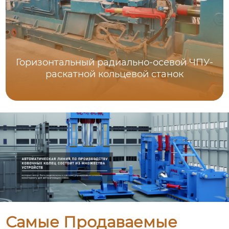
Горизонтальный радиально-осевой ЧПУ-
раскатной кольцевой станок
Самые Продаваемые