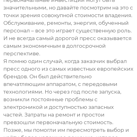
первоначальные инвестиции могут быть
значительными, но давайте посмотрим на это с
точки зрения совокупной стоимости владения.
Обслуживание, ремонты, энергия, обученный
персонал – все это играет существенную роль.
И не всегда самый дорогой пресс оказывается
самым экономичным в долгосрочной
перспективе.
Я помню один случай, когда заказчик выбрал
пресс одного из самых известных европейских
брендов. Он был действительно
впечатляющим аппаратом, с передовыми
технологиями. Но через год после запуска,
возникли постоянные проблемы с
электроникой и доступностью запасных
частей. Затраты на ремонт и простои
превзошли первоначальную стоимость.
Позже, мы помогли им пересмотреть выбор и