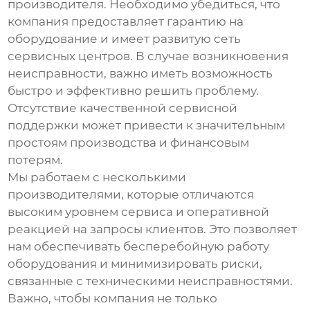
производителя. Необходимо убедиться, что
компания предоставляет гарантию на
оборудование и имеет развитую сеть
сервисных центров. В случае возникновения
неисправности, важно иметь возможность
быстро и эффективно решить проблему.
Отсутствие качественной сервисной
поддержки может привести к значительным
простоям производства и финансовым
потерям.
Мы работаем с несколькими
производителями, которые отличаются
высоким уровнем сервиса и оперативной
реакцией на запросы клиентов. Это позволяет
нам обеспечивать бесперебойную работу
оборудования и минимизировать риски,
связанные с техническими неисправностями.
Важно, чтобы компания не только