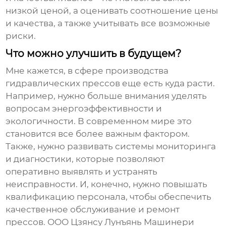
низкой ценой, а оценивать соотношение цены
и качества, а также учитывать все возможные
риски.
Что можно улучшить в будущем?
Мне кажется, в сфере производства
гидравлических прессов еще есть куда расти.
Например, нужно больше внимания уделять
вопросам энергоэффективности и
экологичности. В современном мире это
становится все более важным фактором.
Также, нужно развивать системы мониторинга
и диагностики, которые позволяют
оперативно выявлять и устранять
неисправности. И, конечно, нужно повышать
квалификацию персонала, чтобы обеспечить
качественное обслуживание и ремонт
прессов. ООО Цзянсу Лунъянь Машинери