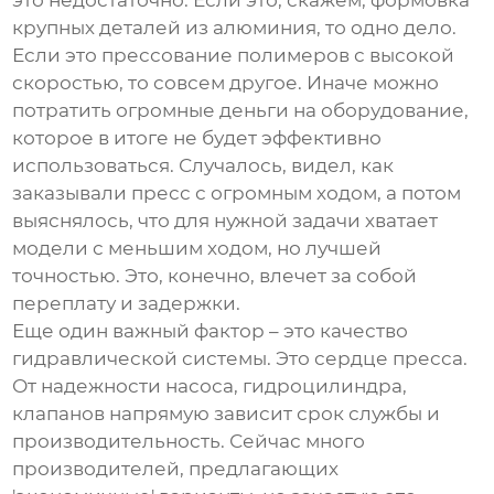
это недостаточно. Если это, скажем, формовка
крупных деталей из алюминия, то одно дело.
Если это прессование полимеров с высокой
скоростью, то совсем другое. Иначе можно
потратить огромные деньги на оборудование,
которое в итоге не будет эффективно
использоваться. Случалось, видел, как
заказывали пресс с огромным ходом, а потом
выяснялось, что для нужной задачи хватает
модели с меньшим ходом, но лучшей
точностью. Это, конечно, влечет за собой
переплату и задержки.
Еще один важный фактор – это
качество
гидравлической системы
. Это сердце пресса.
От надежности насоса, гидроцилиндра,
клапанов напрямую зависит срок службы и
производительность. Сейчас много
производителей, предлагающих