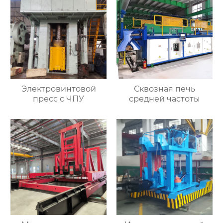
Электровинтовой
Сквозная печь
пресс с ЧПУ
средней частоты