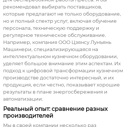
рекомендовал выбирать поставщиков,
которые предлагают не только оборудование,
но и полный спектр услуг, включая обучение
персонала, техническую поддержку и
регулярное техническое обслуживание.
Например, компания ООО Цзянсу Лунъянь
Машинери, специализирующаяся на
интеллектуальном кузнечном оборудовании,
уделяет большое внимание этим аспектам. Их
подход к цифровой трансформации кузнечном
производстве достаточно интересный, и их
продукция, если честно, показывает хорошие
результаты в плане энергосбережения и
автоматизации.
Реальный опыт: сравнение разных
производителей
Мы в своей компании несколько раз