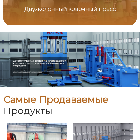
Двухколонный ковочный пресс
Самые Продаваемые
Продукты