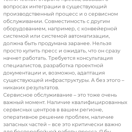
вопросах интеграции в существующий
производственный процесс и о сервисном
обслуживании.
Совместимость с другим
оборудованием
, например, с конвейерной
системой или системой автоматизации,
должна быть продумана заранее. Нельзя
просто купить пресс и ожидать, что он сразу
начнет работать. Требуется консультация
специалистов, разработка проектной
документации и, возможно, адаптация
существующей инфраструктуры. А без этого –
никаких результатов.
Сервисное обслуживание – это тоже очень
важный момент. Наличие квалифицированных
сервисных центров в вашем регионе,
оперативное решение проблем, наличие
запасных частей – все это критически важно
для бесперебойной работы пресса. Я бы