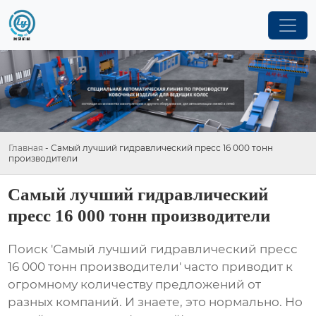
Главная
-
Самый лучший гидравлический пресс 16 000 тонн
производители
Самый лучший гидравлический
пресс 16 000 тонн производители
Поиск '
Самый лучший гидравлический пресс
16 000 тонн производители
' часто приводит к
огромному количеству предложений от
разных компаний. И знаете, это нормально. Но