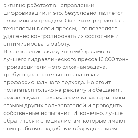
активно работает в направлении
цифровизации, и это, безусловно, является
позитивным трендом. Они интегрируют IoT-
технологии в свои прессы, что позволяет
удаленно контролировать их состояние и
оптимизировать работу.
В заключение скажу, что выбор
самого
лучшего гидравлического пресса 16 000 тонн
производители
– это сложная задача,
требующая тщательного анализа и
профессионального подхода. Не стоит
полагаться только на рекламу и обещания,
нужно изучать технические характеристики,
отзывы других пользователей и проводить
собственные испытания. И, конечно, лучше
обратиться к специалистам, которые имеют
опыт работы с подобным оборудованием.