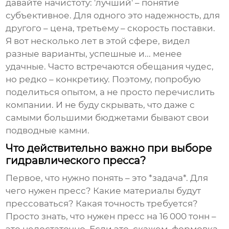
давайте начистоту: 'лучший' – понятие
субъективное. Для одного это надежность, для
другого – цена, третьему – скорость поставки.
Я вот несколько лет в этой сфере, видел
разные варианты, успешные и... менее
удачные. Часто встречаются обещания чудес,
но редко – конкретику. Поэтому, попробую
поделиться опытом, а не просто перечислить
компании. И не буду скрывать, что даже с
самыми большими бюджетами бывают свои
подводные камни.
Что действительно важно при выборе
гидравлического пресса?
Первое, что нужно понять – это *задача*. Для
чего нужен пресс? Какие материалы будут
прессоваться? Какая точность требуется?
Просто знать, что нужен пресс на 16 000 тонн –