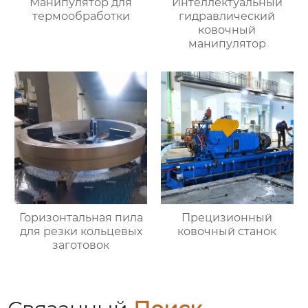
Манипулятор для
Интеллектуальный
термообработки
гидравлический
ковочный
манипулятор
Горизонтальная пила
Прецизионный
для резки кольцевых
ковочный станок
заготовок