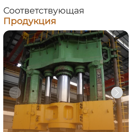
Соответствующая
Продукция