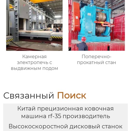
Камерная
Поперечно-
электропечь с
прокатный стан
выдвижным подом
Связанный
Поиск
Китай прецизионная ковочная
машина rf-35 производитель
Высокоскоростной дисковый станок