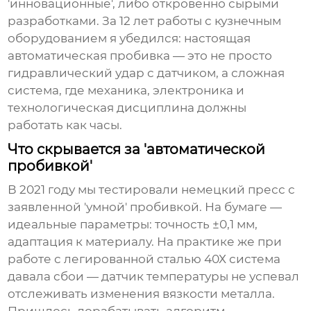
'инновационные', либо откровенно сырыми
разработками. За 12 лет работы с кузнечным
оборудованием я убедился: настоящая
автоматическая пробивка — это не просто
гидравлический удар с датчиком, а сложная
система, где механика, электроника и
технологическая дисциплина должны
работать как часы.
Что скрывается за 'автоматической
пробивкой'
В 2021 году мы тестировали немецкий пресс с
заявленной 'умной' пробивкой. На бумаге —
идеальные параметры: точность ±0,1 мм,
адаптация к материалу. На практике же при
работе с легированной сталью 40Х система
давала сбои — датчик температуры не успевал
отслеживать изменения вязкости металла.