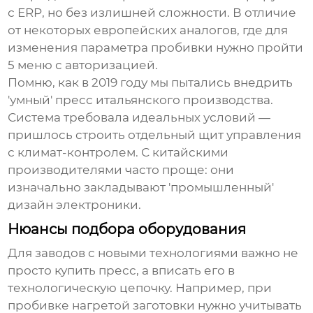
с ERP, но без излишней сложности. В отличие
от некоторых европейских аналогов, где для
изменения параметра пробивки нужно пройти
5 меню с авторизацией.
Помню, как в 2019 году мы пытались внедрить
'умный' пресс итальянского производства.
Система требовала идеальных условий —
пришлось строить отдельный щит управления
с климат-контролем. С китайскими
производителями часто проще: они
изначально закладывают 'промышленный'
дизайн электроники.
Нюансы подбора оборудования
Для
заводов с новыми технологиями
важно не
просто купить пресс, а вписать его в
технологическую цепочку. Например, при
пробивке нагретой заготовки нужно учитывать