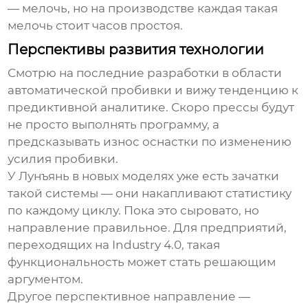
— мелочь, но на производстве каждая такая
мелочь стоит часов простоя.
Перспективы развития технологии
Смотрю на последние разработки в области
автоматической пробивки
и вижу тенденцию к
предиктивной аналитике. Скоро прессы будут
не просто выполнять программу, а
предсказывать износ оснастки по изменению
усилия пробивки.
У Лунъянь в новых моделях уже есть зачатки
такой системы — они накапливают статистику
по каждому циклу. Пока это сыровато, но
направление правильное. Для предприятий,
переходящих на Industry 4.0, такая
функциональность может стать решающим
аргументом.
Другое перспективное направление —