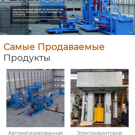
Самые Продаваемые
Продукты
Автоматизированная
Электровинтовой