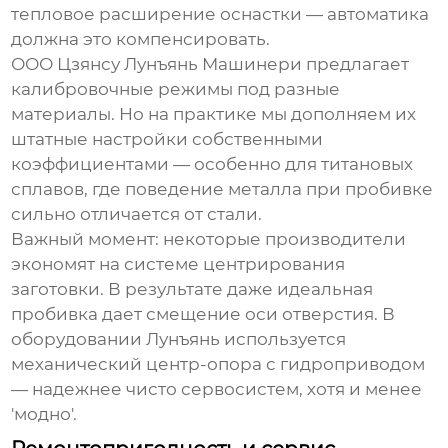
тепловое расширение оснастки — автоматика
должна это компенсировать.
ООО Цзянсу Лунъянь Машинери предлагает
калибровочные режимы под разные
материалы. Но на практике мы дополняем их
штатные настройки собственными
коэффициентами — особенно для титановых
сплавов, где поведение металла при пробивке
сильно отличается от стали.
Важный момент: некоторые производители
экономят на системе центрирования
заготовки. В результате даже идеальная
пробивка дает смещение оси отверстия. В
оборудовании Лунъянь используется
механический центр-опора с гидроприводом
— надежнее чисто сервосистем, хотя и менее
'модно'.