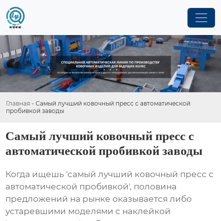
Главная
-
Самый лучший ковочный пресс с автоматической
пробивкой заводы
Самый лучший ковочный пресс с
автоматической пробивкой заводы
Когда ищешь 'самый лучший ковочный пресс с
автоматической пробивкой', половина
предложений на рынке оказывается либо
устаревшими моделями с наклейкой