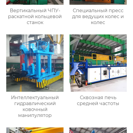
Вертикальный ЧПУ-
Специальный пресс
раскатной кольцевой
для ведущих колес и
станок
колес
Интеллектуальный
Сквозная печь
гидравлический
средней частоты
ковочный
манипулятор