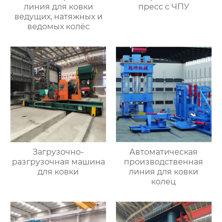
линия для ковки
пресс с ЧПУ
ведущих, натяжных и
ведомых колёс
Загрузочно-
Автоматическая
разгрузочная машина
производственная
для ковки
линия для ковки
колец