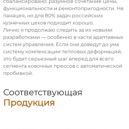
сбалансировано: разумное сочетание цены,
функциональности и ремонтопригодности. Не
панацея, но для 80% задач российских
кузнечных цехов подходит хорошо.
Лично я продолжаю следить за их новыми
разработками — особенно в части адаптивных
систем управления. Если они доведут до ума
систему компенсации тепловых деформаций,
это будет серьезный шаг вперед для всего
сегмента
ковочных прессов с автоматической
пробивкой
.
Соответствующая
Продукция