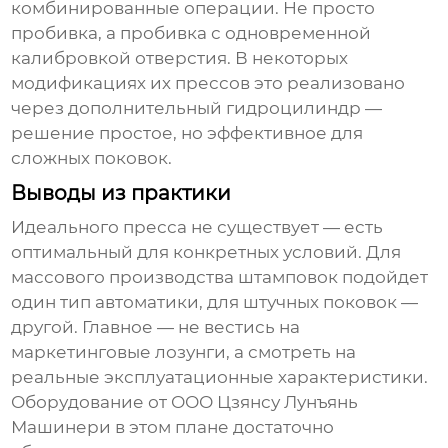
комбинированные операции. Не просто
пробивка, а пробивка с одновременной
калибровкой отверстия. В некоторых
модификациях их прессов это реализовано
через дополнительный гидроцилиндр —
решение простое, но эффективное для
сложных поковок.
Выводы из практики
Идеального пресса не существует — есть
оптимальный для конкретных условий. Для
массового производства штамповок подойдет
один тип автоматики, для штучных поковок —
другой. Главное — не вестись на
маркетинговые лозунги, а смотреть на
реальные эксплуатационные характеристики.
Оборудование от ООО Цзянсу Лунъянь
Машинери в этом плане достаточно