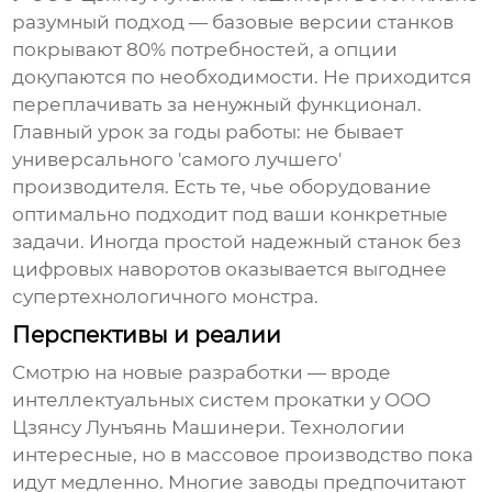
разумный подход — базовые версии станков
покрывают 80% потребностей, а опции
докупаются по необходимости. Не приходится
переплачивать за ненужный функционал.
Главный урок за годы работы: не бывает
универсального 'самого лучшего'
производителя. Есть те, чье оборудование
оптимально подходит под ваши конкретные
задачи. Иногда простой надежный станок без
цифровых наворотов оказывается выгоднее
супертехнологичного монстра.
Перспективы и реалии
Смотрю на новые разработки — вроде
интеллектуальных систем прокатки у
ООО
Цзянсу Лунъянь Машинери
. Технологии
интересные, но в массовое производство пока
идут медленно. Многие заводы предпочитают