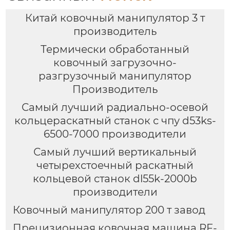
Китай ковочный манипулятор 3 т
производитель
Термически обработанный
ковочный загрузочно-
разгрузочный манипулятор
Производитель
Самый лучший радиально-осевой
кольцераскатный станок с чпу d53ks-
6500-7000 производители
Самый лучший вертикальный
четырехстоечный раскатный
кольцевой станок dl55k-2000b
производители
Ковочный манипулятор 200 т завод
Прецизионная ковочная машина RF-