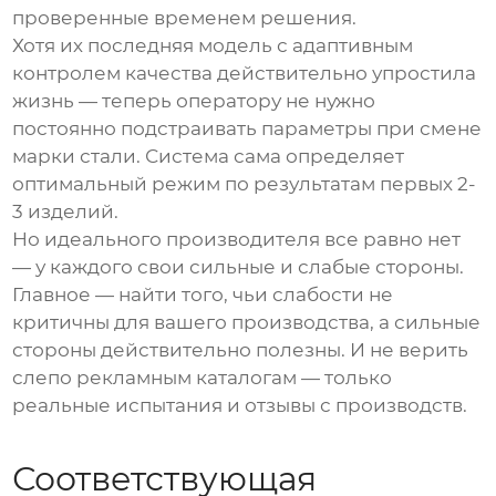
проверенные временем решения.
Хотя их последняя модель с адаптивным
контролем качества действительно упростила
жизнь — теперь оператору не нужно
постоянно подстраивать параметры при смене
марки стали. Система сама определяет
оптимальный режим по результатам первых 2-
3 изделий.
Но идеального производителя все равно нет
— у каждого свои сильные и слабые стороны.
Главное — найти того, чьи слабости не
критичны для вашего производства, а сильные
стороны действительно полезны. И не верить
слепо рекламным каталогам — только
реальные испытания и отзывы с производств.
Соответствующая