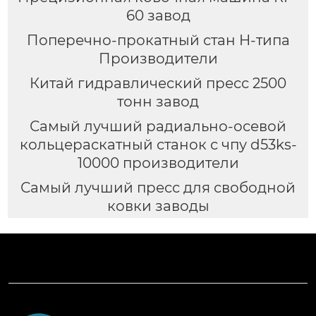
60 завод
Поперечно-прокатный стан H-типа
Производители
Китай гидравлический пресс 2500
тонн завод
Самый лучший радиально-осевой
кольцераскатный станок с чпу d53ks-
10000 производители
Самый лучший пресс для свободной
ковки заводы