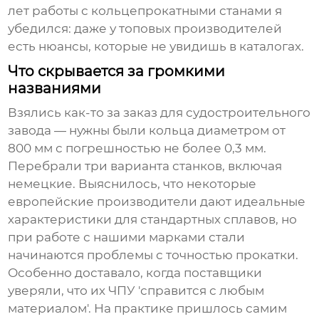
лет работы с кольцепрокатными станами я
убедился: даже у топовых производителей
есть нюансы, которые не увидишь в каталогах.
Что скрывается за громкими
названиями
Взялись как-то за заказ для судостроительного
завода — нужны были кольца диаметром от
800 мм с погрешностью не более 0,3 мм.
Перебрали три варианта станков, включая
немецкие. Выяснилось, что некоторые
европейские производители дают идеальные
характеристики для стандартных сплавов, но
при работе с нашими марками стали
начинаются проблемы с точностью прокатки.
Особенно доставало, когда поставщики
уверяли, что их ЧПУ 'справится с любым
материалом'. На практике пришлось самим