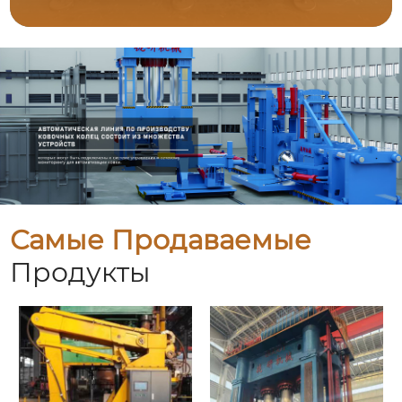
Самые Продаваемые
Продукты