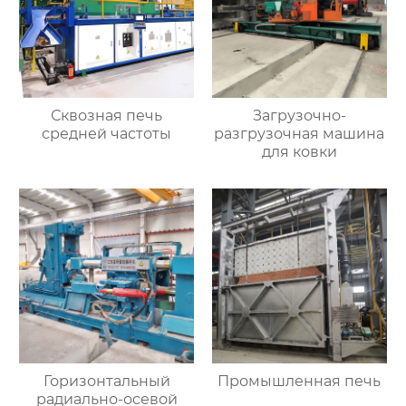
Сквозная печь
Загрузочно-
средней частоты
разгрузочная машина
для ковки
Горизонтальный
Промышленная печь
радиально-осевой