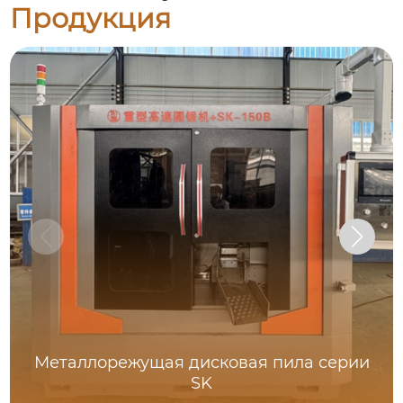
Продукция
Металлорежущая дисковая пила серии
SK