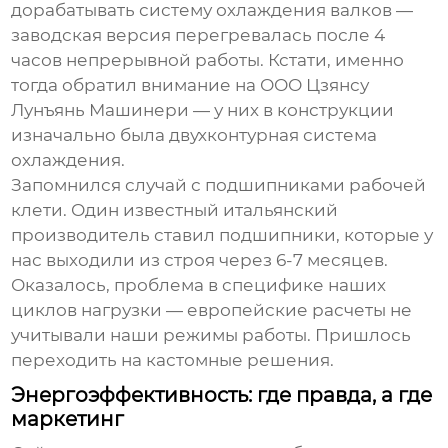
дорабатывать систему охлаждения валков —
заводская версия перегревалась после 4
часов непрерывной работы. Кстати, именно
тогда обратил внимание на
ООО Цзянсу
Лунъянь Машинери
— у них в конструкции
изначально была двухконтурная система
охлаждения.
Запомнился случай с подшипниками рабочей
клети. Один известный итальянский
производитель ставил подшипники, которые у
нас выходили из строя через 6-7 месяцев.
Оказалось, проблема в специфике наших
циклов нагрузки — европейские расчеты не
учитывали наши режимы работы. Пришлось
переходить на кастомные решения.
Энергоэффективность: где правда, а где
маркетинг