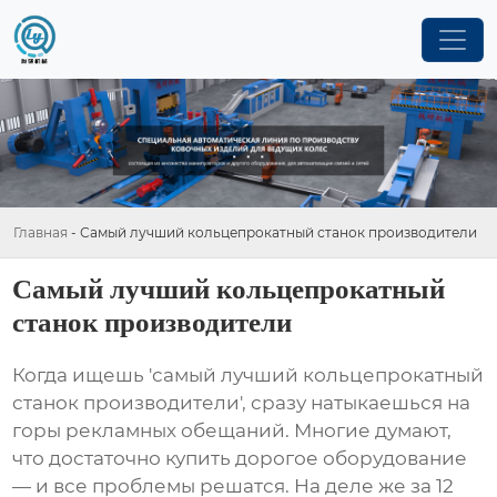
Главная
-
Самый лучший кольцепрокатный станок производители
Самый лучший кольцепрокатный
станок производители
Когда ищешь 'самый лучший кольцепрокатный
станок производители', сразу натыкаешься на
горы рекламных обещаний. Многие думают,
что достаточно купить дорогое оборудование
— и все проблемы решатся. На деле же за 12