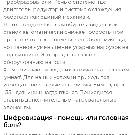
преобразователи. Речь о системе, где
двигатель, редуктор и система охлаждения
работают как единый механизм.
На их стенде в Екатеринбурге я видел, как
станок автоматически снижает обороты при
прокатке тонкостенных колец. Экономия - да,
но главное - уменьшение ударных нагрузок на
подшипники. Это продлевает жизнь
оборудованию на годы.
Хотя признаю - иногда их автоматика слишком
'умная'. Для наших условий приходится
упрощать некоторые алгоритмы. Зимой, при
-35°, датчики иногда глючат. Приходится
ставить дополнительные нагревательные
элементы.
Цифровизация - помощь или головная
боль?