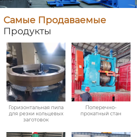
Самые Продаваемые
Продукты
Горизонтальная пила
Поперечно-
для резки кольцевых
прокатный стан
заготовок