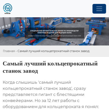
Главная
-
Самый лучший кольцепрокатный станок завод
Самый лучший кольцепрокатный
станок завод
Когда слышишь 'самый лучший
кольцепрокатный станок завод', сразу
представляется гигант с блестящими
конвейерами. Но за 12 лет работы с
оборудованием для кольцепроката я понял: