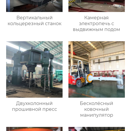
Вертикальный
Камерная
кольцерезный станок
электропечь с
выдвижным подом
Двухколонный
Бесколёсный
прошивной пресс
ковочный
манипулятор