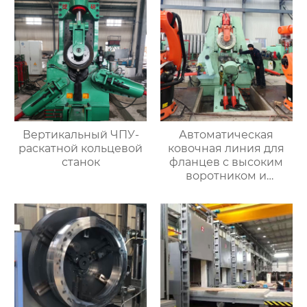
Вертикальный ЧПУ-
Автоматическая
раскатной кольцевой
ковочная линия для
станок
фланцев с высоким
воротником и
кольцевых заготовок