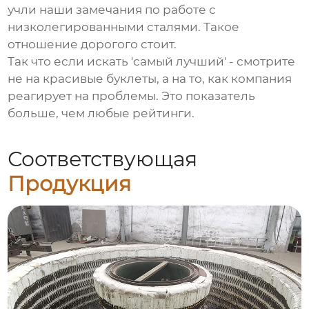
учли наши замечания по работе с
низколегированными сталями. Такое
отношение дорогого стоит.
Так что если искать 'самый лучший' - смотрите
не на красивые буклеты, а на то, как компания
реагирует на проблемы. Это показатель
больше, чем любые рейтинги.
Соответствующая
Продукция