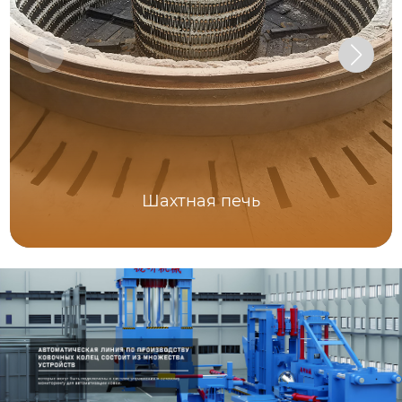
Шахтная печь