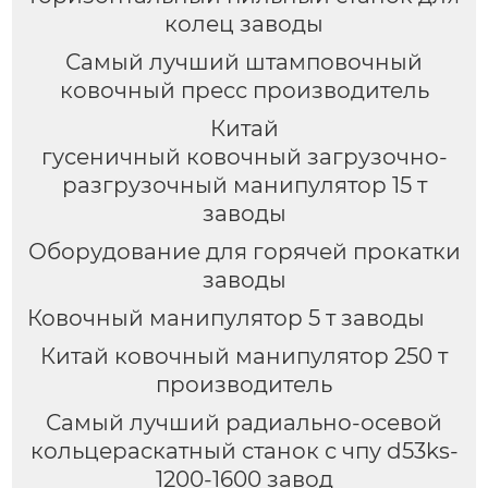
колец заводы
Самый лучший штамповочный
ковочный пресс производитель
Китай
гусеничный ковочный загрузочно-
разгрузочный манипулятор 15 т
заводы
Оборудование для горячей прокатки
заводы
Ковочный манипулятор 5 т заводы
Китай ковочный манипулятор 250 т
производитель
Самый лучший радиально-осевой
кольцераскатный станок с чпу d53ks-
1200-1600 завод