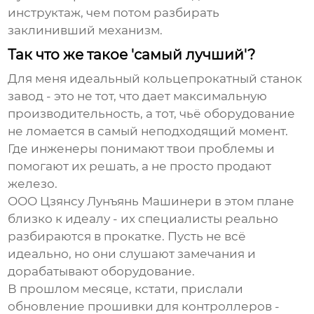
инструктаж, чем потом разбирать
заклинивший механизм.
Так что же такое 'самый лучший'?
Для меня идеальный
кольцепрокатный станок
завод
- это не тот, что дает максимальную
производительность, а тот, чьё оборудование
не ломается в самый неподходящий момент.
Где инженеры понимают твои проблемы и
помогают их решать, а не просто продают
железо.
ООО Цзянсу Лунъянь Машинери в этом плане
близко к идеалу - их специалисты реально
разбираются в прокатке. Пусть не всё
идеально, но они слушают замечания и
дорабатывают оборудование.
В прошлом месяце, кстати, прислали
обновление прошивки для контроллеров -