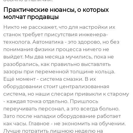
Практические нюансы, о которых
молчат продавцы
Никто не расскажет, что для настройки их
станок
требует присутствия инженера-
технолога. Автоматика - это здорово, но без
понимания физики процесса ничего не
выйдет. Мы два месяца мучились, пока не
разобрались, как правильно выставлять
зазоры при переменной толщине кольца.
Ещё момент - система смазки. В их
оборудовании стоит централизованная
система, но наши слесари привыкли к старому
- каждая точка отдельно. Пришлось
переучивать персонал, а это всегда больно.
Зато после наладки оборудование работает
как часы. Главное - не экономить на обучении.
Лучше потратить лишнюю неделю на