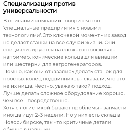
Специализация против
универсальности
В описании компании говорится про
'специальные предприятия с новыми
технологиями'. Это ключевой момент - их
завод
не делает станки на все случаи жизни. Они
специализируются на сложных профилях -
например, конические кольца для авиации
или шестерни для ветрогенераторов.
Помню, как они отказались делать станок для
простых колец подшипников - сказали, что это
не их ниша. Честно, уважаю такой подход.
Лучше делать сложное оборудование хорошо,
чем всё - посредственно.
Хотя с логистикой бывают проблемы - запчасти
иногда идут 2-3 недели. Но у них есть склад в
Новосибирске, так что критичные детали
обычно в наличии.