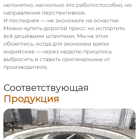
непонятно, насколько это работоспособно, но
направление перспективное.
И последнее — не экономьте на оснастке.
Можно купить дорогой пресс, но испортить
всё дешёвыми штампами. Мы на этом
обожглись, когда для экономии взяли
индийские — через неделю пришлось
выбросить и ставить оригинальные от
производителя.
Соответствующая
Продукция