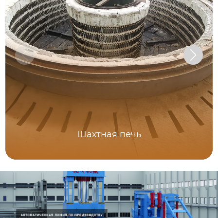
Шахтная печь