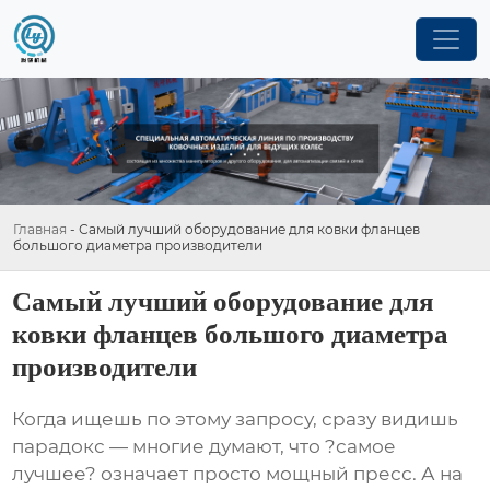
Главная
-
Самый лучший оборудование для ковки фланцев
большого диаметра производители
Самый лучший оборудование для
ковки фланцев большого диаметра
производители
Когда ищешь по этому запросу, сразу видишь
парадокс — многие думают, что ?самое
лучшее? означает просто мощный пресс. А на