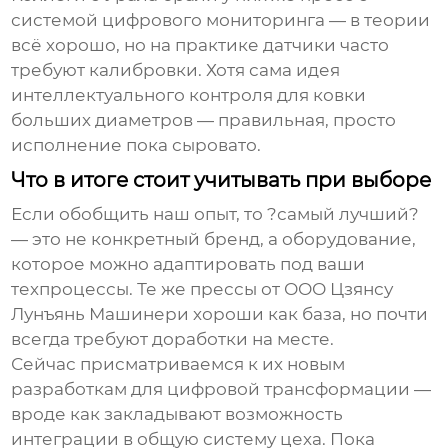
системой цифрового мониторинга — в теории
всё хорошо, но на практике датчики часто
требуют калибровки. Хотя сама идея
интеллектуального контроля для ковки
больших диаметров — правильная, просто
исполнение пока сыровато.
Что в итоге стоит учитывать при выборе
Если обобщить наш опыт, то ?самый лучший?
— это не конкретный бренд, а оборудование,
которое можно адаптировать под ваши
техпроцессы. Те же прессы от ООО Цзянсу
Лунъянь Машинери хороши как база, но почти
всегда требуют доработки на месте.
Сейчас присматриваемся к их новым
разработкам для цифровой трансформации —
вроде как закладывают возможность
интеграции в общую систему цеха. Пока