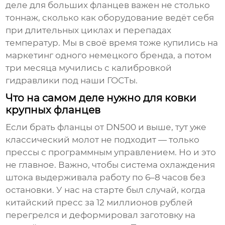
деле для больших фланцев важен не столько
тоннаж, сколько как оборудование ведёт себя
при длительных циклах и перепадах
температур. Мы в своё время тоже купились на
маркетинг одного немецкого бренда, а потом
три месяца мучились с калибровкой
гидравлики под наши ГОСТы.
Что на самом деле нужно для ковки
крупных фланцев
Если брать фланцы от DN500 и выше, тут уже
классический молот не подходит — только
прессы с программным управлением. Но и это
не главное. Важно, чтобы система охлаждения
штока выдерживала работу по 6–8 часов без
остановки. У нас на старте был случай, когда
китайский пресс за 12 миллионов рублей
перегрелся и деформировал заготовку на