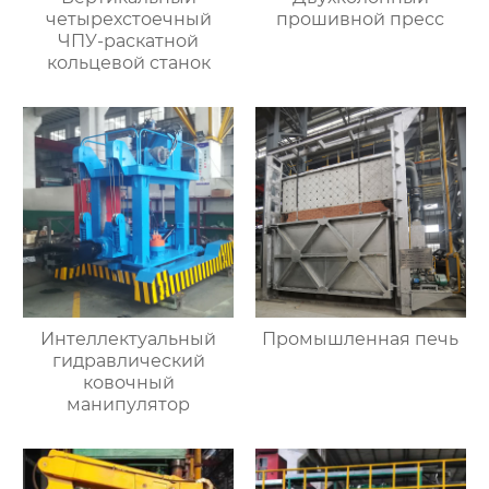
четырехстоечный
прошивной пресс
ЧПУ-раскатной
кольцевой станок
Интеллектуальный
Промышленная печь
гидравлический
ковочный
манипулятор