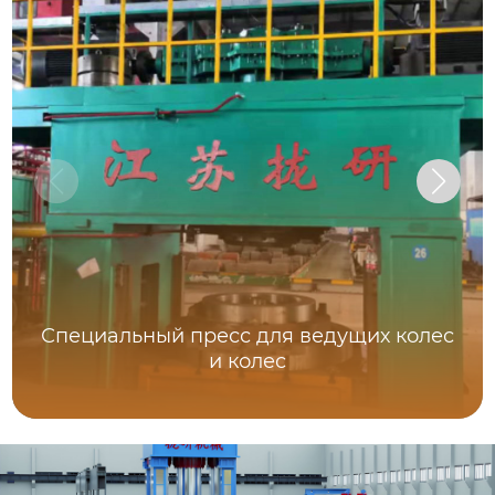
Специальный пресс для ведущих колес
и колес