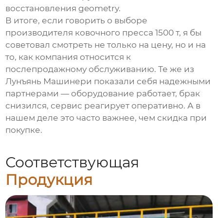
восстановления geometry.
В итоге, если говорить о выборе
производителя ковочного пресса 1500 т
, я бы
советовал смотреть не только на цену, но и на
то, как компания относится к
послепродажному обслуживанию. Те же из
Лунъянь Машинери показали себя надежными
партнерами — оборудование работает, брак
снизился, сервис реагирует оперативно. А в
нашем деле это часто важнее, чем скидка при
покупке.
Соответствующая
Продукция