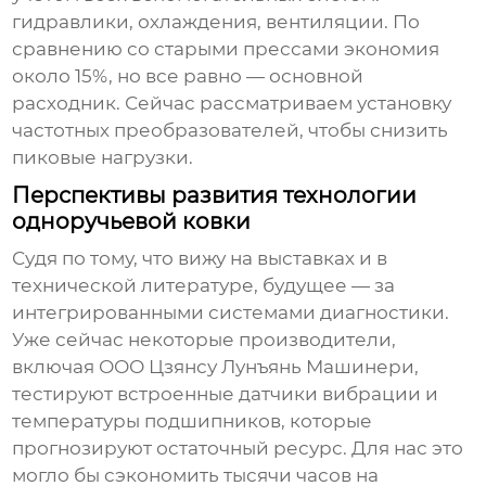
гидравлики, охлаждения, вентиляции. По
сравнению со старыми прессами экономия
около 15%, но все равно — основной
расходник. Сейчас рассматриваем установку
частотных преобразователей, чтобы снизить
пиковые нагрузки.
Перспективы развития технологии
одноручьевой ковки
Судя по тому, что вижу на выставках и в
технической литературе, будущее — за
интегрированными системами диагностики.
Уже сейчас некоторые производители,
включая ООО Цзянсу Лунъянь Машинери,
тестируют встроенные датчики вибрации и
температуры подшипников, которые
прогнозируют остаточный ресурс. Для нас это
могло бы сэкономить тысячи часов на