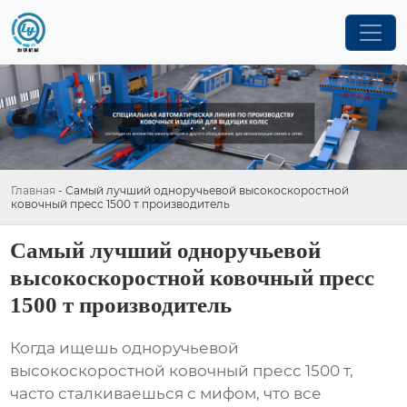
Главная
-
Самый лучший одноручьевой высокоскоростной
ковочный пресс 1500 т производитель
Самый лучший одноручьевой
высокоскоростной ковочный пресс
1500 т производитель
Когда ищешь
одноручьевой
высокоскоростной ковочный пресс 1500 т
,
часто сталкиваешься с мифом, что все