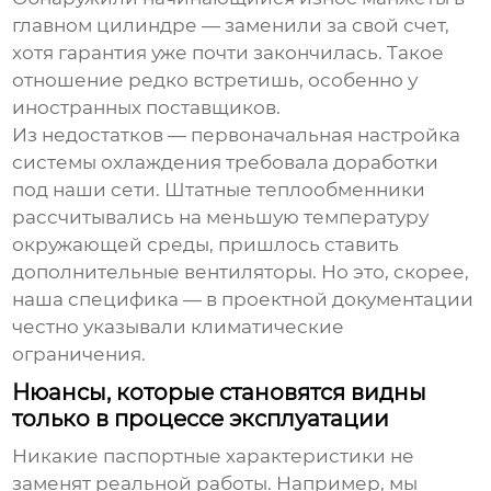
главном цилиндре — заменили за свой счет,
хотя гарантия уже почти закончилась. Такое
отношение редко встретишь, особенно у
иностранных поставщиков.
Из недостатков — первоначальная настройка
системы охлаждения требовала доработки
под наши сети. Штатные теплообменники
рассчитывались на меньшую температуру
окружающей среды, пришлось ставить
дополнительные вентиляторы. Но это, скорее,
наша специфика — в проектной документации
честно указывали климатические
ограничения.
Нюансы, которые становятся видны
только в процессе эксплуатации
Никакие паспортные характеристики не
заменят реальной работы. Например, мы