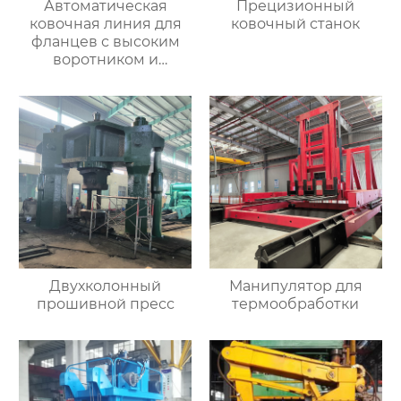
Автоматическая
Прецизионный
ковочная линия для
ковочный станок
фланцев с высоким
воротником и
кольцевых заготовок
Двухколонный
Манипулятор для
прошивной пресс
термообработки