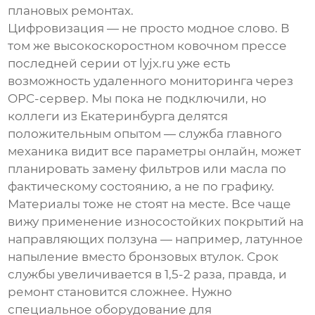
плановых ремонтах.
Цифровизация — не просто модное слово. В
том же
высокоскоростном ковочном прессе
последней серии от lyjx.ru уже есть
возможность удаленного мониторинга через
OPC-сервер. Мы пока не подключили, но
коллеги из Екатеринбурга делятся
положительным опытом — служба главного
механика видит все параметры онлайн, может
планировать замену фильтров или масла по
фактическому состоянию, а не по графику.
Материалы тоже не стоят на месте. Все чаще
вижу применение износостойких покрытий на
направляющих ползуна — например, латунное
напыление вместо бронзовых втулок. Срок
службы увеличивается в 1,5-2 раза, правда, и
ремонт становится сложнее. Нужно
специальное оборудование для