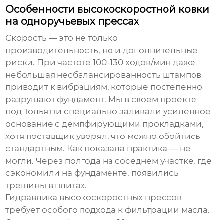
Особенности высокоскоростной ковки
на одноручьевых прессах
Скорость — это не только
производительность, но и дополнительные
риски. При частоте 100-130 ходов/мин даже
небольшая несбалансированность штампов
приводит к вибрациям, которые постепенно
разрушают фундамент. Мы в своем проекте
под Тольятти специально заливали усиленное
основание с демпфирующими прокладками,
хотя поставщик уверял, что можно обойтись
стандартным. Как показала практика — не
могли. Через полгода на соседнем участке, где
сэкономили на фундаменте, появились
трещины в плитах.
Гидравлика высокоскоростных прессов
требует особого подхода к фильтрации масла.