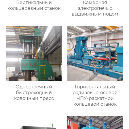
Вертикальный
Камерная
кольцерезный станок
электропечь с
выдвижным подом
Одностоечный
Горизонтальный
быстроходный
радиально-осевой
ковочный пресс
ЧПУ-раскатной
кольцевой станок