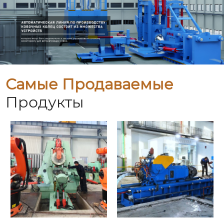
Самые Продаваемые
Продукты