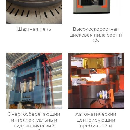
Шахтная печь
Высокоскоростная
дисковая пила серии
GS
Энергосберегающий
Автоматический
интеллектуальный
центрирующий
гидравлический
пробивной и