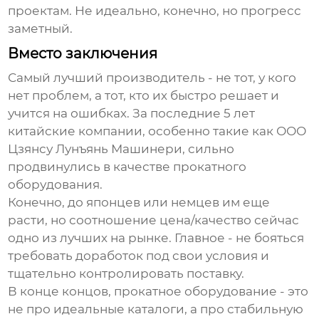
проектам. Не идеально, конечно, но прогресс
заметный.
Вместо заключения
Самый лучший производитель - не тот, у кого
нет проблем, а тот, кто их быстро решает и
учится на ошибках. За последние 5 лет
китайские компании, особенно такие как
ООО
Цзянсу Лунъянь Машинери
, сильно
продвинулись в качестве прокатного
оборудования.
Конечно, до японцев или немцев им еще
расти, но соотношение цена/качество сейчас
одно из лучших на рынке. Главное - не бояться
требовать доработок под свои условия и
тщательно контролировать поставку.
В конце концов, прокатное оборудование - это
не про идеальные каталоги, а про стабильную