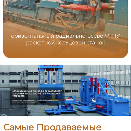
Горизонтальный радиально-осевой ЧПУ-
раскатной кольцевой станок
Самые Продаваемые