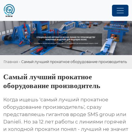
Главная
-
Самый лучший прокатное оборудование производитель
Самый лучший прокатное
оборудование производитель
Когда ищешь 'самый лучший прокатное
оборудование производитель', сразу
представляешь гигантов вроде SMS group или
Danieli. Но за 12 лет работы с линиями горячей
и холодной прокатки понял - лучший не значит