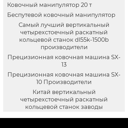
Ковочный манипулятор 20 т
Беспутевой ковочный манипулятор
Самый лучший вертикальный
четырехстоечный раскатный
кольцевой станок dl55k-1500b
производители
Прецизионная ковочная машина SX-
13
Прецизионная ковочная машина SX-
10 Производители
Китай вертикальный
четырехстоечный раскатный
кольцевой станок заводы