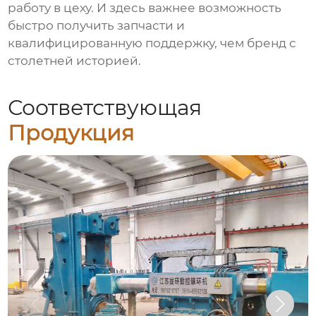
работу в цеху. И здесь важнее возможность
быстро получить запчасти и
квалифицированную поддержку, чем бренд с
столетней историей.
Соответствующая
Продукция