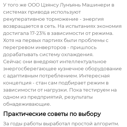
У того же
ООО Цзянсу Лунъянь Машинери
в
системах привода используют
рекуперативное торможение - энергия
возвращается в сеть. На испытаниях экономия
достигала 17-23% в зависимости от режима.
Хотя на первых партиях были проблемы с
перегревом инверторов - пришлось
дорабатывать систему охлаждения.
Сейчас они внедряют интеллектуальное
энергосберегающее кузнечное оборудование
с адаптивным потреблением. Интересная
концепция - стан сам подбирает режим в
зависимости от нагрузки. Пока тестируем на
одном из предприятий, результаты
обнадеживающие.
Практические советы по выбору
За годы работы выработал простой алгоритм.