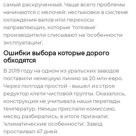
самый раскрученный. Чаще всего проблемы
начинаются с мелочей: нестыковки в системе
охлаждения валов или перекосы
направляющих, которые 'топовые'
производители списывают на 'особенности
эксплуатации'.
Ошибки выбора которые дорого
обходятся
В 2019 году на одном из уральских заводов
поставили немецкую линию за 20 млн евро.
Через полгода простой - вышел из строя
редуктор клети чистовой группы. Оказалось,
конструкция не учитывала наши перепады
температур. Немцы прислали комиссию,
месяц разбирались, в итоге признали:
'климатические особенности'. Завод
простаивал 47 дней.