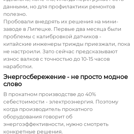
данными, но для профилактики ремонтов
полезно.
Пробовали внедрять их решения на мини-
заводе в Липецке. Первые два месяца были
проблемы с калибровкой датчиков -
китайские инженеры трижды приезжали, пока
не настроили. Зато сейчас предсказывают
износ валков с точностью до 10-15 часов
наработки.
Энергосбережение - не просто модное
слово
В прокатном производстве до 40%
себестоимости - электроэнергия. Поэтому
когда
производитель прокатного
оборудования
говорит об
энергоэффективности, нужно смотреть
конкретные решения.