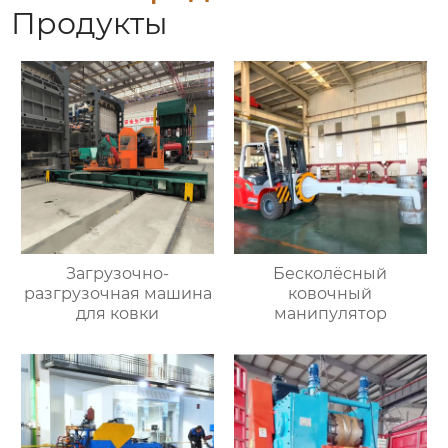
Продукты
Загрузочно-
Бесколёсный
разгрузочная машина
ковочный
для ковки
манипулятор