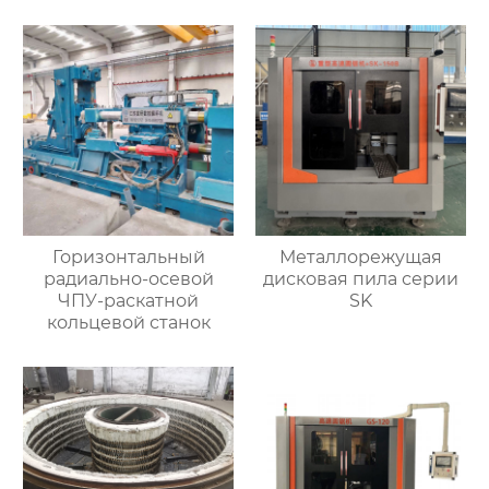
Горизонтальный
Металлорежущая
радиально-осевой
дисковая пила серии
ЧПУ-раскатной
SK
кольцевой станок