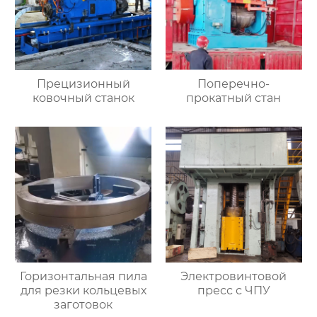
Прецизионный
Поперечно-
ковочный станок
прокатный стан
Горизонтальная пила
Электровинтовой
для резки кольцевых
пресс с ЧПУ
заготовок