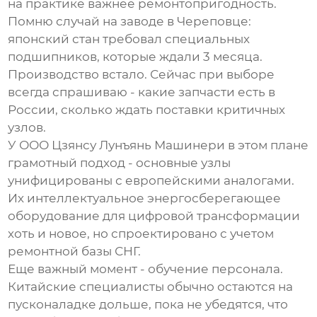
на практике важнее ремонтопригодность.
Помню случай на заводе в Череповце:
японский стан требовал специальных
подшипников, которые ждали 3 месяца.
Производство встало. Сейчас при выборе
всегда спрашиваю - какие запчасти есть в
России, сколько ждать поставки критичных
узлов.
У
ООО Цзянсу Лунъянь Машинери
в этом плане
грамотный подход - основные узлы
унифицированы с европейскими аналогами.
Их интеллектуальное энергосберегающее
оборудование для цифровой трансформации
хоть и новое, но спроектировано с учетом
ремонтной базы СНГ.
Еще важный момент - обучение персонала.
Китайские специалисты обычно остаются на
пусконаладке дольше, пока не убедятся, что