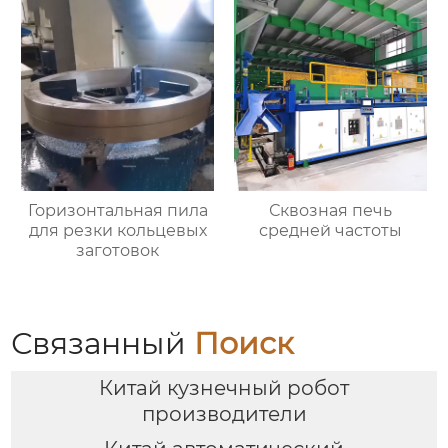
Горизонтальная пила
Сквозная печь
для резки кольцевых
средней частоты
заготовок
Связанный
Поиск
Китай кузнечный робот
производители