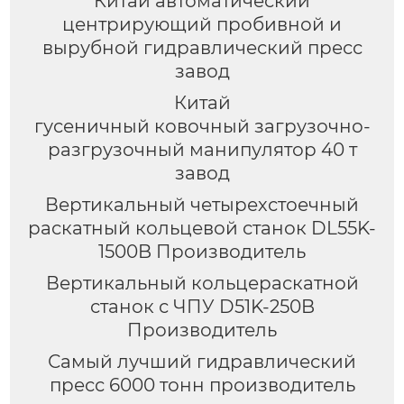
Китай автоматический
центрирующий пробивной и
вырубной гидравлический пресс
завод
Китай
гусеничный ковочный загрузочно-
разгрузочный манипулятор 40 т
завод
Вертикальный четырехстоечный
раскатный кольцевой станок DL55K-
1500B Производитель
Вертикальный кольцераскатной
станок с ЧПУ D51K-250B
Производитель
Самый лучший гидравлический
пресс 6000 тонн производитель