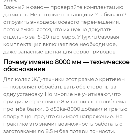
Важный нюанс — проверяйте комплектацию
датчиков. Некоторые поставщики ?забывают?
отгрузить энкодеры осевого перемещения,
потом выясняется, что их нужно докупать
отдельно за 15-20 тыс. евро. У lyjx.ru базовая
комплектация включает все необходимое,
даже запасные щетки для сервоприводов.
Почему именно 8000 мм — техническое
обоснование
Для колес ЖД-техники этот размер критичен
— позволяет обрабатывать обе стороны за
одну установку. Но многие не учитывают, что
при диаметре свыше 8 м возникает проблема
прогиба балки. В
d53ks-8000
добавили третью
опору в центре, что снимает напряжение. На
практике это значит возможность работать с
заготовками до 8,5 м без потери точности.