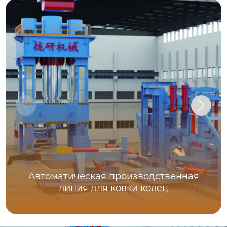
Автоматическая производственная
линия для ковки колец