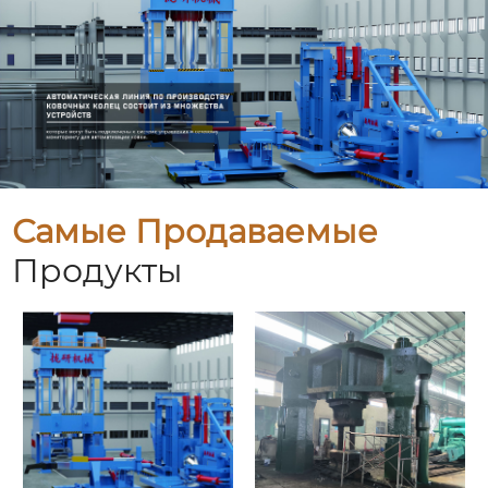
Самые Продаваемые
Продукты