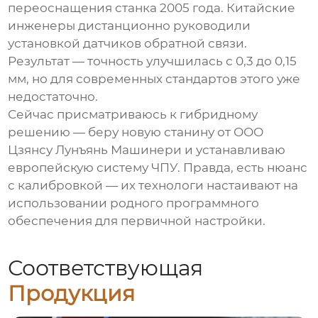
переоснащения станка 2005 года. Китайские
инженеры дистанционно руководили
установкой датчиков обратной связи.
Результат — точность улучшилась с 0,3 до 0,15
мм, но для современных стандартов этого уже
недостаточно.
Сейчас присматриваюсь к гибридному
решению — беру новую станину от
ООО
Цзянсу Лунъянь Машинери
и устанавливаю
европейскую систему ЧПУ. Правда, есть нюанс
с калибровкой — их технологи настаивают на
использовании родного программного
обеспечения для первичной настройки.
Соответствующая
Продукция