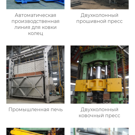
Автоматическая
Двухколонный
производственная
прошивной пресс
линия для ковки
колец
Промышленная печь
Двухколонный
ковочный пресс