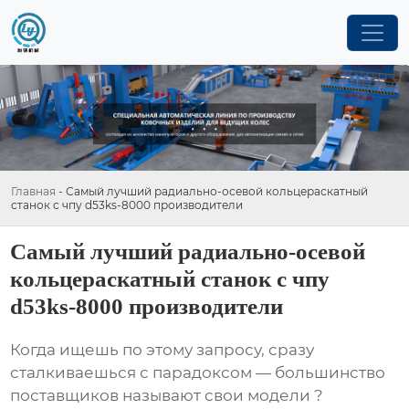
Главная
-
Самый лучший радиально-осевой кольцераскатный
станок с чпу d53ks-8000 производители
Самый лучший радиально-осевой
кольцераскатный станок с чпу
d53ks-8000 производители
Когда ищешь по этому запросу, сразу
сталкиваешься с парадоксом — большинство
поставщиков называют свои модели ?