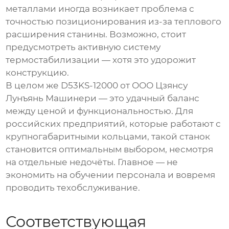
металлами иногда возникает проблема с
точностью позиционирования из-за теплового
расширения станины. Возможно, стоит
предусмотреть активную систему
термостабилизации — хотя это удорожит
конструкцию.
В целом же
D53KS-12000
от
ООО Цзянсу
Лунъянь Машинери
— это удачный баланс
между ценой и функциональностью. Для
российских предприятий, которые работают с
крупногабаритными кольцами, такой станок
становится оптимальным выбором, несмотря
на отдельные недочёты. Главное — не
экономить на обучении персонала и вовремя
проводить техобслуживание.
Соответствующая