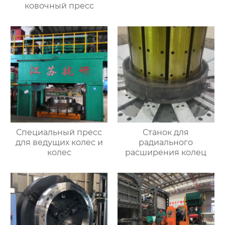
ковочный пресс
Специальный пресс
Станок для
для ведущих колес и
радиального
колес
расширения колец