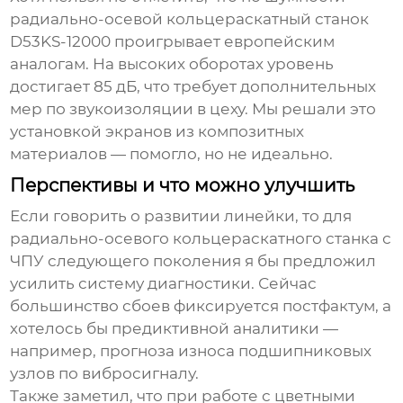
радиально-осевой кольцераскатный станок
D53KS-12000 проигрывает европейским
аналогам. На высоких оборотах уровень
достигает 85 дБ, что требует дополнительных
мер по звукоизоляции в цеху. Мы решали это
установкой экранов из композитных
материалов — помогло, но не идеально.
Перспективы и что можно улучшить
Если говорить о развитии линейки, то для
радиально-осевого кольцераскатного станка с
ЧПУ
следующего поколения я бы предложил
усилить систему диагностики. Сейчас
большинство сбоев фиксируется постфактум, а
хотелось бы предиктивной аналитики —
например, прогноза износа подшипниковых
узлов по вибросигналу.
Также заметил, что при работе с цветными