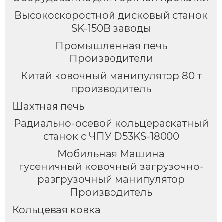
Высокоскоростной дисковый станок
SK-150B заводы
Промышленная печь
Производители
Китай ковочный манипулятор 80 т
производитель
Шахтная печь
Радиально-осевой кольцераскатный
станок с ЧПУ D53KS-18000
Мобильная Машина
гусеничный ковочный загрузочно-
разгрузочный манипулятор
Производитель
Кольцевая ковка