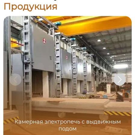
Продукция
Камерная электропечь с выдвижным
подом