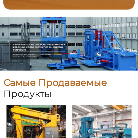
Самые Продаваемые
Продукты