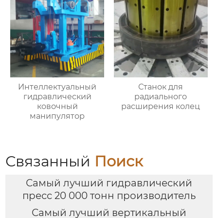
Интеллектуальный
Станок для
гидравлический
радиального
ковочный
расширения колец
манипулятор
Связанный
Поиск
Самый лучший гидравлический
пресс 20 000 тонн производитель
Самый лучший вертикальный