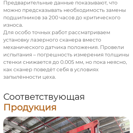
Предварительные данные показывают, что
можно предсказывать необходимость замены
подшипников за 200 часов до критического
износа.
Для особо точных работ рассматриваем
установку лазерного сканера вместо
механического датчика положения. Провели
испытания – погрешность измерения толщины
стенки снижается до 0.005 мм, но пока неясно,
как сканер поведёт себя в условиях
запылённости цеха.
Соответствующая
Продукция