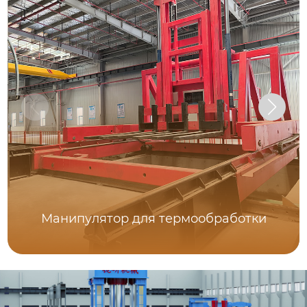
Манипулятор для термообработки