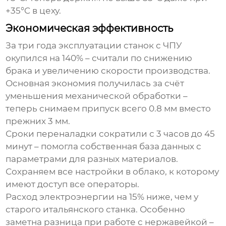
+35°C в цеху.
Экономическая эффективность
За три года эксплуатации
станок с ЧПУ
окупился на 140% – считали по снижению
брака и увеличению скорости производства.
Основная экономия получилась за счёт
уменьшения механической обработки –
теперь снимаем припуск всего 0.8 мм вместо
прежних 3 мм.
Сроки переналадки сократили с 3 часов до 45
минут – помогла собственная база данных с
параметрами для разных материалов.
Сохраняем все настройки в облако, к которому
имеют доступ все операторы.
Расход электроэнергии на 15% ниже, чем у
старого итальянского станка. Особенно
заметна разница при работе с нержавейкой –