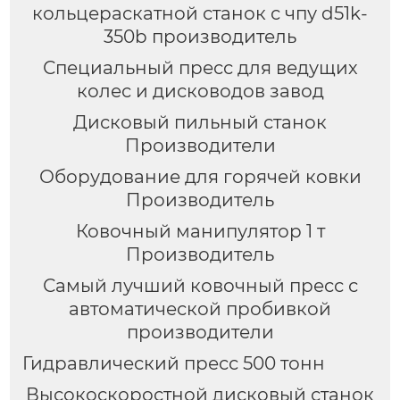
кольцераскатной станок с чпу d51k-
350b производитель
Специальный пресс для ведущих
колес и дисководов завод
Дисковый пильный станок
Производители
Оборудование для горячей ковки
Производитель
Ковочный манипулятор 1 т
Производитель
Самый лучший ковочный пресс с
автоматической пробивкой
производители
Гидравлический пресс 500 тонн
Высокоскоростной дисковый станок