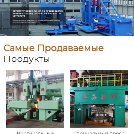
Самые Продаваемые
Продукты
Вертикальный
Специальный пресс