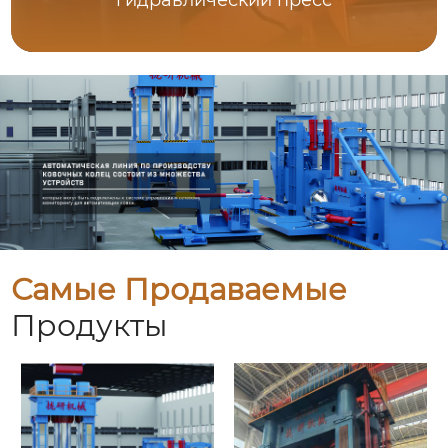
гидравлический пресс
Самые Продаваемые
Продукты