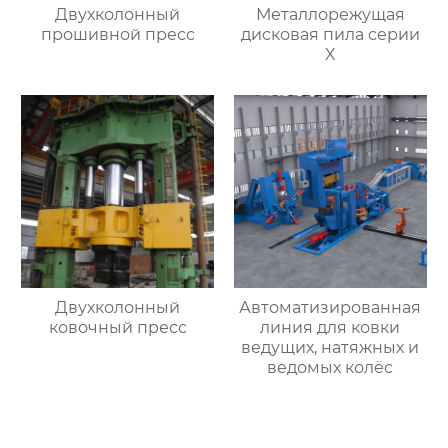
Двухколонный
Металлорежущая
прошивной пресс
дисковая пила серии
X
Двухколонный
Автоматизированная
ковочный пресс
линия для ковки
ведущих, натяжных и
ведомых колёс