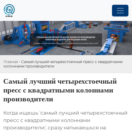
Главная
-
Самый лучший четырехстоечный пресс с квадратными
колоннами производители
Самый лучший четырехстоечный
пресс с квадратными колоннами
производители
Когда ищешь 'самый лучший четырехстоечный
пресс с квадратными колоннами
производители', сразу натыкаешься на