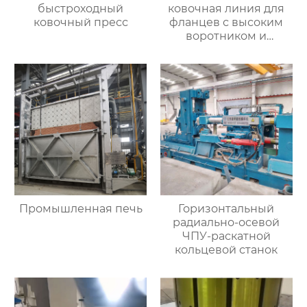
быстроходный
ковочная линия для
ковочный пресс
фланцев с высоким
воротником и
кольцевых заготовок
Промышленная печь
Горизонтальный
радиально-осевой
ЧПУ-раскатной
кольцевой станок