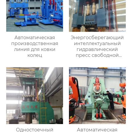
Автоматическая
Энергосберегающий
производственная
интеллектуальный
линия для ковки
гидравлический
колец
пресс свободной
ковки
Одностоечный
Автоматическая