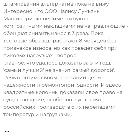
штампования альтернатив пока не вижу.
Интересно, что
ООО Цзянсу Лунъянь
Машинери
экспериментируют с
композитными накладками на направляющие -
обещают снизить износ в 3 раза. Пока
тестовые образцы работают 8 месяцев без
признаков износа, но как поведет себя при
пиковых нагрузках - вопрос.
Главное, что удалось доказать за эти годы -
'самый лучший' не значит 'самый дорогой'.
Речь о оптимальном сочетании цены,
надежности и ремонтопригодности. И здесь
квадратные колонны доказали свое право на
существование, особенно в условиях
российских производств с их перепадами
температур и нагрузками.