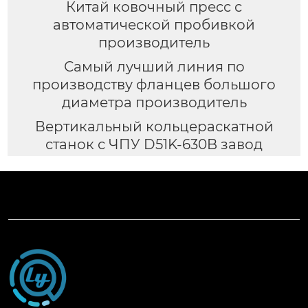
Китай ковочный пресс с
автоматической пробивкой
производитель
Самый лучший линия по
производству фланцев большого
диаметра производитель
Вертикальный кольцераскатной
станок с ЧПУ D51K-630B завод