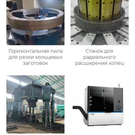
Горизонтальная пила
Станок для
для резки кольцевых
радиального
заготовок
расширения колец