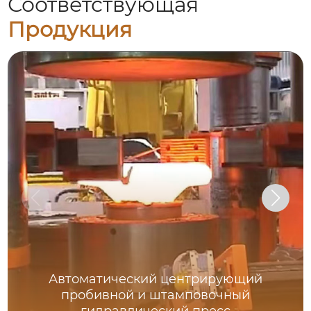
Соответствующая
Продукция
Автоматический центрирующий
пробивной и штамповочный