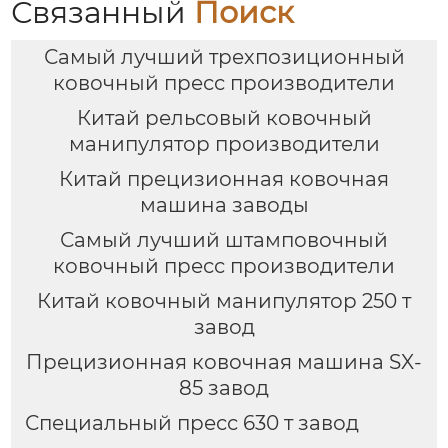
Связанный
Поиск
Самый лучший трехпозиционный
ковочный пресс производители
Китай рельсовый ковочный
манипулятор производители
Китай прецизионная ковочная
машина заводы
Самый лучший штамповочный
ковочный пресс производители
Китай ковочный манипулятор 250 т
завод
Прецизионная ковочная машина SX-
85 завод
Специальный пресс 630 т завод