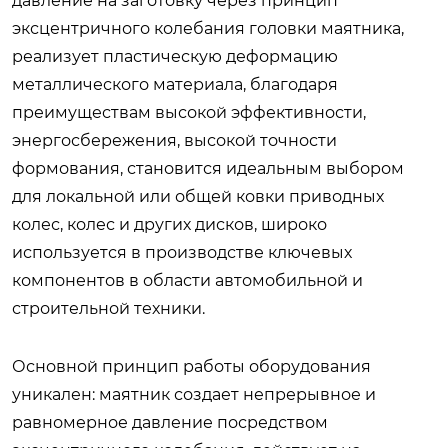
давление на заготовку через принцип
эксцентричного колебания головки маятника,
реализует пластическую деформацию
металлического материала, благодаря
преимуществам высокой эффективности,
энергосбережения, высокой точности
формования, становится идеальным выбором
для локальной или общей ковки приводных
колес, колес и других дисков, широко
используется в производстве ключевых
компонентов в области автомобильной и
строительной техники.
Основной принцип работы оборудования
уникален: маятник создает непрерывное и
равномерное давление посредством