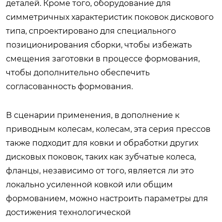
деталей. Кроме того, оборудование для
симметричных характеристик поковок дискового
типа, спроектировано для специального
позиционирования сборки, чтобы избежать
смещения заготовки в процессе формования,
чтобы дополнительно обеспечить
согласованность формования.
В сценарии применения, в дополнение к
приводным колесам, колесам, эта серия прессов
также подходит для ковки и обработки других
дисковых поковок, таких как зубчатые колеса,
фланцы, независимо от того, является ли это
локально усиленной ковкой или общим
формованием, можно настроить параметры для
достижения технологической