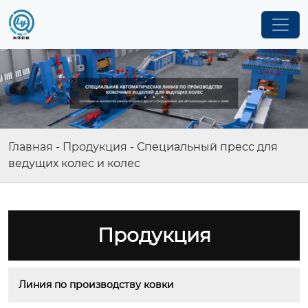
Главная
-
Продукция
-
Специальный пресс для
ведущих колес и колес
Продукция
Линия по производству ковки