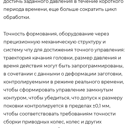
достичь заданного давления в течение короткого
периода времени, еще больше сократить цикл
обработки.
Точность формования, оборудование через
прецизионную механическую структуру и
систему чпу для достижения точного управления:
траектория качания головки, размер давления и
время действия могут быть запрограммированы,
в сочетании с данными о деформации заготовки,
контролируемыми в режиме реального времени,
чтобы сформировать управление замкнутым
контуром, чтобы убедиться, что допуск к размеру
поковки контролируется в пределах ±0,1 мм,
чтобы соответствовать требованиям точности
сборки приводных колес, колес и других