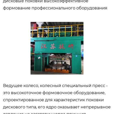
дисковые поковки высокоэффективное
формование профессионального оборудования
Ведущее колесо, колесный специальный пресс -
это высокоточное формовочное оборудование,
спроектированное для характеристик поковки
дискового типа, его ядро оказывает непрерывное