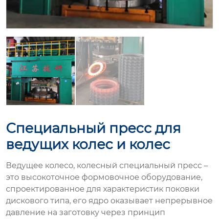
Специальный пресс для
ведущих колес и колес
Ведущее колесо, колесный специальный пресс –
это высокоточное формовочное оборудование,
спроектированное для характеристик поковки
дискового типа, его ядро оказывает непрерывное
давление на заготовку через принцип