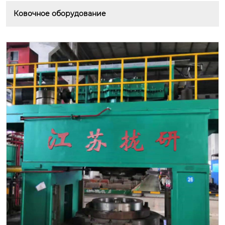
Ковочное оборудование