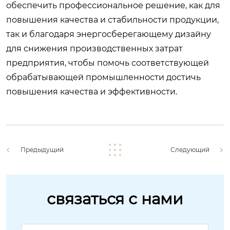
обеспечить профессиональное решение, как для
повышения качества и стабильности продукции,
так и благодаря энергосберегающему дизайну
для снижения производственных затрат
предприятия, чтобы помочь соответствующей
обрабатывающей промышленности достичь
повышения качества и эффективности.
Предыдущий
Следующий
связаться с нами