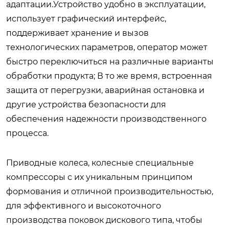
адаптации.Устройство удобно в эксплуатации,
использует графический интерфейс,
поддерживает хранение и вызов
технологических параметров, оператор может
быстро переключиться на различные варианты
обработки продукта; В то же время, встроенная
защита от перегрузки, аварийная остановка и
другие устройства безопасности для
обеспечения надежности производственного
процесса.
Приводные колеса, колесные специальные
компрессоры с их уникальным принципом
формования и отличной производительностью,
для эффективного и высокоточного
производства поковок дискового типа, чтобы