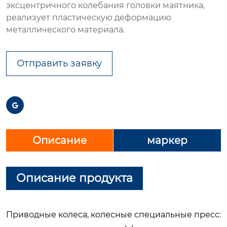
эксцентричного колебания головки маятника,
реализует пластическую деформацию
металлического материала.
Отправить заявку

Описание
маркер
Описание продукта
Приводные колеса, колесные специальные пресс: