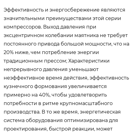
Эффективность и энергосбережение являются
значительными преимуществами этой серии
компрессоров. Выход давления при
эксцентричном колебании маятника не требует
постоянного привода большой мощности, что на
20% ниже, чем потребление энергии
традиционным прессом; Характеристики
непрерывного давления уменьшают
неэффективное время действия, эффективность
кузнечного формования увеличивается
примерно на 40%, чтобы удовлетворить
потребности в ритме крупномасштабного
производства. В то же время, энергетическая
система оборудования оптимизирована для
проектирования, быстрой реакции, может