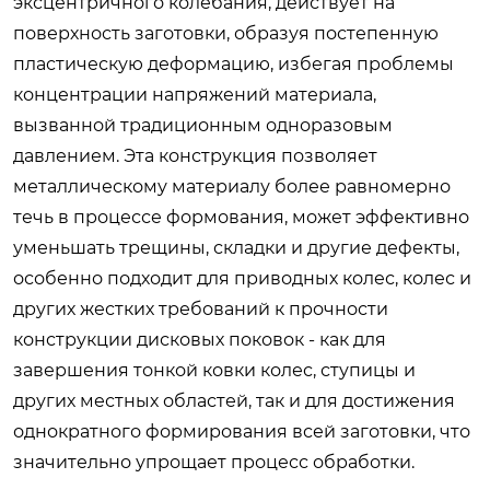
эксцентричного колебания, действует на
поверхность заготовки, образуя постепенную
пластическую деформацию, избегая проблемы
концентрации напряжений материала,
вызванной традиционным одноразовым
давлением. Эта конструкция позволяет
металлическому материалу более равномерно
течь в процессе формования, может эффективно
уменьшать трещины, складки и другие дефекты,
особенно подходит для приводных колес, колес и
других жестких требований к прочности
конструкции дисковых поковок - как для
завершения тонкой ковки колес, ступицы и
других местных областей, так и для достижения
однократного формирования всей заготовки, что
значительно упрощает процесс обработки.