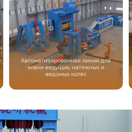
Автоматизированная линия для
ковки ведущих, натяжных и
ведомых колёс