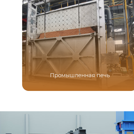
Промышленная печь