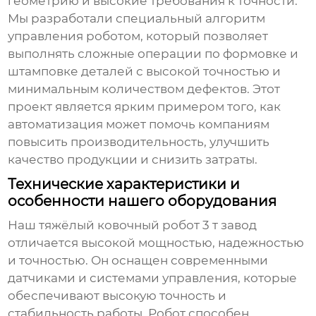
геометрию и высокие требования к точности.
Мы разработали специальный алгоритм
управления роботом, который позволяет
выполнять сложные операции по формовке и
штамповке деталей с высокой точностью и
минимальным количеством дефектов. Этот
проект является ярким примером того, как
автоматизация может помочь компаниям
повысить производительность, улучшить
качество продукции и снизить затраты.
Технические характеристики и
особенности нашего оборудования
Наш
тяжёлый ковочный робот 3 т завод
отличается высокой мощностью, надежностью
и точностью. Он оснащен современными
датчиками и системами управления, которые
обеспечивают высокую точность и
стабильность работы. Робот способен