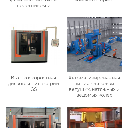
воротником и
кольцевых заготовок
Высокоскоростная
Автоматизированная
дисковая пила серии
линия для ковки
GS
ведущих, натяжных и
ведомых колёс