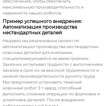
обеспечения, чтобы обеспечить
максимальную производительность и
надежность наших роботов.
Пример успешного внедрения:
Автоматизация производства
нестандартных деталей
Недавно мы реализовали проект по
автоматизации производства нестандартных
ковочных деталей для компании,
специализирующейся на авиастроении.
Заказчик испытывал трудности с выполнением
заказов в срок из-за высокой трудоемкости и
низкой производительности ручного труда.
Мы предложили установить
тяжёлый
ковочный робот 3 т завод
, способный
выполнять сложные операции по формовке и
штамповке деталей. После внедрения
роботизированной линии,