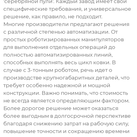
'серебряной пули'. Каждый завод имеет свои
специфические требования, и универсальное
решение, как правило, не подходит.
Многие производители предлагают решения
с различной степенью автоматизации. От
простых роботизированных манипуляторов
для выполнения отдельных операций до
полностью автоматизированных линий,
способных выполнять весь цикл ковки. В
случае с 3-тонным роботом, речь идет о
производстве крупногабаритных деталей, что
требует особенно надежной и мощной
конструкции. Важно понимать, что стоимость
не всегда является определяющим фактором.
Более дорогое решение может оказаться
более выгодным в долгосрочной перспективе
благодаря снижению затрат на рабочую силу,
повышение точности и сокращению времени