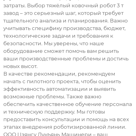
затраты. Выбор
тяжёлый ковочный робот 3 т
завод
– это серьезный шаг, который требует
тщательного анализа и планирования. Важно
учитывать специфику производства, бюджет,
технологические задачи и требования к
безопасности. Мы уверены, что наше
оборудование сможет помочь вам решить
ваши производственные проблемы и достичь
новых высот.
В качестве рекомендации, рекомендуем
начать с пилотного проекта, чтобы оценить
эффективность автоматизации и выявить
возможные проблемы. Также важно
обеспечить качественное обучение персонала
и техническую поддержку. Мы готовы
предоставить консультации и помощь на всех
этапах внедрения роботизированной линии.
ООО Цзянсу Лунъянь Машинери – ваш