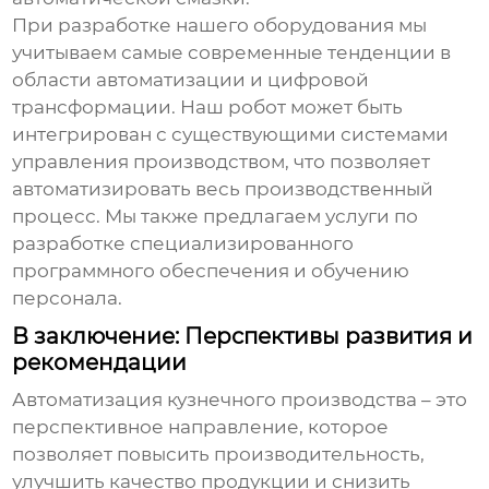
При разработке нашего оборудования мы
учитываем самые современные тенденции в
области автоматизации и цифровой
трансформации. Наш робот может быть
интегрирован с существующими системами
управления производством, что позволяет
автоматизировать весь производственный
процесс. Мы также предлагаем услуги по
разработке специализированного
программного обеспечения и обучению
персонала.
В заключение: Перспективы развития и
рекомендации
Автоматизация кузнечного производства – это
перспективное направление, которое
позволяет повысить производительность,
улучшить качество продукции и снизить