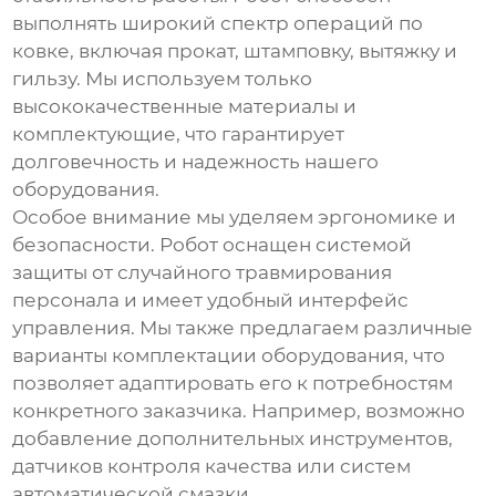
выполнять широкий спектр операций по
ковке, включая прокат, штамповку, вытяжку и
гильзу. Мы используем только
высококачественные материалы и
комплектующие, что гарантирует
долговечность и надежность нашего
оборудования.
Особое внимание мы уделяем эргономике и
безопасности. Робот оснащен системой
защиты от случайного травмирования
персонала и имеет удобный интерфейс
управления. Мы также предлагаем различные
варианты комплектации оборудования, что
позволяет адаптировать его к потребностям
конкретного заказчика. Например, возможно
добавление дополнительных инструментов,
датчиков контроля качества или систем
автоматической смазки.