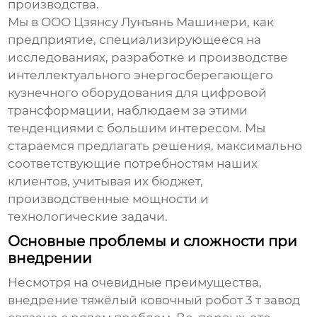
производства.
Мы в ООО Цзянсу Лунъянь Машинери, как
предприятие, специализирующееся на
исследованиях, разработке и производстве
интеллектуального энергосберегающего
кузнечного оборудования для цифровой
трансформации, наблюдаем за этими
тенденциями с большим интересом. Мы
стараемся предлагать решения, максимально
соответствующие потребностям наших
клиентов, учитывая их бюджет,
производственные мощности и
технологические задачи.
Основные проблемы и сложности при
внедрении
Несмотря на очевидные преимущества,
внедрение
тяжёлый ковочный робот 3 т завод