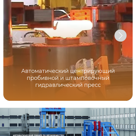
Автоматический центрирующий
пробивной и штамповочный
гидравлический пресс