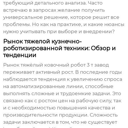
требующий детального анализа. Часто
встречаю в запросах желание получить
универсальное решение, которое решит все
проблемы. Но как на практике, и какие нюансы
нужно учитывать при выборе и внедрении?
Рынок тяжелой кузнечно-
роботизированной техники: Обзор и
тенденции
Рынок
тяжёлый ковочный робот 3 т завод
переживает активный рост. В последние годы
наблюдается тенденция к увеличению спроса
на автоматизированные линии, способные
выполнять сложные и трудоемкие задачи. Это
связано как с ростом цен на рабочую силу, так
и с необходимостью повышения качества и
производительности продукции. Сложность
задачи заключается в том, что не существует