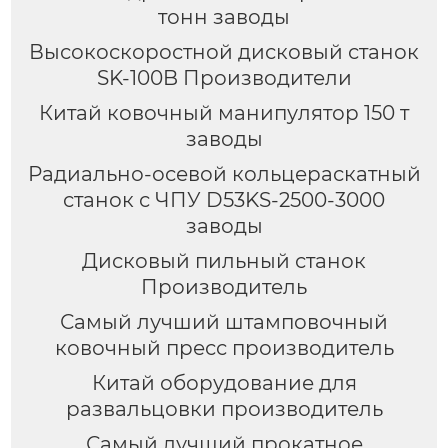
тонн заводы
Высокоскоростной дисковый станок
SK-100B Производители
Китай ковочный манипулятор 150 т
заводы
Радиально-осевой кольцераскатный
станок с ЧПУ D53KS-2500-3000
заводы
Дисковый пильный станок
Производитель
Самый лучший штамповочный
ковочный пресс производитель
Китай оборудование для
развальцовки производитель
Самый лучший прокатное