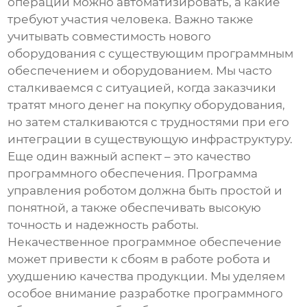
операции можно автоматизировать, а какие
требуют участия человека. Важно также
учитывать совместимость нового
оборудования с существующим программным
обеспечением и оборудованием. Мы часто
сталкиваемся с ситуацией, когда заказчики
тратят много денег на покупку оборудования,
но затем сталкиваются с трудностями при его
интеграции в существующую инфраструктуру.
Еще один важный аспект – это качество
программного обеспечения. Программа
управления роботом должна быть простой и
понятной, а также обеспечивать высокую
точность и надежность работы.
Некачественное программное обеспечение
может привести к сбоям в работе робота и
ухудшению качества продукции. Мы уделяем
особое внимание разработке программного