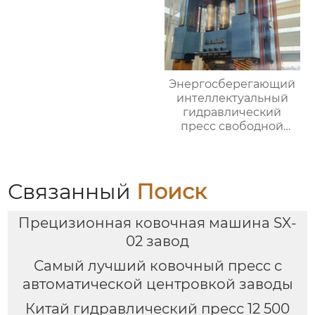
Энергосберегающий
интеллектуальный
гидравлический
пресс свободной
ковки
Связанный
Поиск
Прецизионная ковочная машина SX-
02 завод
Самый лучший ковочный пресс с
автоматической центровкой заводы
Китай гидравлический пресс 12 500