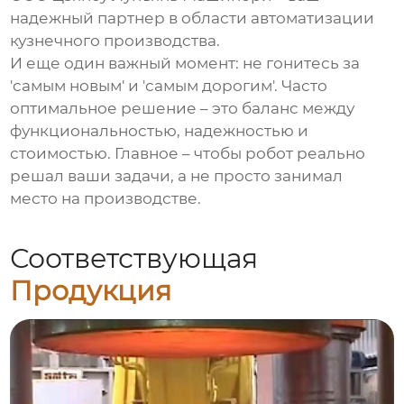
надежный партнер в области автоматизации
кузнечного производства.
И еще один важный момент: не гонитесь за
'самым новым' и 'самым дорогим'. Часто
оптимальное решение – это баланс между
функциональностью, надежностью и
стоимостью. Главное – чтобы робот реально
решал ваши задачи, а не просто занимал
место на производстве.
Соответствующая
Продукция