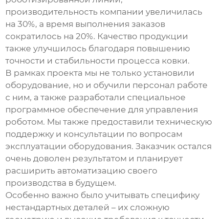
производительность компании увеличилась
на 30%, а время выполнения заказов
сократилось на 20%. Качество продукции
также улучшилось благодаря повышению
точности и стабильности процесса ковки.
В рамках проекта мы не только установили
оборудование, но и обучили персонал работе
с ним, а также разработали специальное
программное обеспечение для управления
роботом. Мы также предоставили техническую
поддержку и консультации по вопросам
эксплуатации оборудования. Заказчик остался
очень доволен результатом и планирует
расширить автоматизацию своего
производства в будущем.
Особенно важно было учитывать специфику
нестандартных деталей – их сложную