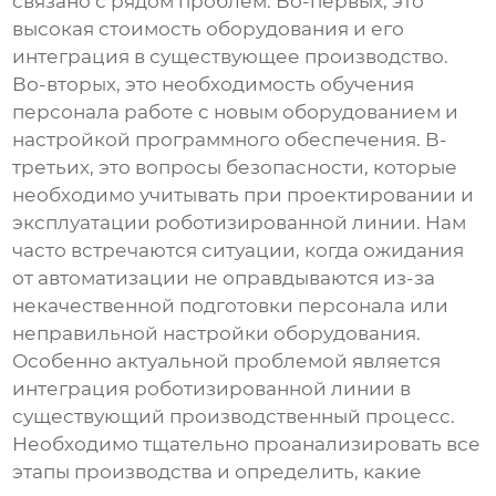
связано с рядом проблем. Во-первых, это
высокая стоимость оборудования и его
интеграция в существующее производство.
Во-вторых, это необходимость обучения
персонала работе с новым оборудованием и
настройкой программного обеспечения. В-
третьих, это вопросы безопасности, которые
необходимо учитывать при проектировании и
эксплуатации роботизированной линии. Нам
часто встречаются ситуации, когда ожидания
от автоматизации не оправдываются из-за
некачественной подготовки персонала или
неправильной настройки оборудования.
Особенно актуальной проблемой является
интеграция роботизированной линии в
существующий производственный процесс.
Необходимо тщательно проанализировать все
этапы производства и определить, какие