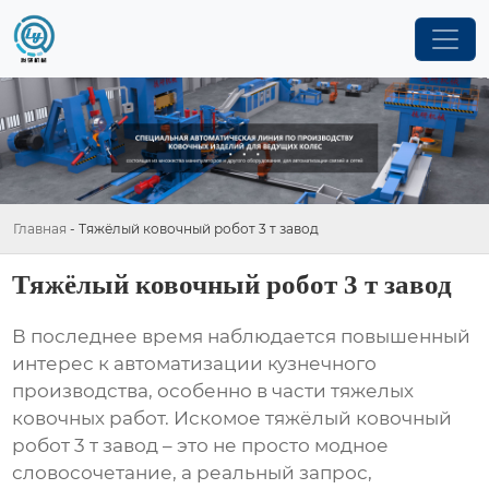
Главная
-
Тяжёлый ковочный робот 3 т завод
Тяжёлый ковочный робот 3 т завод
В последнее время наблюдается повышенный
интерес к автоматизации кузнечного
производства, особенно в части тяжелых
ковочных работ. Искомое
тяжёлый ковочный
робот 3 т завод
– это не просто модное
словосочетание, а реальный запрос,