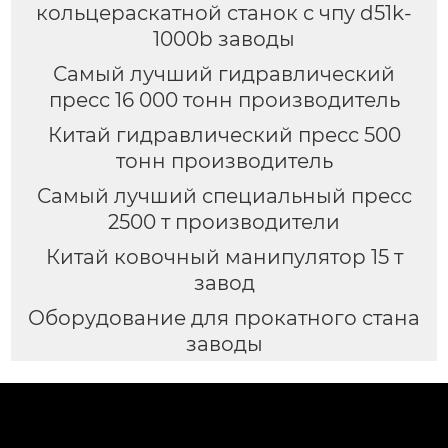
кольцераскатной станок с чпу d51k-
1000b заводы
Самый лучший гидравлический
пресс 16 000 тонн производитель
Китай гидравлический пресс 500
тонн производитель
Самый лучший специальный пресс
2500 т производители
Китай ковочный манипулятор 15 т
завод
Оборудование для прокатного стана
заводы