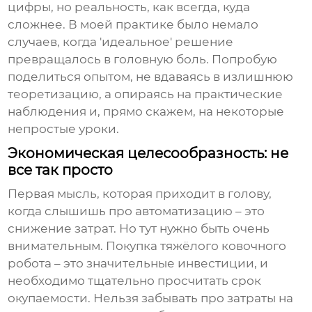
цифры, но реальность, как всегда, куда
сложнее. В моей практике было немало
случаев, когда 'идеальное' решение
превращалось в головную боль. Попробую
поделиться опытом, не вдаваясь в излишнюю
теоретизацию, а опираясь на практические
наблюдения и, прямо скажем, на некоторые
непростые уроки.
Экономическая целесообразность: не
все так просто
Первая мысль, которая приходит в голову,
когда слышишь про автоматизацию – это
снижение затрат. Но тут нужно быть очень
внимательным. Покупка
тяжёлого ковочного
робота
– это значительные инвестиции, и
необходимо тщательно просчитать срок
окупаемости. Нельзя забывать про затраты на