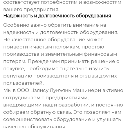
соответствует потребностям и возможностям
вашего предприятия.
Надежность и долговечность оборудования
Особенно важно обратить внимание на
надежность и долговечность оборудования.
Некачественное оборудование может
привести к частым поломкам, простою
производства и значительным финансовым
потерям. Прежде чем принимать решение о
покупке, необходимо тщательно изучить
репутацию производителя и отзывы других
пользователей.
Мы в ООО Цзянсу Лунъянь Машинери активно
сотрудничаем с предприятиями,
внедряющими наши разработки, и постоянно
собираем обратную связь. Это позволяет нам
совершенствовать оборудование и улучшать
качество обслуживания.