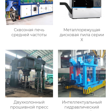
Сквозная печь
Металлорежущая
средней частоты
дисковая пила серии
X
Двухколонный
Интеллектуальный
прошивной пресс
гидравлический