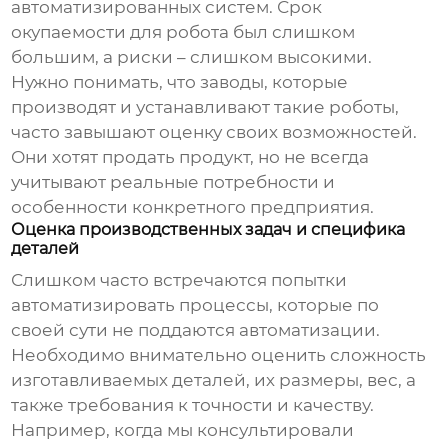
автоматизированных систем. Срок
окупаемости для робота был слишком
большим, а риски – слишком высокими.
Нужно понимать, что
заводы
, которые
производят и устанавливают такие роботы,
часто завышают оценку своих возможностей.
Они хотят продать продукт, но не всегда
учитывают реальные потребности и
особенности конкретного предприятия.
Оценка производственных задач и специфика
деталей
Слишком часто встречаются попытки
автоматизировать процессы, которые по
своей сути не поддаются автоматизации.
Необходимо внимательно оценить сложность
изготавливаемых деталей, их размеры, вес, а
также требования к точности и качеству.
Например, когда мы консультировали