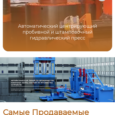
Автоматический центрирующий
пробивной и штамповочный
гидравлический пресс
Самые Продаваемые