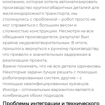
компанию, которая хотела автоматизировать
производство крупногабаритных деталей для
железнодорожного транспорта, мы
столкнулись с проблемой – робот просто не
мог справиться с большим весом и
сложностью конструкции. Несмотря на все
обещания производителя, результат был
крайне неудовлетворительным. В итоге,
пришлось вернуться к ручному производству,
что привело к значительным задержкам в
реализации проекта.
Важно понимать, что не все детали одинаковы.
Некоторые задачи лучше решать с помощью
роботизированных систем, другие – с
помощью квалифицированных кузнецов.
Иногда – оптимальным вариантом является
комбинация обоих подходов.
Проблемы интеграции и технического