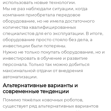
использовать новые технологии.
Мы не раз наблюдали ситуации, когда
компания приобретала передовое
оборудование, но не имела достаточного
количества квалифицированных
специалистов для его эксплуатации. В итоге,
оборудование просто стояло без дела, а
инвестиции были потеряны.
Нужно не только покупать оборудование, но и
инвестировать в обучение и развитие
персонала. Только так можно добиться
максимальной отдачи от внедрения
автоматизации.
Альтернативные варианты и
современные тенденции
Помимо
тяжёлых ковочных роботов
,
существует ряд альтернативных вариантов