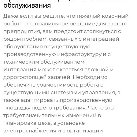
обслуживания
Даже если вы решите, что
тяжёлый ковочный
робот
– это правильное решение для вашего
предприятия, вам предстоит столкнуться с
рядом проблем, связанных с интеграцией
оборудования в существующую
производственную инфраструктуру и с
техническим обслуживанием.
Интеграция может оказаться сложной и
дорогостоящей задачей. Необходимо
обеспечить совместимость робота с
существующими системами управления, а
также адаптировать производственную
площадку под его требования. Часто это
требует значительных изменений в
планировке цеха, в установке
электроснабжения и в организации