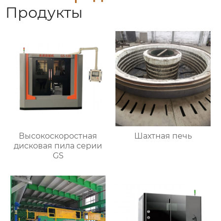
Продукты
Высокоскоростная
Шахтная печь
дисковая пила серии
GS