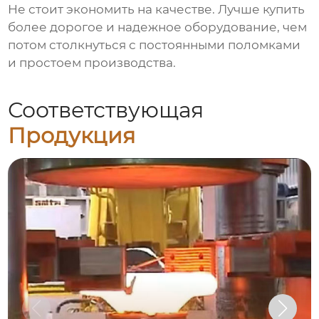
Не стоит экономить на качестве. Лучше купить
более дорогое и надежное оборудование, чем
потом столкнуться с постоянными поломками
и простоем производства.
Соответствующая
Продукция