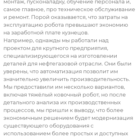
монтаж, пусконаладку, обучение персонала и,
самое главное, про техническое обслуживание
и ремонт. Порой оказывается, что затраты на
эксплуатацию робота превышают экономию
на заработной плате кузнецов.
Например, однажды мы работали над
проектом для крупного предприятия,
специализирующегося на изготовлении
деталей для нефтегазовой отрасли. Они были
уверены, что автоматизация позволит им
значительно увеличить производительность.
Мы предоставили им несколько вариантов,
включая
тяжёлый ковочный робот
, но после
детального анализа их производственных
процессов, мы пришли к выводу, что более
экономичным решением будет модернизация
существующего оборудования с
использованием более простых и доступных