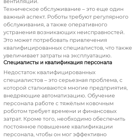
вентиляции.
Техническое обслуживание – это еще один
важный аспект. Роботы требуют регулярного
обслуживания, а также оперативного
устранения возникающих неисправностей.
Это может потребовать привлечения
квалифицированных специалистов, что также
увеличивает затраты на эксплуатацию.
Специалисты и квалификация персонала
Недостаток квалифицированных
специалистов – это серьезная проблема, с
которой сталкиваются многие предприятия,
внедряющие автоматизацию. Обучение
персонала работе с
тяжёлым ковочным
роботом
требует времени и финансовых
затрат. Кроме того, необходимо обеспечить
постоянное повышение квалификации
персонала, чтобы он мог эффективно