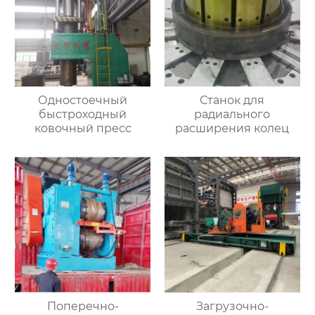
Одностоечный
Станок для
быстроходный
радиального
ковочный пресс
расширения колец
Поперечно-
Загрузочно-