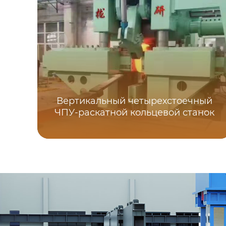
Вертикальный четырехстоечный
ЧПУ-раскатной кольцевой станок