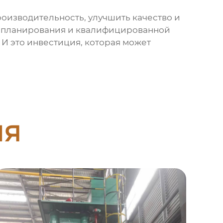
оизводительность, улучшить качество и
го планирования и квалифицированной
 И это инвестиция, которая может
ия