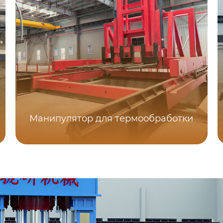
Манипулятор для термообработки