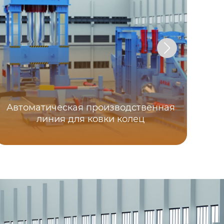
Автоматическая производственная
линия для ковки колец