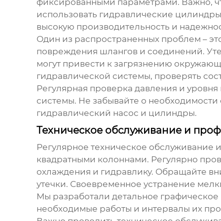
фиксированными параметрами. Важно, ч
использовать гидравлические цилиндры о
высокую производительность и надежнос
Один из распространенных проблем – это
повреждения шлангов и соединений. Уте
могут привести к загрязнению окружающ
гидравлической системы, проверять сос
Регулярная проверка давления и уровня
системы. Не забывайте о необходимости
гидравлический насос и цилиндры.
Техническое обслуживание и про
Регулярное техническое обслуживание и
квадратными колоннами
. Регулярно про
охлаждения и гидравлику. Обращайте вн
утечки. Своевременное устранение мелк
Мы разработали детальное графическое р
необходимые работы и интервалы их про